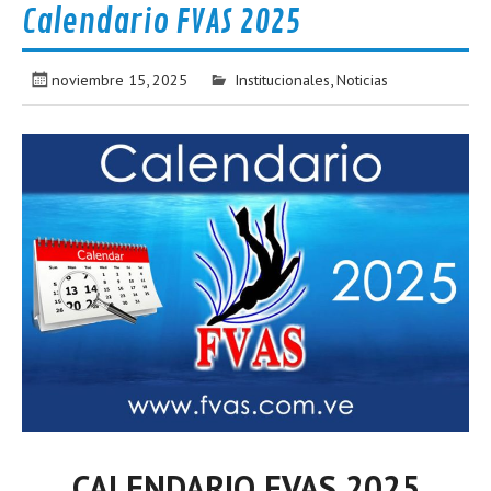
Calendario FVAS 2025
noviembre 15, 2025
Institucionales
,
Noticias
CALENDARIO FVAS 2025