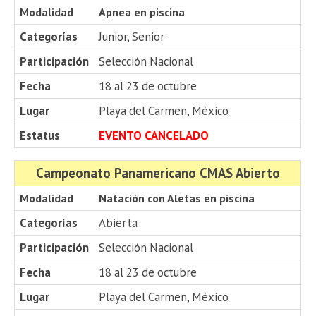
Modalidad
Apnea en piscina
Categorías
Junior, Senior
Participación
Selección Nacional
Fecha
18 al 23 de octubre
Lugar
Playa del Carmen, México
Estatus
EVENTO CANCELADO
Campeonato Panamericano CMAS Abierto
Modalidad
Natación con Aletas en piscina
Categorías
Abierta
Participación
Selección Nacional
Fecha
18 al 23 de octubre
Lugar
Playa del Carmen, México