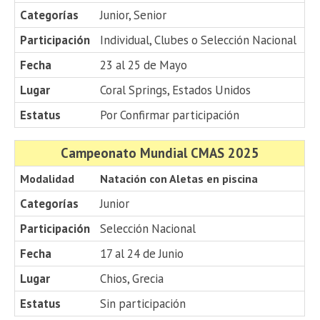
Categorías
Junior, Senior
Participación
Individual, Clubes o Selección Nacional
Fecha
23 al 25 de Mayo
Lugar
Coral Springs, Estados Unidos
Estatus
Por Confirmar participación
Campeonato Mundial CMAS 2025
Modalidad
Natación con Aletas en piscina
Categorías
Junior
Participación
Selección Nacional
Fecha
17 al 24 de Junio
Lugar
Chios, Grecia
Estatus
Sin participación