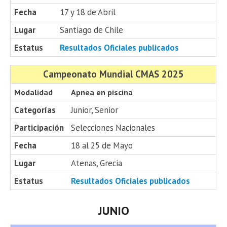
Fecha
17 y 18 de Abril
Lugar
Santiago de Chile
Estatus
Resultados Oficiales publicados
Campeonato Mundial CMAS 2025
Modalidad
Apnea en piscina
Categorías
Junior, Senior
Participación
Selecciones Nacionales
Fecha
18 al 25 de Mayo
Lugar
Atenas, Grecia
Estatus
Resultados Oficiales publicados
JUNIO