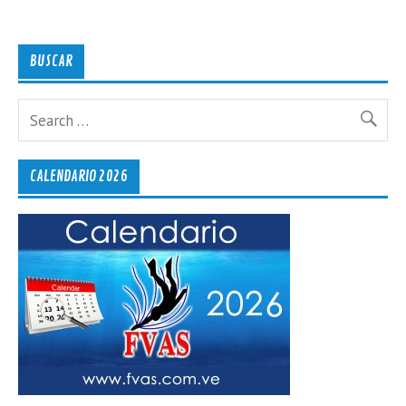
BUSCAR
CALENDARIO 2026