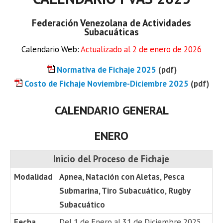
Federación Venezolana de Actividades
Subacuáticas
Calendario Web:
Actualizado al 2 de enero de 2026
Normativa de Fichaje 2025
(pdf)
Costo de Fichaje Noviembre-Diciembre 2025
(pdf)
CALENDARIO GENERAL
ENERO
Inicio del Proceso de Fichaje
Modalidad
Apnea, Natación con Aletas, Pesca
Submarina, Tiro Subacuático, Rugby
Subacuático
Fecha
Del 1 de Enero al 31 de Diciembre 2025