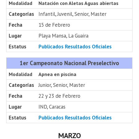
Modalidad
Natación con Aletas Aguas abiertas
Categorías
Infantil, Juvenil, Senior, Master
Fecha
15 de Febrero
Lugar
Playa Mansa, La Guaira
Estatus
Publicados Resultados Oficiales
1er Campeonato Nacional Preselectivo
Modalidad
Apnea en piscina
Categorías
Junior, Senior, Master
Fecha
22 y 23 de Febrero
Lugar
IND, Caracas
Estatus
Publicados Resultados Oficiales
MARZO