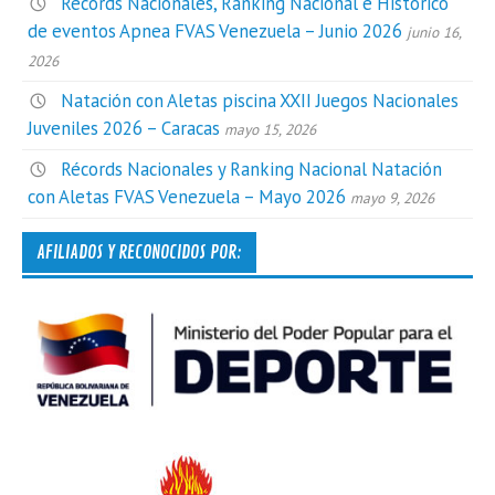
Récords Nacionales, Ranking Nacional e Histórico
de eventos Apnea FVAS Venezuela – Junio 2026
junio 16,
2026
Natación con Aletas piscina XXII Juegos Nacionales
Juveniles 2026 – Caracas
mayo 15, 2026
Récords Nacionales y Ranking Nacional Natación
con Aletas FVAS Venezuela – Mayo 2026
mayo 9, 2026
AFILIADOS Y RECONOCIDOS POR: