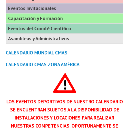
Eventos Invitacionales
Capacitación y Formación
Eventos del Comité Científico
Asambleas y Administrativos
CALENDARIO MUNDIAL CMAS
CALENDARIO CMAS ZONA AMÉRICA
LOS EVENTOS DEPORTIVOS DE NUESTRO CALENDARIO
SE ENCUENTRAN SUJETOS A LA DISPONIBILIDAD DE
INSTALACIONES Y LOCACIONES PARA REALIZAR
NUESTRAS COMPETENCIAS. OPORTUNAMENTE SE