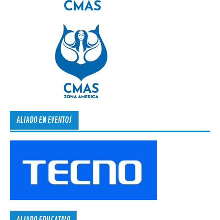
ALIADO EN EVENTOS
ALIADO EDUCATIVO