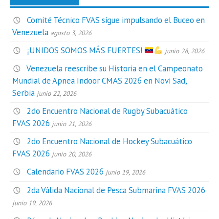
Comité Técnico FVAS sigue impulsando el Buceo en
Venezuela
agosto 3, 2026
¡UNIDOS SOMOS MÁS FUERTES!
junio 28, 2026
Venezuela reescribe su Historia en el Campeonato
Mundial de Apnea Indoor CMAS 2026 en Novi Sad,
Serbia
junio 22, 2026
2do Encuentro Nacional de Rugby Subacuático
FVAS 2026
junio 21, 2026
2do Encuentro Nacional de Hockey Subacuático
FVAS 2026
junio 20, 2026
Calendario FVAS 2026
junio 19, 2026
2da Válida Nacional de Pesca Submarina FVAS 2026
junio 19, 2026