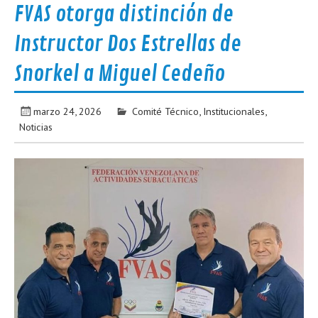
FVAS otorga distinción de
Instructor Dos Estrellas de
Snorkel a Miguel Cedeño
marzo 24, 2026
Comité Técnico
,
Institucionales
,
Noticias