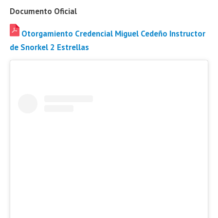
Documento Oficial
Otorgamiento Credencial Miguel Cedeño Instructor
de Snorkel 2 Estrellas