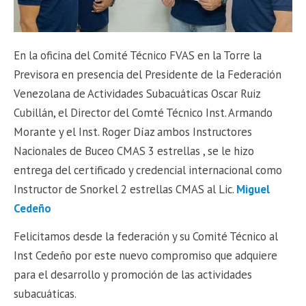
En la oficina del Comité Técnico FVAS en la Torre la
Previsora en presencia del Presidente de la Federación
Venezolana de Actividades Subacuáticas Oscar Ruiz
Cubillán, el Director del Comté Técnico Inst. Armando
Morante y el Inst. Roger Díaz ambos Instructores
Nacionales de Buceo CMAS 3 estrellas , se le hizo
entrega del certificado y credencial internacional como
Instructor de Snorkel 2 estrellas CMAS al Lic.
Miguel
Cedeño
Felicitamos desde la federación y su Comité Técnico al
Inst Cedeño por este nuevo compromiso que adquiere
para el desarrollo y promoción de las actividades
subacuáticas.