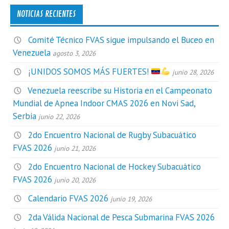
NOTICIAS RECIENTES
Comité Técnico FVAS sigue impulsando el Buceo en
Venezuela
agosto 3, 2026
¡UNIDOS SOMOS MÁS FUERTES!
junio 28, 2026
Venezuela reescribe su Historia en el Campeonato
Mundial de Apnea Indoor CMAS 2026 en Novi Sad,
Serbia
junio 22, 2026
2do Encuentro Nacional de Rugby Subacuático
FVAS 2026
junio 21, 2026
2do Encuentro Nacional de Hockey Subacuático
FVAS 2026
junio 20, 2026
Calendario FVAS 2026
junio 19, 2026
2da Válida Nacional de Pesca Submarina FVAS 2026