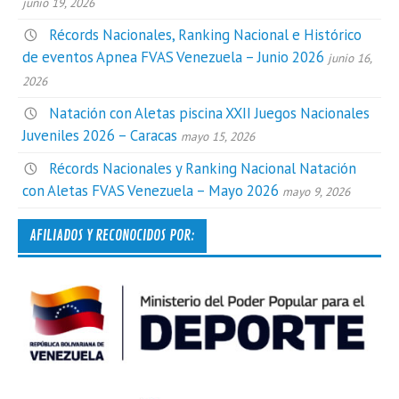
junio 19, 2026
Récords Nacionales, Ranking Nacional e Histórico
de eventos Apnea FVAS Venezuela – Junio 2026
junio 16,
2026
Natación con Aletas piscina XXII Juegos Nacionales
Juveniles 2026 – Caracas
mayo 15, 2026
Récords Nacionales y Ranking Nacional Natación
con Aletas FVAS Venezuela – Mayo 2026
mayo 9, 2026
AFILIADOS Y RECONOCIDOS POR: