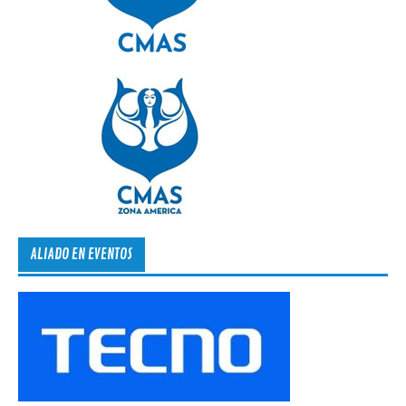
ALIADO EN EVENTOS