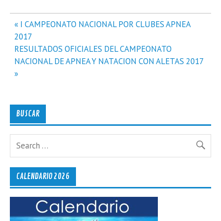
Navegación
« I CAMPEONATO NACIONAL POR CLUBES APNEA
de
2017
entradas
RESULTADOS OFICIALES DEL CAMPEONATO
NACIONAL DE APNEA Y NATACION CON ALETAS 2017
»
BUSCAR
CALENDARIO 2026