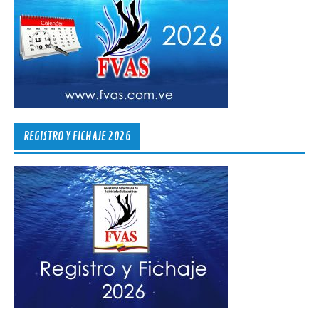
REGISTRO Y FICHAJE 2026