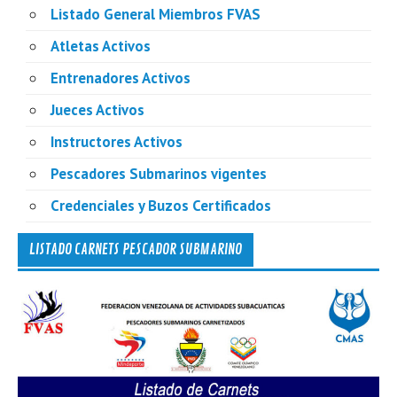
Listado General Miembros FVAS
Atletas Activos
Entrenadores Activos
Jueces Activos
Instructores Activos
Pescadores Submarinos vigentes
Credenciales y Buzos Certificados
LISTADO CARNETS PESCADOR SUBMARINO