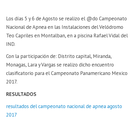
Los días 5 y 6 de Agosto se realizo el @do Campeonato
Nacional de Apnea en las Instalaciones del Velódromo
Teo Capriles en Montalban, en a piscina Rafael Vidal del
IND.
Con la participación de: Distrito capital, Miranda,
Monagas, Lara y Vargas se realizo dicho encuentro
clasificatorio para el Campeonato Panamericano Mexico
2017.
RESULTADOS
resultados del campeonato nacional de apnea agosto
2017