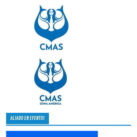
ALIADO EN EVENTOS