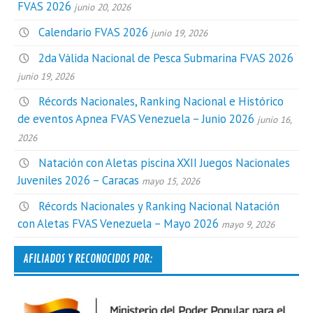
FVAS 2026
junio 20, 2026
Calendario FVAS 2026
junio 19, 2026
2da Válida Nacional de Pesca Submarina FVAS 2026
junio 19, 2026
Récords Nacionales, Ranking Nacional e Histórico
de eventos Apnea FVAS Venezuela – Junio 2026
junio 16,
2026
Natación con Aletas piscina XXII Juegos Nacionales
Juveniles 2026 – Caracas
mayo 15, 2026
Récords Nacionales y Ranking Nacional Natación
con Aletas FVAS Venezuela – Mayo 2026
mayo 9, 2026
AFILIADOS Y RECONOCIDOS POR: