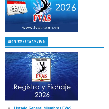
REGISTRO Y FICHAJE 2026
Listado General Miembros FVAS