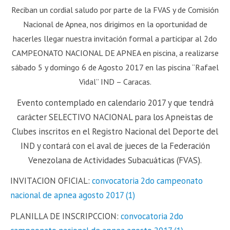
Reciban un cordial saludo por parte de la FVAS y de Comisión
Nacional de Apnea, nos dirigimos en la oportunidad de
hacerles llegar nuestra invitación formal a participar al 2do
CAMPEONATO NACIONAL DE APNEA en piscina, a realizarse
sábado 5 y domingo 6 de Agosto 2017 en las piscina “Rafael
Vidal” IND – Caracas.
Evento contemplado en calendario 2017 y que tendrá
carácter SELECTIVO NACIONAL para los Apneistas de
Clubes inscritos en el Registro Nacional del Deporte del
IND y contará con el aval de jueces de la Federación
Venezolana de Actividades Subacuáticas (FVAS).
INVITACION OFICIAL:
convocatoria 2do campeonato
nacional de apnea agosto 2017 (1)
PLANILLA DE INSCRIPCCION:
convocatoria 2do