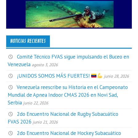
NOTICIAS RECIENTES
Comité Técnico FVAS sigue impulsando el Buceo en
Venezuela
agosto 3, 2026
¡UNIDOS SOMOS MÁS FUERTES!
junio 28, 2026
Venezuela reescribe su Historia en el Campeonato
Mundial de Apnea Indoor CMAS 2026 en Novi Sad,
Serbia
junio 22, 2026
2do Encuentro Nacional de Rugby Subacuático
FVAS 2026
junio 21, 2026
2do Encuentro Nacional de Hockey Subacuático