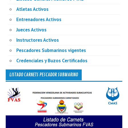
Atletas Activos
Entrenadores Activos
Jueces Activos
Instructores Activos
Pescadores Submarinos vigentes
Credenciales y Buzos Certificados
LISTADO CARNETS PESCADOR SUBMARINO