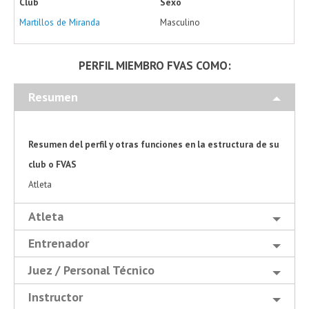
Club
Sexo
Martillos de Miranda
Masculino
PERFIL MIEMBRO FVAS COMO:
Resumen
Resumen del perfil y otras funciones en la estructura de su
club o FVAS
Atleta
Atleta
Entrenador
Juez / Personal Técnico
Instructor