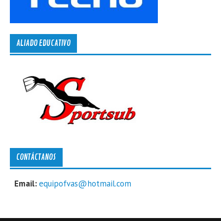
ALIADO EDUCATIVO
CONTÁCTANOS
Email:
equipofvas@hotmail.com