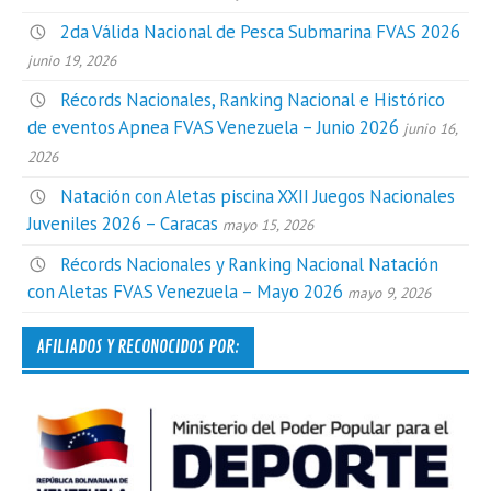
2da Válida Nacional de Pesca Submarina FVAS 2026
junio 19, 2026
Récords Nacionales, Ranking Nacional e Histórico
de eventos Apnea FVAS Venezuela – Junio 2026
junio 16,
2026
Natación con Aletas piscina XXII Juegos Nacionales
Juveniles 2026 – Caracas
mayo 15, 2026
Récords Nacionales y Ranking Nacional Natación
con Aletas FVAS Venezuela – Mayo 2026
mayo 9, 2026
AFILIADOS Y RECONOCIDOS POR: