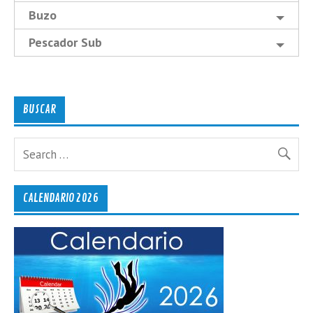
Buzo
Pescador Sub
BUSCAR
CALENDARIO 2026