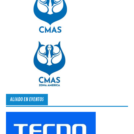
ALIADO EN EVENTOS