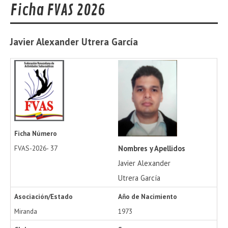
Ficha FVAS 2026
Javier Alexander
Utrera García
Ficha Número
Nombres y Apellidos
FVAS-2026-
37
Javier Alexander
Utrera García
Asociación/Estado
Año de Nacimiento
Miranda
1973