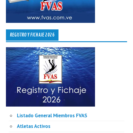
REGISTRO Y FICHAJE 2026
Listado General Miembros FVAS
Atletas Activos