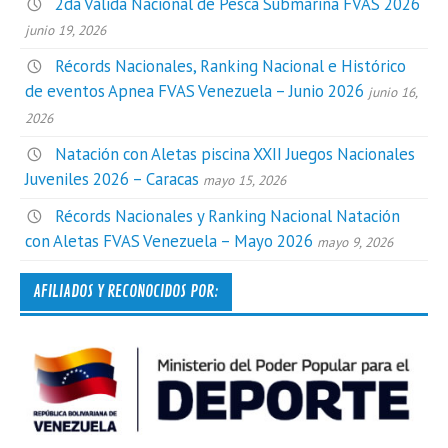
2da Válida Nacional de Pesca Submarina FVAS 2026
junio 19, 2026
Récords Nacionales, Ranking Nacional e Histórico
de eventos Apnea FVAS Venezuela – Junio 2026
junio 16,
2026
Natación con Aletas piscina XXII Juegos Nacionales
Juveniles 2026 – Caracas
mayo 15, 2026
Récords Nacionales y Ranking Nacional Natación
con Aletas FVAS Venezuela – Mayo 2026
mayo 9, 2026
AFILIADOS Y RECONOCIDOS POR: