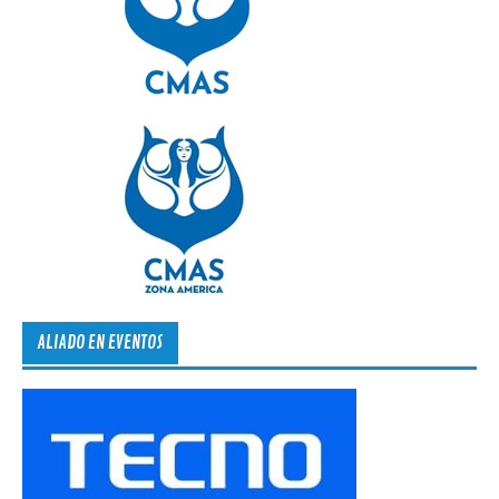
ALIADO EN EVENTOS