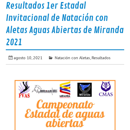
Resultados 1er Estadal
Invitacional de Natación con
Aletas Aguas Abiertas de Miranda
2021
agosto 10, 2021
Natación con Aletas
,
Resultados