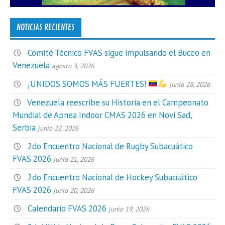
NOTICIAS RECIENTES
Comité Técnico FVAS sigue impulsando el Buceo en
Venezuela
agosto 3, 2026
¡UNIDOS SOMOS MÁS FUERTES!
junio 28, 2026
Venezuela reescribe su Historia en el Campeonato
Mundial de Apnea Indoor CMAS 2026 en Novi Sad,
Serbia
junio 22, 2026
2do Encuentro Nacional de Rugby Subacuático
FVAS 2026
junio 21, 2026
2do Encuentro Nacional de Hockey Subacuático
FVAS 2026
junio 20, 2026
Calendario FVAS 2026
junio 19, 2026