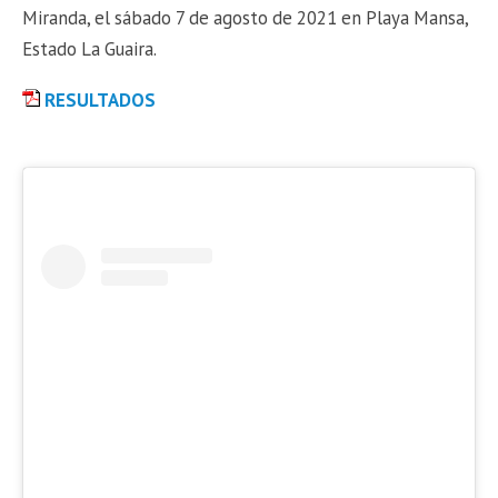
Miranda, el sábado 7 de agosto de 2021 en Playa Mansa,
Estado La Guaira.
RESULTADOS