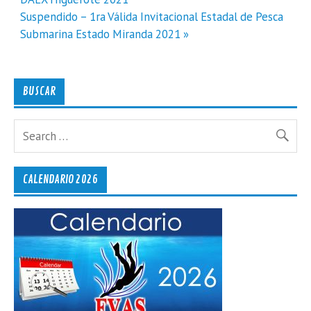
Suspendido – 1ra Válida Invitacional Estadal de Pesca
Submarina Estado Miranda 2021 »
BUSCAR
CALENDARIO 2026