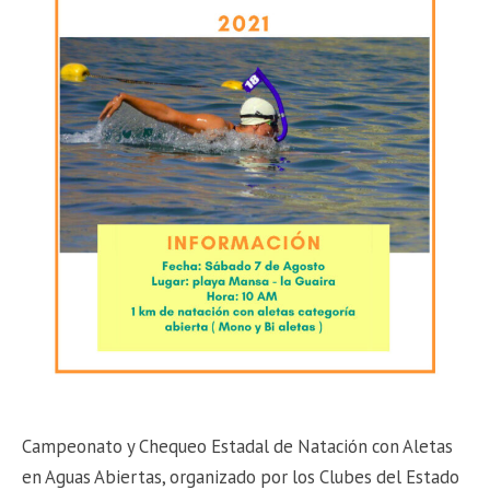
Campeonato y Chequeo Estadal de Natación con Aletas
en Aguas Abiertas, organizado por los Clubes del Estado