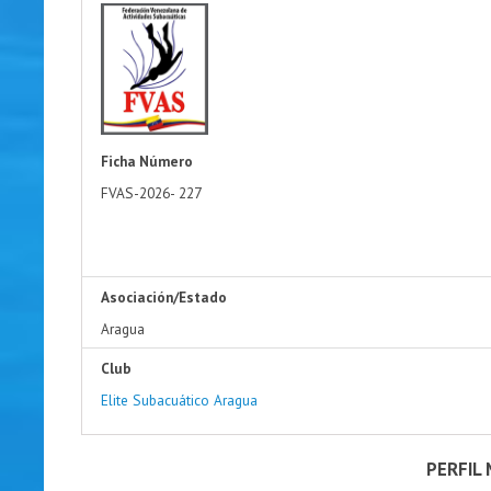
Ficha Número
FVAS-2026-
227
Asociación/Estado
Aragua
Club
Elite Subacuático Aragua
PERFIL