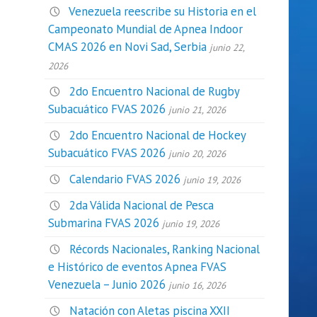
Venezuela reescribe su Historia en el
Campeonato Mundial de Apnea Indoor
CMAS 2026 en Novi Sad, Serbia
junio 22,
2026
2do Encuentro Nacional de Rugby
Subacuático FVAS 2026
junio 21, 2026
2do Encuentro Nacional de Hockey
Subacuático FVAS 2026
junio 20, 2026
Calendario FVAS 2026
junio 19, 2026
2da Válida Nacional de Pesca
Submarina FVAS 2026
junio 19, 2026
Récords Nacionales, Ranking Nacional
e Histórico de eventos Apnea FVAS
Venezuela – Junio 2026
junio 16, 2026
Natación con Aletas piscina XXII