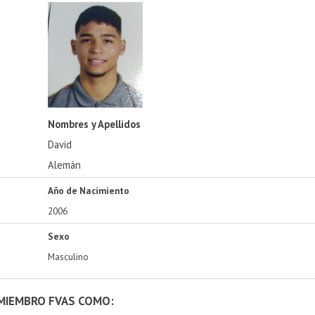
Nombres y Apellidos
David
Alemán
Año de Nacimiento
2006
Sexo
Masculino
 MIEMBRO FVAS COMO: