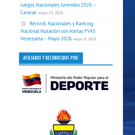
Juegos Nacionales Juveniles 2026 –
Caracas
mayo 15, 2026
Récords Nacionales y Ranking
Nacional Natación con Aletas FVAS
Venezuela – Mayo 2026
mayo 9, 2026
AFILIADOS Y RECONOCIDOS POR: