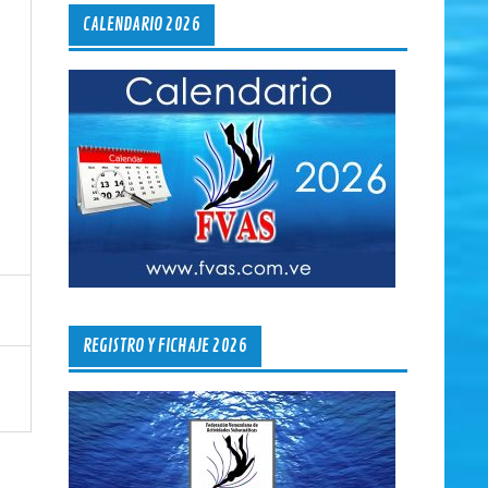
CALENDARIO 2026
REGISTRO Y FICHAJE 2026