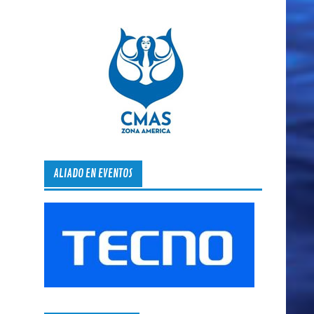
ALIADO EN EVENTOS