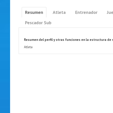
Resumen
Atleta
Entrenador
Jue
Pescador Sub
Resumen del perfil y otras funciones en la estructura de 
Atleta