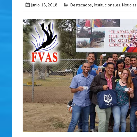
junio 18, 2018
Destacados
,
Institucionales
,
Noticias