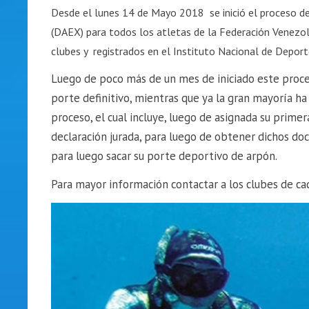
Desde el lunes 14 de Mayo 2018 se inició el proceso de
(DAEX) para todos los atletas de la Federación Venezol
clubes y registrados en el Instituto Nacional de Deport
Luego de poco más de un mes de iniciado este proc
porte definitivo, mientras que ya la gran mayoría ha
proceso, el cual incluye, luego de asignada su primer
declaración jurada, para luego de obtener dichos doc
para luego sacar su porte deportivo de arpón.
Para mayor información contactar a los clubes de cad