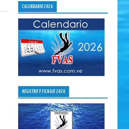
CALENDARIO 2026
REGISTRO Y FICHAJE 2026