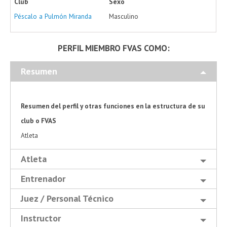
Club
Sexo
Péscalo a Pulmón Miranda
Masculino
PERFIL MIEMBRO FVAS COMO:
Resumen
Resumen del perfil y otras funciones en la estructura de su
club o FVAS
Atleta
Atleta
Entrenador
Juez / Personal Técnico
Instructor