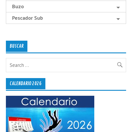
Buzo
Pescador Sub
BUSCAR
CALENDARIO 2026