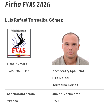
Ficha FVAS 2026
Luis Rafael
Torrealba Gómez
Ficha Número
Nombres y Apellidos
FVAS-2026-
487
Luis Rafael
Torrealba Gómez
Asociación/Estado
Año de Nacimiento
Miranda
1974