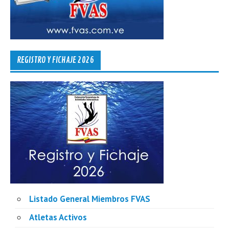
REGISTRO Y FICHAJE 2026
Listado General Miembros FVAS
Atletas Activos