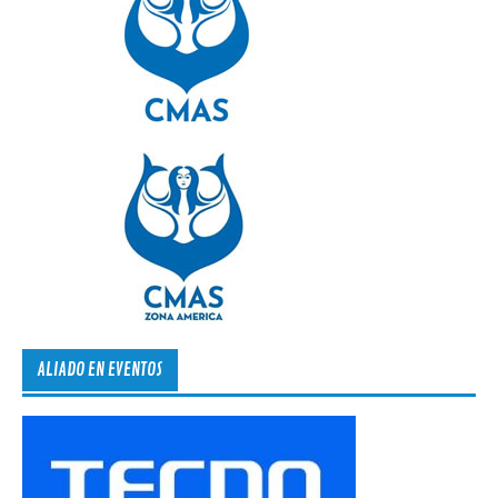
ALIADO EN EVENTOS