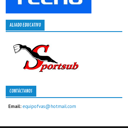
ALIADO EDUCATIVO
CONTÁCTANOS
Email:
equipofvas@hotmail.com