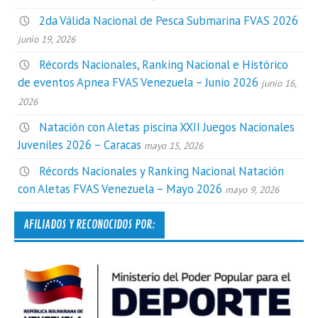
2da Válida Nacional de Pesca Submarina FVAS 2026
junio 19, 2026
Récords Nacionales, Ranking Nacional e Histórico
de eventos Apnea FVAS Venezuela – Junio 2026
junio 16,
2026
Natación con Aletas piscina XXII Juegos Nacionales
Juveniles 2026 – Caracas
mayo 15, 2026
Récords Nacionales y Ranking Nacional Natación
con Aletas FVAS Venezuela – Mayo 2026
mayo 9, 2026
AFILIADOS Y RECONOCIDOS POR: