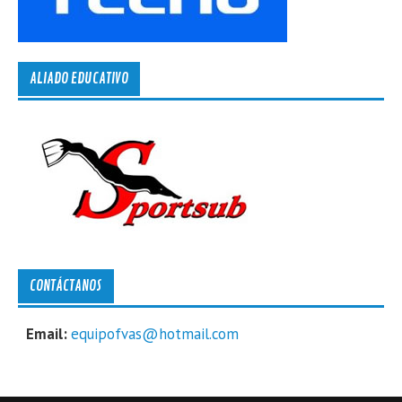
ALIADO EDUCATIVO
CONTÁCTANOS
Email:
equipofvas@hotmail.com