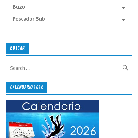
Buzo
Pescador Sub
BUSCAR
CALENDARIO 2026