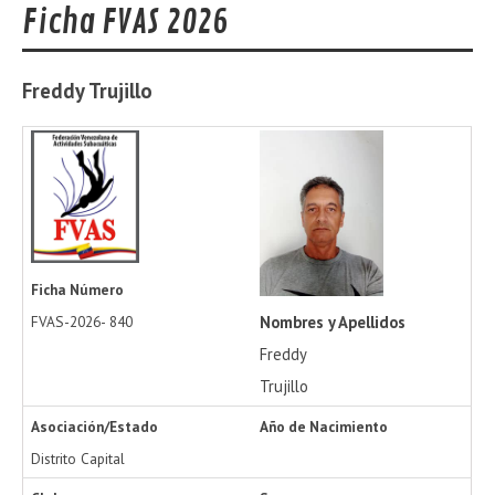
Ficha FVAS 2026
Freddy
Trujillo
Ficha Número
Nombres y Apellidos
FVAS-2026-
840
Freddy
Trujillo
Asociación/Estado
Año de Nacimiento
Distrito Capital