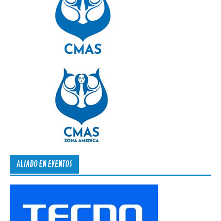
ALIADO EN EVENTOS