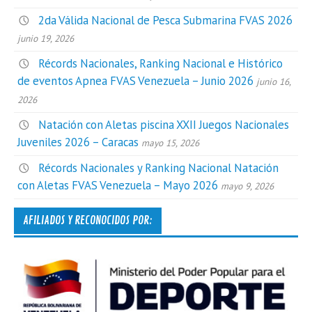
2da Válida Nacional de Pesca Submarina FVAS 2026
junio 19, 2026
Récords Nacionales, Ranking Nacional e Histórico
de eventos Apnea FVAS Venezuela – Junio 2026
junio 16,
2026
Natación con Aletas piscina XXII Juegos Nacionales
Juveniles 2026 – Caracas
mayo 15, 2026
Récords Nacionales y Ranking Nacional Natación
con Aletas FVAS Venezuela – Mayo 2026
mayo 9, 2026
AFILIADOS Y RECONOCIDOS POR: