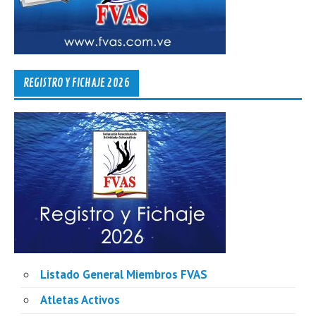
REGISTRO Y FICHAJE 2026
Listado General Miembros FVAS
Atletas Activos