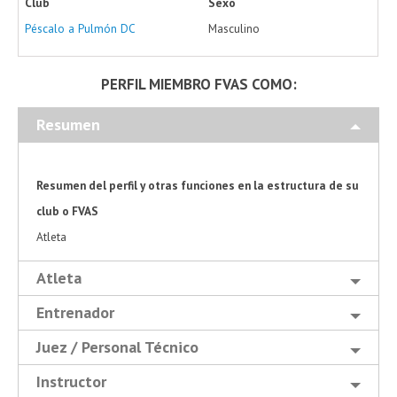
Club
Sexo
Péscalo a Pulmón DC
Masculino
PERFIL MIEMBRO FVAS COMO:
Resumen
Resumen del perfil y otras funciones en la estructura de su
club o FVAS
Atleta
Atleta
Entrenador
Juez / Personal Técnico
Instructor