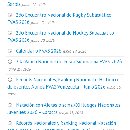
Serbia
junio 22, 2026
2do Encuentro Nacional de Rugby Subacuático
FVAS 2026
junio 21, 2026
2do Encuentro Nacional de Hockey Subacuático
FVAS 2026
junio 20, 2026
Calendario FVAS 2026
junio 19, 2026
2da Válida Nacional de Pesca Submarina FVAS 2026
junio 19, 2026
Récords Nacionales, Ranking Nacional e Histórico
de eventos Apnea FVAS Venezuela – Junio 2026
junio 16,
2026
Natación con Aletas piscina XXII Juegos Nacionales
Juveniles 2026 – Caracas
mayo 15, 2026
Récords Nacionales y Ranking Nacional Natación