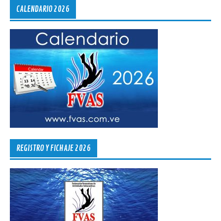
CALENDARIO 2026
REGISTRO Y FICHAJE 2026