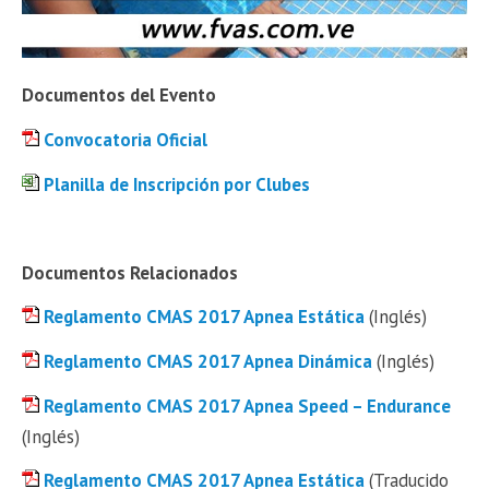
Documentos del Evento
Convocatoria Oficial
Planilla de Inscripción por Clubes
Documentos Relacionados
Reglamento CMAS 2017 Apnea Estática
(Inglés)
Reglamento CMAS 2017 Apnea Dinámica
(Inglés)
Reglamento CMAS 2017 Apnea Speed – Endurance
(Inglés)
Reglamento CMAS 2017 Apnea Estática
(Traducido