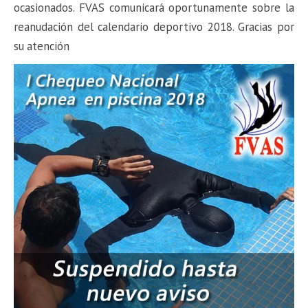
ocasionados. FVAS comunicará oportunamente sobre la
reanudación del calendario deportivo 2018. Gracias por
su atención