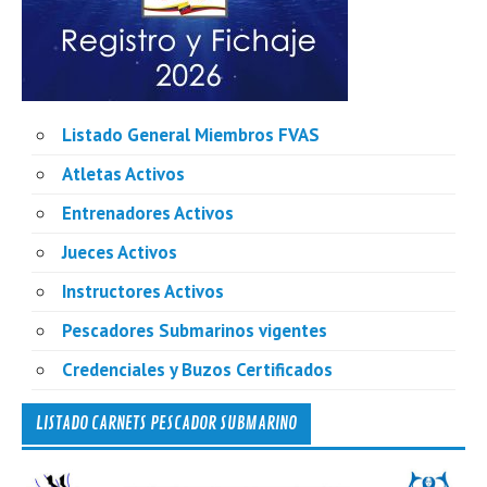
Listado General Miembros FVAS
Atletas Activos
Entrenadores Activos
Jueces Activos
Instructores Activos
Pescadores Submarinos vigentes
Credenciales y Buzos Certificados
LISTADO CARNETS PESCADOR SUBMARINO