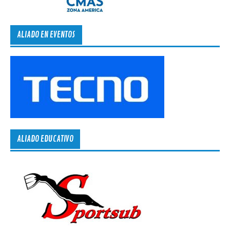
ALIADO EN EVENTOS
ALIADO EDUCATIVO