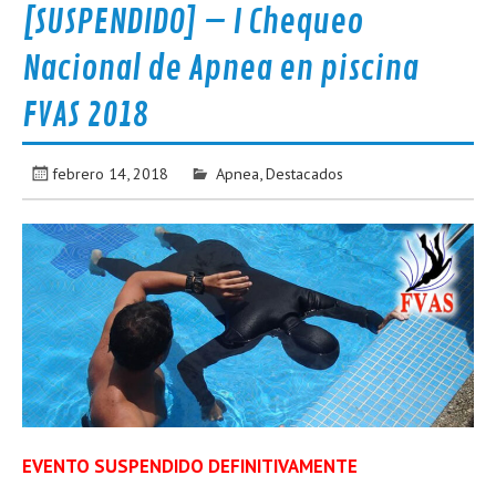
[SUSPENDIDO] – I Chequeo
Nacional de Apnea en piscina
FVAS 2018
febrero 14, 2018
Apnea
,
Destacados
EVENTO SUSPENDIDO DEFINITIVAMENTE