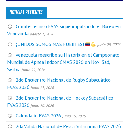
NOTICIAS RECIENTES
Comité Técnico FVAS sigue impulsando el Buceo en
Venezuela
agosto 3, 2026
¡UNIDOS SOMOS MÁS FUERTES!
junio 28, 2026
Venezuela reescribe su Historia en el Campeonato
Mundial de Apnea Indoor CMAS 2026 en Novi Sad,
Serbia
junio 22, 2026
2do Encuentro Nacional de Rugby Subacuático
FVAS 2026
junio 21, 2026
2do Encuentro Nacional de Hockey Subacuático
FVAS 2026
junio 20, 2026
Calendario FVAS 2026
junio 19, 2026
2da Válida Nacional de Pesca Submarina FVAS 2026