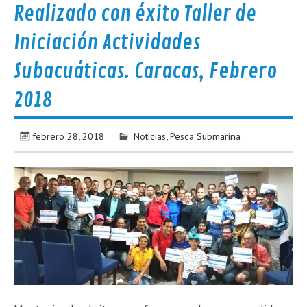
Realizado con éxito Taller de
Iniciación Actividades
Subacuáticas. Caracas, Febrero
2018
febrero 28, 2018
Noticias
,
Pesca Submarina