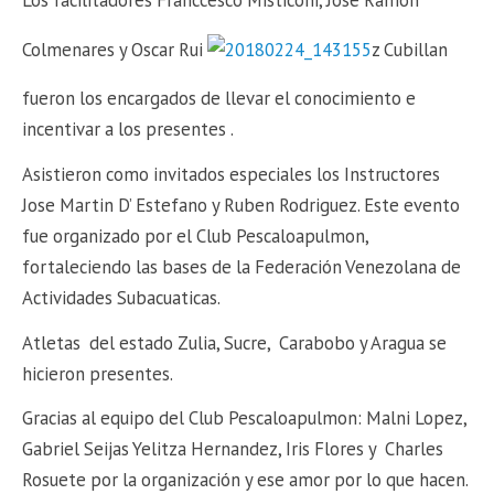
Colmenares y Oscar Rui
z Cubillan
fueron los encargados de llevar el conocimiento e
incentivar a los presentes .
Asistieron como invitados especiales los Instructores
Jose Martin D’ Estefano y Ruben Rodriguez. Este evento
fue organizado por el Club Pescaloapulmon,
fortaleciendo las bases de la Federación Venezolana de
Actividades Subacuaticas.
Atletas del estado Zulia, Sucre, Carabobo y Aragua se
hicieron presentes.
Gracias al equipo del Club Pescaloapulmon: Malni Lopez,
Gabriel Seijas Yelitza Hernandez, Iris Flores y Charles
Rosuete por la organización y ese amor por lo que hacen.