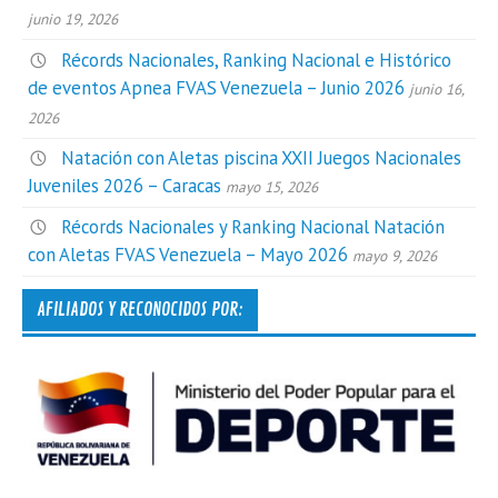
junio 19, 2026
Récords Nacionales, Ranking Nacional e Histórico
de eventos Apnea FVAS Venezuela – Junio 2026
junio 16,
2026
Natación con Aletas piscina XXII Juegos Nacionales
Juveniles 2026 – Caracas
mayo 15, 2026
Récords Nacionales y Ranking Nacional Natación
con Aletas FVAS Venezuela – Mayo 2026
mayo 9, 2026
AFILIADOS Y RECONOCIDOS POR: