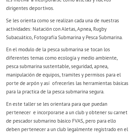
dirigentes deportivos.
Se les orienta como se realizan cada una de nuestras
actividades: Natación con Aletas, Apnea, Rugby
Subacuático, Fotografía Submarina y Pesca Submarina.
En el modulo de la pesca submarina se tocan los
diferentes temas como ecología y medio ambiente,
pesca submarina sustentable, seguridad, apnea,
manipulación de equipos, tramites y permisos para el
porte de arpón y así ofrecerles las herramientas básicas
para la practica de la pesca submarina segura.
En este taller se les orientara para que puedan
pertenecer e incorporarse a un club y obtener su carnet
de pescador submarino básico FVAS, pero para ello
deben pertenecer a un club legalmente registrado en el