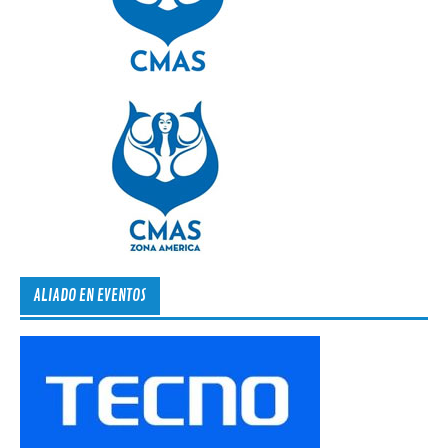
ALIADO EN EVENTOS