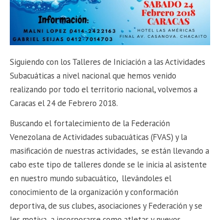
Siguiendo con los Talleres de Iniciación a las Actividades
Subacuáticas a nivel nacional que hemos venido
realizando por todo el territorio nacional, volvemos a
Caracas el 24 de Febrero 2018.
Buscando el fortalecimiento de la Federación
Venezolana de Actividades subacuáticas (FVAS) y la
masificación de nuestras actividades, se están llevando a
cabo este tipo de talleres donde se le inicia al asistente
en nuestro mundo subacuático, llevándoles el
conocimiento de la organización y conformación
deportiva, de sus clubes, asociaciones y Federación y se
les motiva a incorporarse como atletas y nuevos