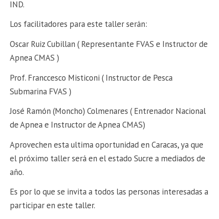
IND.
Los facilitadores para este taller serán:
Oscar Ruiz Cubillan ( Representante FVAS e Instructor de
Apnea CMAS )
Prof. Franccesco Misticoni ( Instructor de Pesca
Submarina FVAS )
José Ramón (Moncho) Colmenares ( Entrenador Nacional
de Apnea e Instructor de Apnea CMAS)
Aprovechen esta ultima oportunidad en Caracas, ya que
el próximo taller será en el estado Sucre a mediados de
año.
Es por lo que se invita a todos las personas interesadas a
participar en este taller.