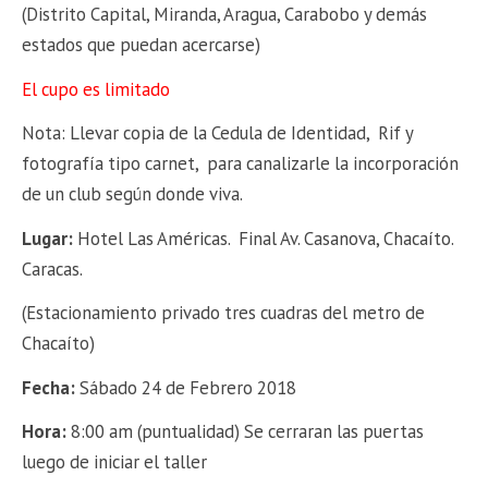
(Distrito Capital, Miranda, Aragua, Carabobo y demás
estados que puedan acercarse)
El cupo es limitado
Nota: Llevar copia de la Cedula de Identidad, Rif y
fotografía tipo carnet, para canalizarle la incorporación
de un club según donde viva.
Lugar:
Hotel Las Américas. Final Av. Casanova, Chacaíto.
Caracas.
(Estacionamiento privado tres cuadras del metro de
Chacaíto)
Fecha:
Sábado 24 de Febrero 2018
Hora:
8:00 am (puntualidad) Se cerraran las puertas
luego de iniciar el taller