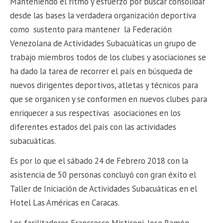
Manteniendo el ritmo y esfuerzo por buscar consolidar
desde las bases la verdadera organización deportiva
como sustento para mantener la Federación
Venezolana de Actividades Subacuáticas un grupo de
trabajo miembros todos de los clubes y asociaciones se
ha dado la tarea de recorrer el país en búsqueda de
nuevos dirigentes deportivos, atletas y técnicos para
que se organicen y se conformen en nuevos clubes para
enriquecer a sus respectivas asociaciones en los
diferentes estados del país con las actividades
subacuáticas.
Es por lo que el sábado 24 de Febrero 2018 con la
asistencia de 50 personas concluyó con gran éxito el
Taller de Iniciación de Actividades Subacuáticas en el
Hotel Las Américas en Caracas.
Los facilitadores Franccesco Misticoni, Jose Ramón