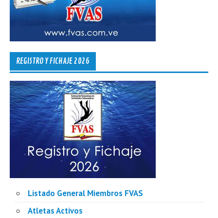
REGISTRO Y FICHAJE 2026
Listado General Miembros FVAS
Atletas Activos