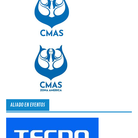
ALIADO EN EVENTOS