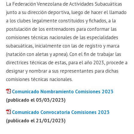
La Federación Venezolana de Actividades Subacuáticas
junto a su dirección deportiva, luego de hacer el llamado
a los clubes legalmente constituidos y fichados, a la
postulación de los entrenadores para conformar las
comisiones técnicas nacionales de las especialidades
subacuáticas, inicialmente con las de registro y marca
(natación con aletas y apnea). Con el fin de trabajar las
directrices técnicas de estas, para el año 2023, procede a
designar y nombrar a sus representantes para dichas
comisiones técnicas nacionales.
Comunicado Nombramiento Comisiones 2023
(publicado el 05/03/2023)
Comunicado Convocatoria Comisiones 2023
(publicado el 21/01/2023)