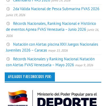
junio 19, 2026
2da Válida Nacional de Pesca Submarina FVAS 2026
junio 19, 2026
Récords Nacionales, Ranking Nacional e Histórico
de eventos Apnea FVAS Venezuela – Junio 2026
junio 16,
2026
Natación con Aletas piscina XXII Juegos Nacionales
Juveniles 2026 – Caracas
mayo 15, 2026
Récords Nacionales y Ranking Nacional Natación
con Aletas FVAS Venezuela – Mayo 2026
mayo 9, 2026
AFILIADOS Y RECONOCIDOS POR: