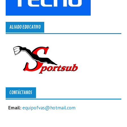
ALIADO EDUCATIVO
CONTÁCTANOS
Email:
equipofvas@hotmail.com