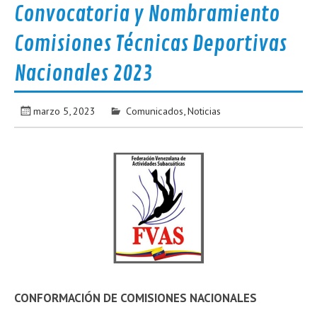
Convocatoria y Nombramiento
Comisiones Técnicas Deportivas
Nacionales 2023
marzo 5, 2023
Comunicados
,
Noticias
CONFORMACIÓN DE COMISIONES NACIONALES