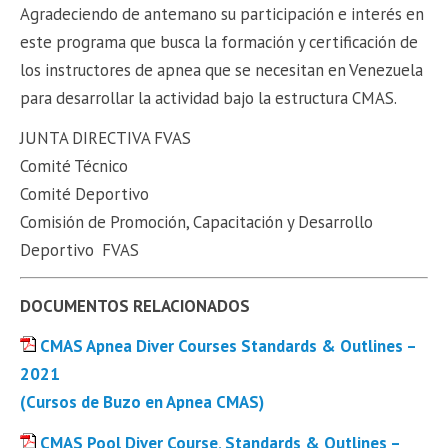
Agradeciendo de antemano su participación e interés en
este programa que busca la formación y certificación de
los instructores de apnea que se necesitan en Venezuela
para desarrollar la actividad bajo la estructura CMAS.
JUNTA DIRECTIVA FVAS
Comité Técnico
Comité Deportivo
Comisión de Promoción, Capacitación y Desarrollo
Deportivo FVAS
DOCUMENTOS RELACIONADOS
CMAS Apnea Diver Courses Standards & Outlines –
2021
(Cursos de Buzo en Apnea CMAS)
CMAS Pool Diver Course, Standards & Outlines –