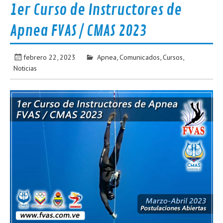
1er Curso de Instructores de
Apnea FVAS / CMAS 2023
febrero 22, 2023
Apnea
,
Comunicados
,
Cursos
,
Noticias