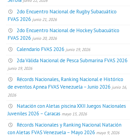
Serbia
junio 22, 2026
2do Encuentro Nacional de Rugby Subacuático
FVAS 2026
junio 21, 2026
2do Encuentro Nacional de Hockey Subacuático
FVAS 2026
junio 20, 2026
Calendario FVAS 2026
junio 19, 2026
2da Válida Nacional de Pesca Submarina FVAS 2026
junio 19, 2026
Récords Nacionales, Ranking Nacional e Histórico
de eventos Apnea FVAS Venezuela – Junio 2026
junio 16,
2026
Natación con Aletas piscina XXII Juegos Nacionales
Juveniles 2026 – Caracas
mayo 15, 2026
Récords Nacionales y Ranking Nacional Natación
con Aletas FVAS Venezuela – Mayo 2026
mayo 9, 2026