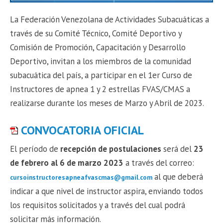
La Federación Venezolana de Actividades Subacuáticas a
través de su Comité Técnico, Comité Deportivo y
Comisión de Promoción, Capacitación y Desarrollo
Deportivo, invitan a los miembros de la comunidad
subacuática del país, a participar en el 1er Curso de
Instructores de apnea 1 y 2 estrellas FVAS/CMAS a
realizarse durante los meses de Marzo y Abril de 2023.
CONVOCATORIA OFICIAL
El período de
recepción de postulaciones
será del
23
de febrero al 6 de marzo 2023
a través del correo:
al que deberá
cursoinstructoresapneafvascmas@gmail.com
indicar a que nivel de instructor aspira, enviando todos
los requisitos solicitados y a través del cual podrá
solicitar más información.