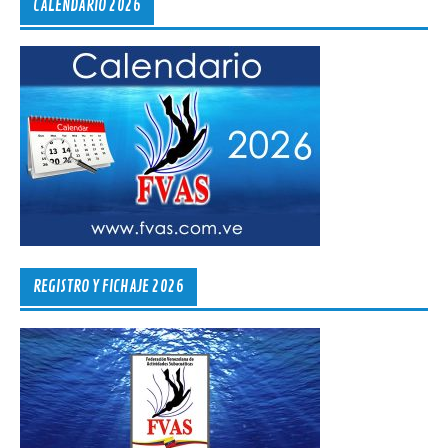
CALENDARIO 2026
REGISTRO Y FICHAJE 2026