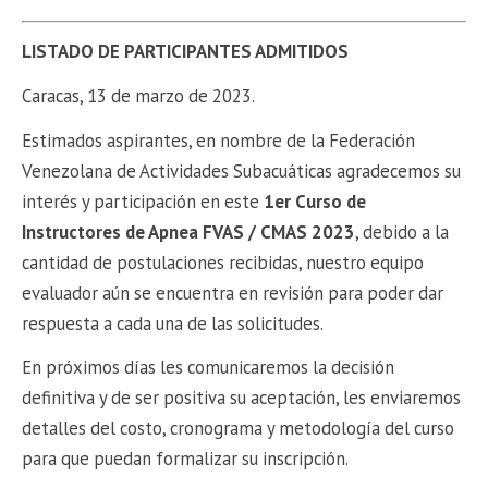
LISTADO DE PARTICIPANTES ADMITIDOS
Caracas, 13 de marzo de 2023.
Estimados aspirantes, en nombre de la Federación
Venezolana de Actividades Subacuáticas agradecemos su
interés y participación en este
1er Curso de
Instructores de Apnea FVAS / CMAS 2023
, debido a la
cantidad de postulaciones recibidas, nuestro equipo
evaluador aún se encuentra en revisión para poder dar
respuesta a cada una de las solicitudes.
En próximos días les comunicaremos la decisión
definitiva y de ser positiva su aceptación, les enviaremos
detalles del costo, cronograma y metodología del curso
para que puedan formalizar su inscripción.