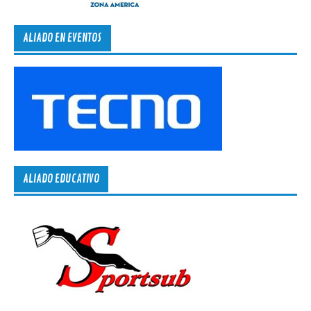
ALIADO EN EVENTOS
ALIADO EDUCATIVO