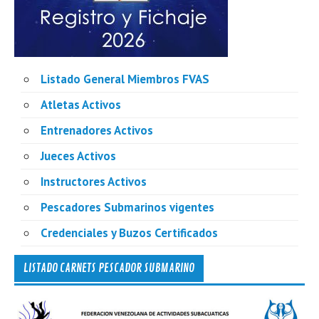
Listado General Miembros FVAS
Atletas Activos
Entrenadores Activos
Jueces Activos
Instructores Activos
Pescadores Submarinos vigentes
Credenciales y Buzos Certificados
LISTADO CARNETS PESCADOR SUBMARINO