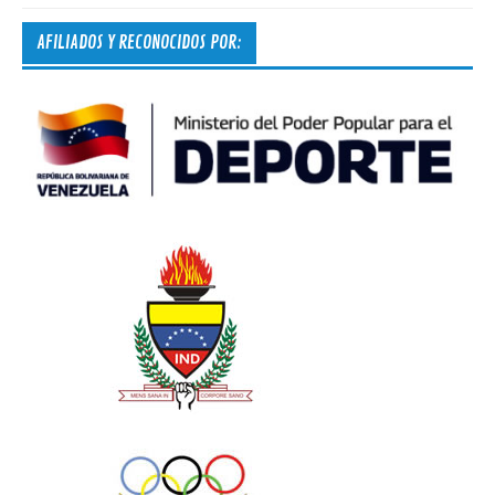
AFILIADOS Y RECONOCIDOS POR: