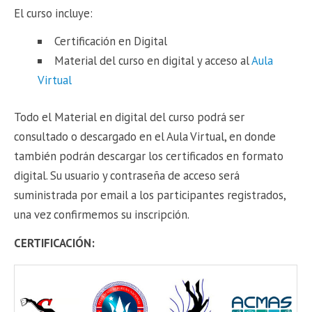
El curso incluye:
Certificación en Digital
Material del curso en digital y acceso al
Aula
Virtual
Todo el Material en digital del curso podrá ser
consultado o descargado en el Aula Virtual, en donde
también podrán descargar los certificados en formato
digital. Su usuario y contraseña de acceso será
suministrada por email a los participantes registrados,
una vez confirmemos su inscripción.
CERTIFICACIÓN: