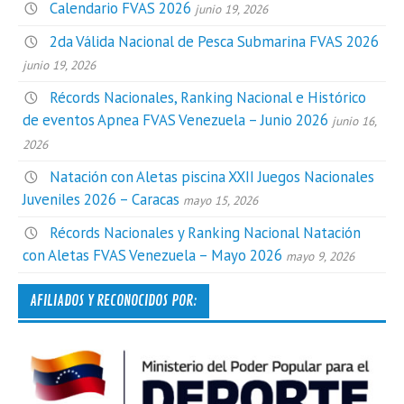
Calendario FVAS 2026
junio 19, 2026
2da Válida Nacional de Pesca Submarina FVAS 2026
junio 19, 2026
Récords Nacionales, Ranking Nacional e Histórico
de eventos Apnea FVAS Venezuela – Junio 2026
junio 16,
2026
Natación con Aletas piscina XXII Juegos Nacionales
Juveniles 2026 – Caracas
mayo 15, 2026
Récords Nacionales y Ranking Nacional Natación
con Aletas FVAS Venezuela – Mayo 2026
mayo 9, 2026
AFILIADOS Y RECONOCIDOS POR: