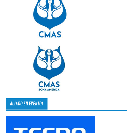
ALIADO EN EVENTOS