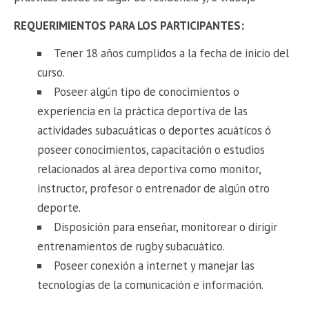
REQUERIMIENTOS PARA LOS PARTICIPANTES:
Tener 18 años cumplidos a la fecha de inicio del
curso.
Poseer algún tipo de conocimientos o
experiencia en la práctica deportiva de las
actividades subacuáticas o deportes acuáticos ó
poseer conocimientos, capacitación o estudios
relacionados al área deportiva como monitor,
instructor, profesor o entrenador de algún otro
deporte.
Disposición para enseñar, monitorear o dirigir
entrenamientos de rugby subacuático.
Poseer conexión a internet y manejar las
tecnologías de la comunicación e información.