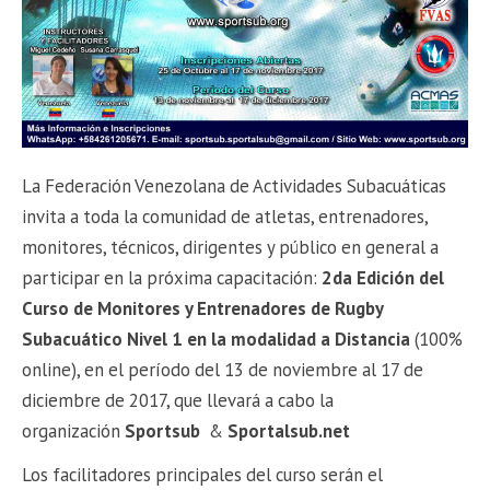
La Federación Venezolana de Actividades Subacuáticas
invita a toda la comunidad de atletas, entrenadores,
monitores, técnicos, dirigentes y público en general a
participar en la próxima capacitación:
2da Edición del
Curso de Monitores y Entrenadores de Rugby
Subacuático Nivel
1 en la modalidad a Distancia
(100%
online), en el período del 13 de noviembre al 17 de
diciembre de 2017, que llevará a cabo la
organización
Sportsub
&
Sportalsub.net
Los facilitadores principales del curso serán el