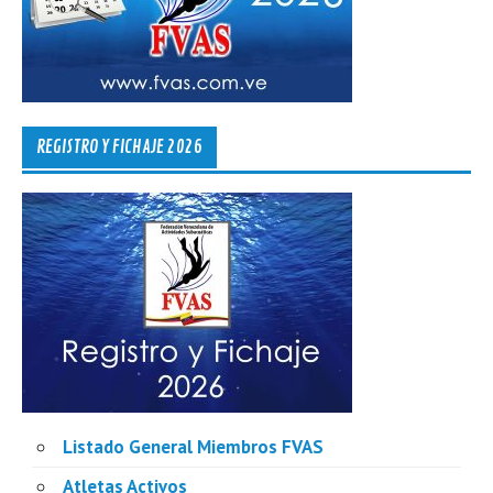
REGISTRO Y FICHAJE 2026
Listado General Miembros FVAS
Atletas Activos