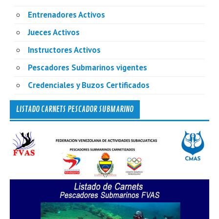
Entrenadores Activos
Jueces Activos
Instructores Activos
Pescadores Submarinos vigentes
Credenciales y Buzos Certificados
LISTADO CARNETS PESCADOR SUBMARINO