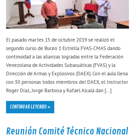
El pasado martes 15 de octubre 2019 se realizó el
segundo curso de Buceo 1 Estrella FVAS-CMAS dando
continuidad a las alianzas logradas entre la Federación
Venezolana de Actividades Subacuáticas (FVAS) y la
Dirección de Armas y Explosivos (DAEX). Con el aula llena
con 30 personas todos miembros del DAEX, el Instructor
Roger Díaz, Jorge Barbosa y Rafael Alcalá dan […]
CONTINUAR LEYENDO »
Reunión Comité Técnico Nacional