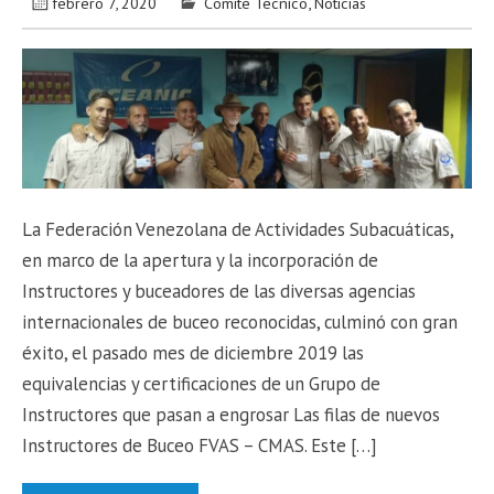
febrero 7, 2020
Comité Técnico
,
Noticias
La Federación Venezolana de Actividades Subacuáticas,
en marco de la apertura y la incorporación de
Instructores y buceadores de las diversas agencias
internacionales de buceo reconocidas, culminó con gran
éxito, el pasado mes de diciembre 2019 las
equivalencias y certificaciones de un Grupo de
Instructores que pasan a engrosar Las filas de nuevos
Instructores de Buceo FVAS – CMAS. Este […]