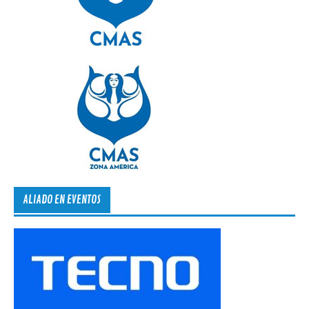
ALIADO EN EVENTOS