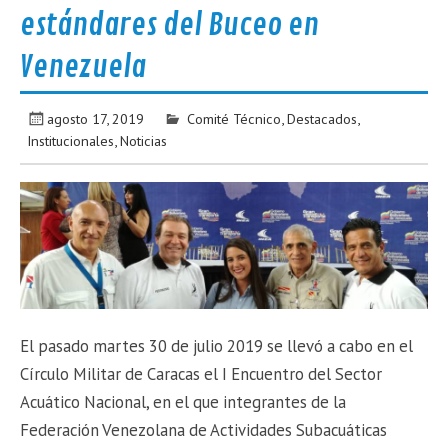
estándares del Buceo en
Venezuela
agosto 17, 2019
Comité Técnico
,
Destacados
,
Institucionales
,
Noticias
El pasado martes 30 de julio 2019 se llevó a cabo en el
Círculo Militar de Caracas el I Encuentro del Sector
Acuático Nacional, en el que integrantes de la
Federación Venezolana de Actividades Subacuáticas