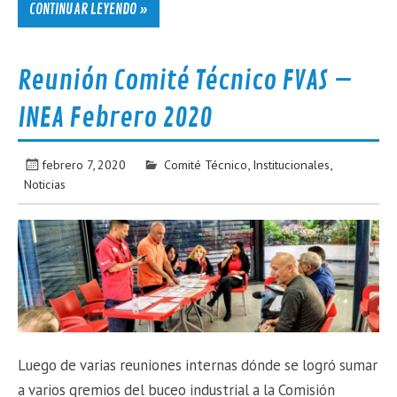
CONTINUAR LEYENDO »
Reunión Comité Técnico FVAS –
INEA Febrero 2020
febrero 7, 2020
Comité Técnico
,
Institucionales
,
Noticias
Luego de varias reuniones internas dónde se logró sumar
a varios gremios del buceo industrial a la Comisión