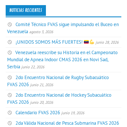
NOTICIAS RECIENTES
Comité Técnico FVAS sigue impulsando el Buceo en
Venezuela
agosto 3, 2026
¡UNIDOS SOMOS MÁS FUERTES!
junio 28, 2026
Venezuela reescribe su Historia en el Campeonato
Mundial de Apnea Indoor CMAS 2026 en Novi Sad,
Serbia
junio 22, 2026
2do Encuentro Nacional de Rugby Subacuático
FVAS 2026
junio 21, 2026
2do Encuentro Nacional de Hockey Subacuático
FVAS 2026
junio 20, 2026
Calendario FVAS 2026
junio 19, 2026
2da Válida Nacional de Pesca Submarina FVAS 2026