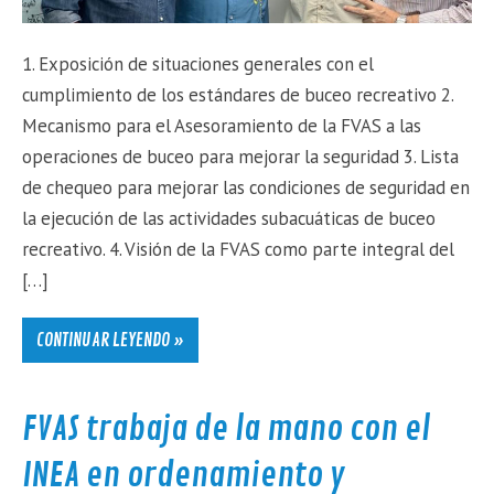
1. Exposición de situaciones generales con el
cumplimiento de los estándares de buceo recreativo 2.
Mecanismo para el Asesoramiento de la FVAS a las
operaciones de buceo para mejorar la seguridad 3. Lista
de chequeo para mejorar las condiciones de seguridad en
la ejecución de las actividades subacuáticas de buceo
recreativo. 4. Visión de la FVAS como parte integral del
[…]
CONTINUAR LEYENDO »
FVAS trabaja de la mano con el
INEA en ordenamiento y