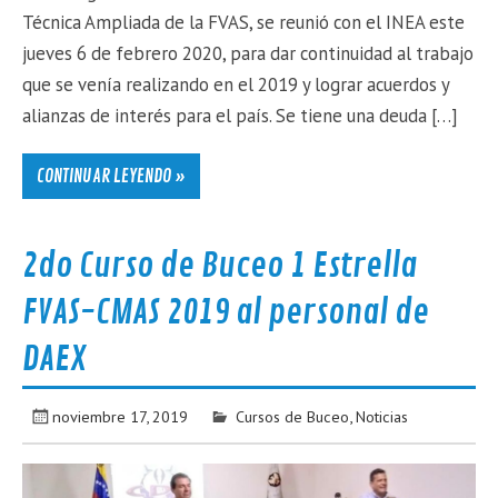
Técnica Ampliada de la FVAS, se reunió con el INEA este
jueves 6 de febrero 2020, para dar continuidad al trabajo
que se venía realizando en el 2019 y lograr acuerdos y
alianzas de interés para el país. Se tiene una deuda […]
CONTINUAR LEYENDO »
2do Curso de Buceo 1 Estrella
FVAS-CMAS 2019 al personal de
DAEX
noviembre 17, 2019
Cursos de Buceo
,
Noticias