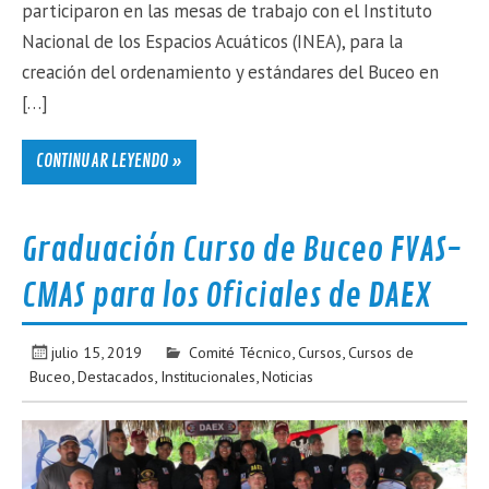
participaron en las mesas de trabajo con el Instituto
Nacional de los Espacios Acuáticos (INEA), para la
creación del ordenamiento y estándares del Buceo en
[…]
CONTINUAR LEYENDO »
Graduación Curso de Buceo FVAS-
CMAS para los Oficiales de DAEX
julio 15, 2019
Comité Técnico
,
Cursos
,
Cursos de
Buceo
,
Destacados
,
Institucionales
,
Noticias