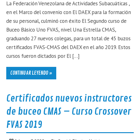
La Federación Venezolana de Actividades Subacuáticas ,
en el Marco del convenio con El DAEX para la formación
de su personal, culminó con éxito El Segundo curso de
Buceo Básico Uno FVAS, nivel Una Estrella CMAS,
graduando 27 nuevos colegas, para un total de 45 buzos
certificados FVAS-CMAS del DAEX en el año 2019. Estos
cursos fueron dictados por El […]
CONTINUAR LEYENDO »
Certificados nuevos instructores
de buceo CMAS – Curso Crossover
FVAS 2019