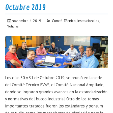
Octubre 2019
noviembre 4, 2019
Comité Técnico
,
Institucionales
,
Noticias
Los días 30 y 31 de Octubre 2019, se reunió en la sede
del Comité Técnico FVAS, el Comité Nacional Ampliado,
donde se lograron grandes avances en la estandarización
y normativas del buceo Industrial. Otro de los temas
importantes tratados fueron los estándares y pensum