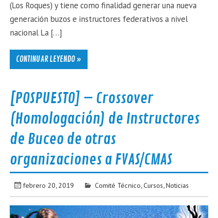
(Los Roques) y tiene como finalidad generar una nueva
generación buzos e instructores federativos a nivel
nacional La […]
CONTINUAR LEYENDO »
[POSPUESTO] – Crossover
(Homologación) de Instructores
de Buceo de otras
organizaciones a FVAS/CMAS
febrero 20, 2019
Comité Técnico
,
Cursos
,
Noticias