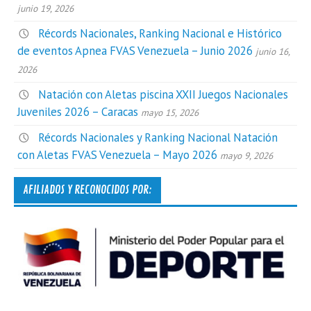
junio 19, 2026
Récords Nacionales, Ranking Nacional e Histórico
de eventos Apnea FVAS Venezuela – Junio 2026
junio 16,
2026
Natación con Aletas piscina XXII Juegos Nacionales
Juveniles 2026 – Caracas
mayo 15, 2026
Récords Nacionales y Ranking Nacional Natación
con Aletas FVAS Venezuela – Mayo 2026
mayo 9, 2026
AFILIADOS Y RECONOCIDOS POR: