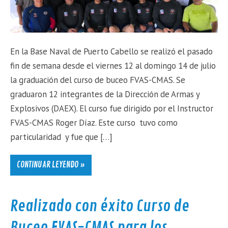
En la Base Naval de Puerto Cabello se realizó el pasado
fin de semana desde el viernes 12 al domingo 14 de julio
la graduación del curso de buceo FVAS-CMAS. Se
graduaron 12 integrantes de la Dirección de Armas y
Explosivos (DAEX). El curso fue dirigido por el Instructor
FVAS-CMAS Roger Díaz. Este curso tuvo como
particularidad y fue que […]
CONTINUAR LEYENDO »
Realizado con éxito Curso de
Buceo FVAS-CMAS para los