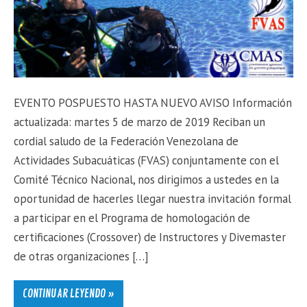
EVENTO POSPUESTO HASTA NUEVO AVISO Información
actualizada: martes 5 de marzo de 2019 Reciban un
cordial saludo de la Federación Venezolana de
Actividades Subacuáticas (FVAS) conjuntamente con el
Comité Técnico Nacional, nos dirigimos a ustedes en la
oportunidad de hacerles llegar nuestra invitación formal
a participar en el Programa de homologación de
certificaciones (Crossover) de Instructores y Divemaster
de otras organizaciones […]
CONTINUAR LEYENDO »