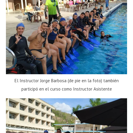
El Instructor Jorge Barbosa (de pie en la foto) también
participó en el curso como Instructor Asistente