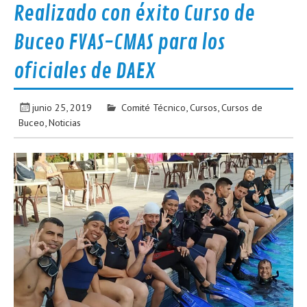
Realizado con éxito Curso de
Buceo FVAS-CMAS para los
oficiales de DAEX
junio 25, 2019
Comité Técnico
,
Cursos
,
Cursos de
Buceo
,
Noticias