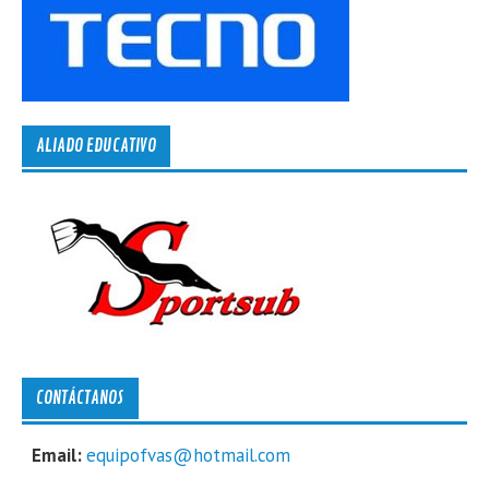
ALIADO EDUCATIVO
CONTÁCTANOS
Email:
equipofvas@hotmail.com