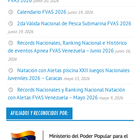
FVAS 2026
junio 20, 2026
Calendario FVAS 2026
junio 19, 2026
2da Válida Nacional de Pesca Submarina FVAS 2026
junio 19, 2026
Récords Nacionales, Ranking Nacional e Histórico
de eventos Apnea FVAS Venezuela – Junio 2026
junio 16,
2026
Natación con Aletas piscina XXII Juegos Nacionales
Juveniles 2026 – Caracas
mayo 15, 2026
Récords Nacionales y Ranking Nacional Natación
con Aletas FVAS Venezuela – Mayo 2026
mayo 9, 2026
AFILIADOS Y RECONOCIDOS POR: