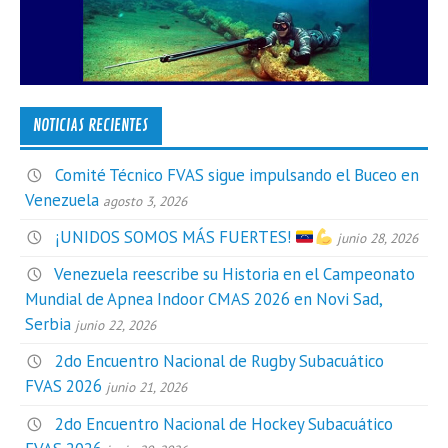
NOTICIAS RECIENTES
Comité Técnico FVAS sigue impulsando el Buceo en
Venezuela
agosto 3, 2026
¡UNIDOS SOMOS MÁS FUERTES!
junio 28, 2026
Venezuela reescribe su Historia en el Campeonato
Mundial de Apnea Indoor CMAS 2026 en Novi Sad,
Serbia
junio 22, 2026
2do Encuentro Nacional de Rugby Subacuático
FVAS 2026
junio 21, 2026
2do Encuentro Nacional de Hockey Subacuático