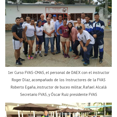
1er Curso FVAS-CMAS, el personal de DAEX con el instructor
Roger Díaz, acompañado de los Instructores de la FVAS
Roberto Egaña, instructor de buceo militar, Rafael Alcalá
Secretario FVAS, y Óscar Ruiz presidente FVAS