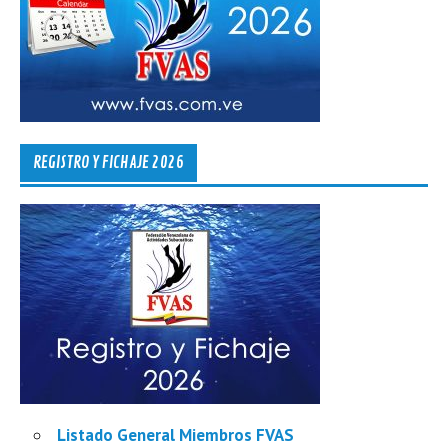
REGISTRO Y FICHAJE 2026
Listado General Miembros FVAS