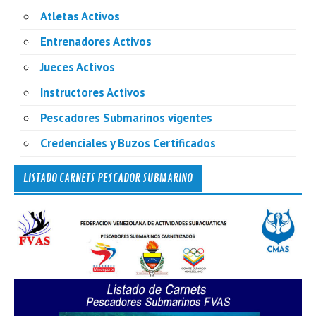
Atletas Activos
Entrenadores Activos
Jueces Activos
Instructores Activos
Pescadores Submarinos vigentes
Credenciales y Buzos Certificados
LISTADO CARNETS PESCADOR SUBMARINO