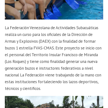
La Federación Venezolana de Actividades Subacuáticas
realiza un curso para los oficiales de la Dirección de
Armas y Explosivos (DAEX) con la finalidad de formar
buzos 1 estrella FVAS-CMAS. Este proyecto se inicio con
el personal del Territorio Insular Francisco de Miranda
(Los Roques) y tiene como finalidad generar una nueva
generación buzos e instructores federativos a nivel
nacional La Federación viene trabajando de la mano con
estas instituciones fortaleciendo los lazos deportivos,
técnicos y científicos.