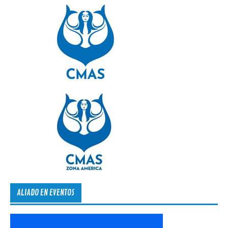
ALIADO EN EVENTOS