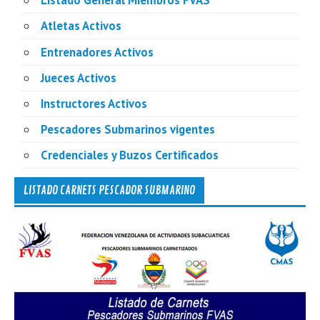
Listado General Miembros FVAS
Atletas Activos
Entrenadores Activos
Jueces Activos
Instructores Activos
Pescadores Submarinos vigentes
Credenciales y Buzos Certificados
LISTADO CARNETS PESCADOR SUBMARINO