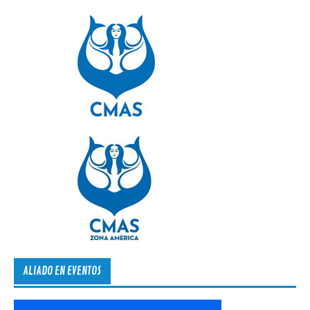
ALIADO EN EVENTOS