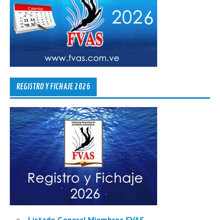
REGISTRO Y FICHAJE 2026