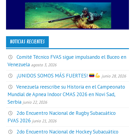
NOTICIAS RECIENTES
Comité Técnico FVAS sigue impulsando el Buceo en
Venezuela
agosto 3, 2026
¡UNIDOS SOMOS MÁS FUERTES!
junio 28, 2026
Venezuela reescribe su Historia en el Campeonato
Mundial de Apnea Indoor CMAS 2026 en Novi Sad,
Serbia
junio 22, 2026
2do Encuentro Nacional de Rugby Subacuático
FVAS 2026
junio 21, 2026
2do Encuentro Nacional de Hockey Subacuático