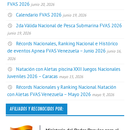
FVAS 2026
junio 20, 2026
Calendario FVAS 2026
junio 19, 2026
2da Válida Nacional de Pesca Submarina FVAS 2026
junio 19, 2026
Récords Nacionales, Ranking Nacional e Histórico
de eventos Apnea FVAS Venezuela – Junio 2026
junio 16,
2026
Natación con Aletas piscina XXII Juegos Nacionales
Juveniles 2026 – Caracas
mayo 15, 2026
Récords Nacionales y Ranking Nacional Natación
con Aletas FVAS Venezuela – Mayo 2026
mayo 9, 2026
AFILIADOS Y RECONOCIDOS POR: