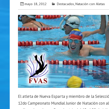
mayo 18, 2012
Destacados
,
Natación con Aletas
El atleta de Nueva Esparta y miembro de la Selecció
12do Campeonato Mundial Junior de Natación con ale