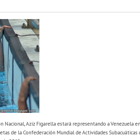
n Nacional, Aziz Figarella estará representando a Venezuela en
tas de la Confederación Mundial de Actividades Subacuáticas 