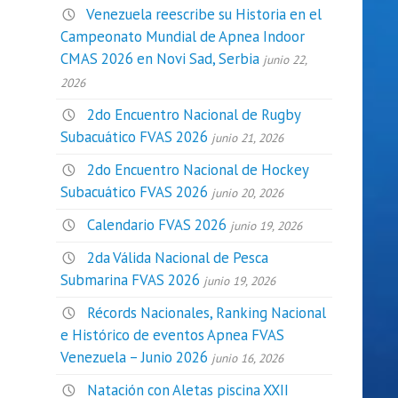
Venezuela reescribe su Historia en el
Campeonato Mundial de Apnea Indoor
CMAS 2026 en Novi Sad, Serbia
junio 22,
2026
2do Encuentro Nacional de Rugby
Subacuático FVAS 2026
junio 21, 2026
2do Encuentro Nacional de Hockey
Subacuático FVAS 2026
junio 20, 2026
Calendario FVAS 2026
junio 19, 2026
2da Válida Nacional de Pesca
Submarina FVAS 2026
junio 19, 2026
Récords Nacionales, Ranking Nacional
e Histórico de eventos Apnea FVAS
Venezuela – Junio 2026
junio 16, 2026
Natación con Aletas piscina XXII