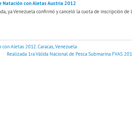
e Natación con Aletas Austria 2012
ada, ya Venezuela confirmó y canceló la cuota de inscripción de 
ón con Aletas 2012. Caracas, Venezuela
Realizada 1ra Válida Nacional de Pesca Submarina FVAS 201