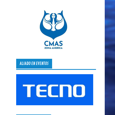
ALIADO EN EVENTOS