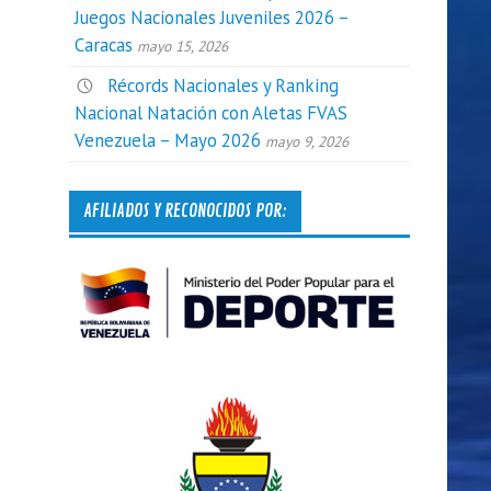
Juegos Nacionales Juveniles 2026 –
Caracas
mayo 15, 2026
Récords Nacionales y Ranking
Nacional Natación con Aletas FVAS
Venezuela – Mayo 2026
mayo 9, 2026
AFILIADOS Y RECONOCIDOS POR: