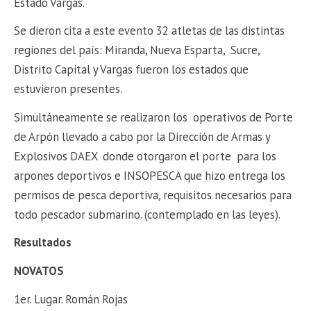
Estado Vargas.
Se dieron cita a este evento 32 atletas de las distintas
regiones del país: Miranda, Nueva Esparta, Sucre,
Distrito Capital y Vargas fueron los estados que
estuvieron presentes.
Simultáneamente se realizaron los operativos de Porte
de Arpón llevado a cabo por la Dirección de Armas y
Explosivos DAEX donde otorgaron el porte para los
arpones deportivos e INSOPESCA que hizo entrega los
permisos de pesca deportiva, requisitos necesarios para
todo pescador submarino. (contemplado en las leyes).
Resultados
NOVATOS
1er. Lugar. Román Rojas