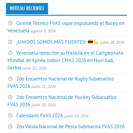
NOTICIAS RECIENTES
Comité Técnico FVAS sigue impulsando el Buceo en
Venezuela
agosto 3, 2026
¡UNIDOS SOMOS MÁS FUERTES!
junio 28, 2026
Venezuela reescribe su Historia en el Campeonato
Mundial de Apnea Indoor CMAS 2026 en Novi Sad,
Serbia
junio 22, 2026
2do Encuentro Nacional de Rugby Subacuático
FVAS 2026
junio 21, 2026
2do Encuentro Nacional de Hockey Subacuático
FVAS 2026
junio 20, 2026
Calendario FVAS 2026
junio 19, 2026
2da Válida Nacional de Pesca Submarina FVAS 2026