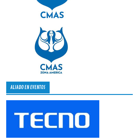
ALIADO EN EVENTOS