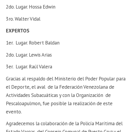
2do. Lugar. Hossa Edwin
3ro. Walter Vidal
EXPERTOS
1er. Lugar. Robert Baldan
2do. Lugar. Lewis Arias
3er. Lugar. Raúl Valera
Gracias al respaldo del Ministerio del Poder Popular para
el Deporte, el aval de la Federación Venezolana de
Actividades Subacuáticas y con la Organización de
Pescaloapulmon, fue posible la realización de este
evento.
Agradecemos la colaboración de la Policía Marítima del
Estado Vargas, del Consejo Comunal de Puerto Cruz y el