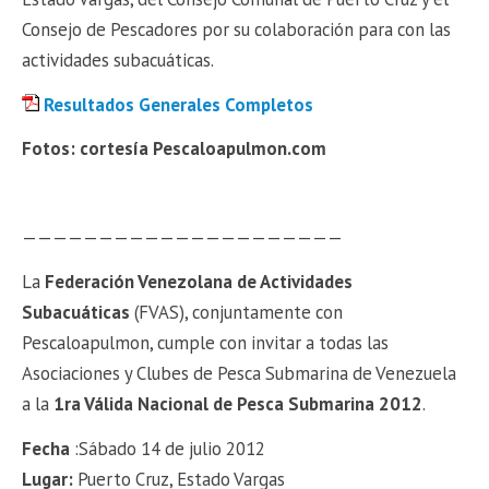
Consejo de Pescadores por su colaboración para con las
actividades subacuáticas.
Resultados Generales Completos
Fotos: cortesía Pescaloapulmon.com
—————————————————————
La
Federación Venezolana
de Actividades
Subacuáticas
(FVAS), conjuntamente con
Pescaloapulmon, cumple con invitar a todas las
Asociaciones y Clubes de Pesca Submarina de Venezuela
a la
1ra Válida Nacional de Pesca Submarina 2012
.
Fecha
:Sábado 14 de julio 2012
Lugar:
Puerto Cruz, Estado Vargas