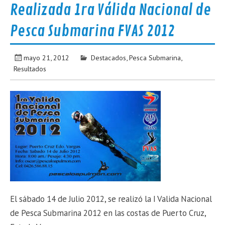
Realizada 1ra Válida Nacional de
Pesca Submarina FVAS 2012
mayo 21, 2012
Destacados
,
Pesca Submarina
,
Resultados
El sábado 14 de Julio 2012, se realizó la I Valida Nacional
de Pesca Submarina 2012 en las costas de Puerto Cruz,