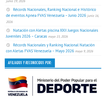
junio 19, 2026
Récords Nacionales, Ranking Nacional e Histórico
de eventos Apnea FVAS Venezuela – Junio 2026
junio 16,
2026
Natación con Aletas piscina XXII Juegos Nacionales
Juveniles 2026 – Caracas
mayo 15, 2026
Récords Nacionales y Ranking Nacional Natación
con Aletas FVAS Venezuela – Mayo 2026
mayo 9, 2026
AFILIADOS Y RECONOCIDOS POR: