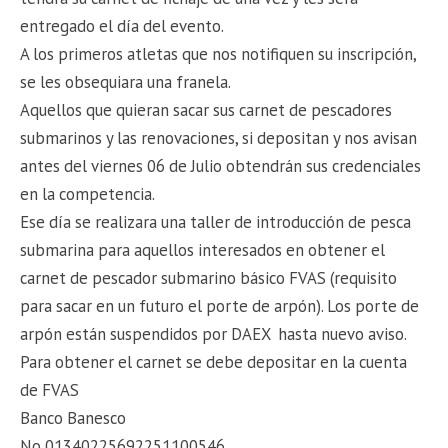
entregado el día del evento.
A los primeros atletas que nos notifiquen su inscripción,
se les obsequiara una franela.
Aquellos que quieran sacar sus carnet de pescadores
submarinos y las renovaciones, si depositan y nos avisan
antes del viernes 06 de Julio obtendrán sus credenciales
en la competencia.
Ese día se realizara una taller de introducción de pesca
submarina para aquellos interesados en obtener el
carnet de pescador submarino básico FVAS (requisito
para sacar en un futuro el porte de arpón). Los porte de
arpón están suspendidos por DAEX hasta nuevo aviso.
Para obtener el carnet se debe depositar en la cuenta
de FVAS
Banco Banesco
No 01340225692251100546