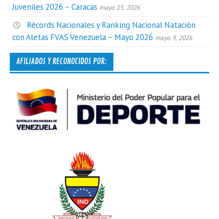
Juveniles 2026 – Caracas
mayo 15, 2026
Récords Nacionales y Ranking Nacional Natación
con Aletas FVAS Venezuela – Mayo 2026
mayo 9, 2026
AFILIADOS Y RECONOCIDOS POR: