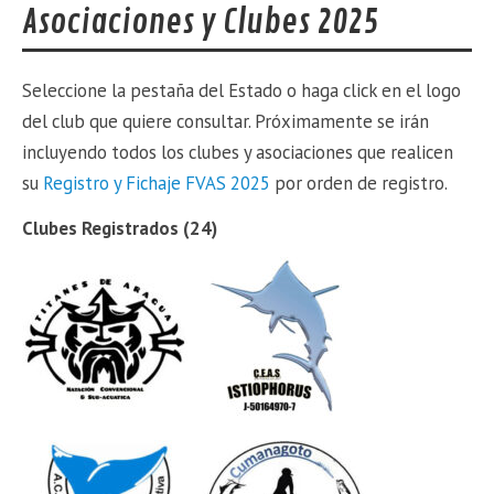
Asociaciones y Clubes 2025
Seleccione la pestaña del Estado o haga click en el logo
del club que quiere consultar. Próximamente se irán
incluyendo todos los clubes y asociaciones que realicen
su
Registro y Fichaje FVAS 2025
por orden de registro.
Clubes Registrados (24)