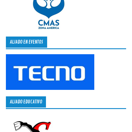
ALIADO EN EVENTOS
ALIADO EDUCATIVO