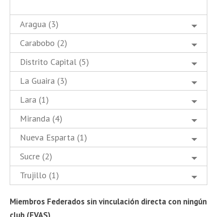
Aragua (3)
Carabobo (2)
Distrito Capital (5)
La Guaira (3)
Lara (1)
Miranda (4)
Nueva Esparta (1)
Sucre (2)
Trujillo (1)
Miembros Federados sin vinculación directa con ningún
club (FVAS)