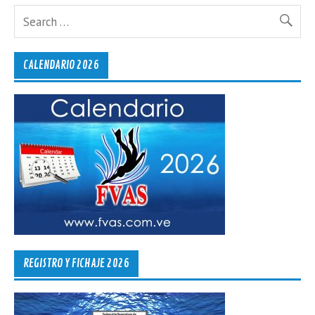
CALENDARIO 2026
REGISTRO Y FICHAJE 2026