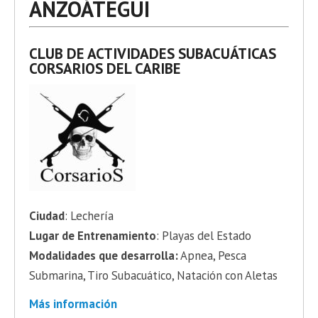
ANZOÁTEGUI
CLUB DE ACTIVIDADES SUBACUÁTICAS
CORSARIOS DEL CARIBE
Ciudad
: Lechería
Lugar de Entrenamiento
: Playas del Estado
Modalidades que desarrolla:
Apnea, Pesca
Submarina, Tiro Subacuático, Natación con Aletas
Más información