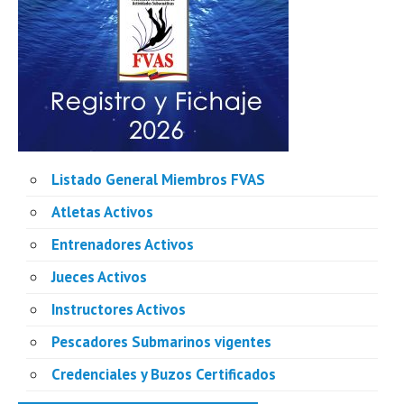
Listado General Miembros FVAS
Atletas Activos
Entrenadores Activos
Jueces Activos
Instructores Activos
Pescadores Submarinos vigentes
Credenciales y Buzos Certificados