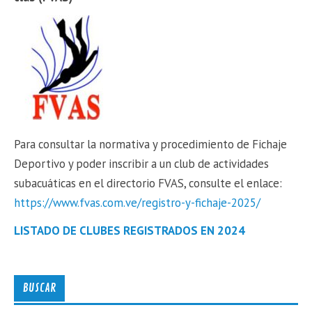
Para consultar la normativa y procedimiento de Fichaje
Deportivo y poder inscribir a un club de actividades
subacuáticas en el directorio FVAS, consulte el enlace:
https://www.fvas.com.ve/registro-y-fichaje-2025/
LISTADO DE CLUBES REGISTRADOS EN 2024
BUSCAR