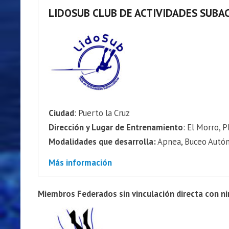
LIDOSUB CLUB DE ACTIVIDADES SUBA
Ciudad
: Puerto la Cruz
Dirección y Lugar de Entrenamiento
: El Morro, 
Modalidades que desarrolla:
Apnea, Buceo Autón
Más información
Miembros Federados sin vinculación directa con ni