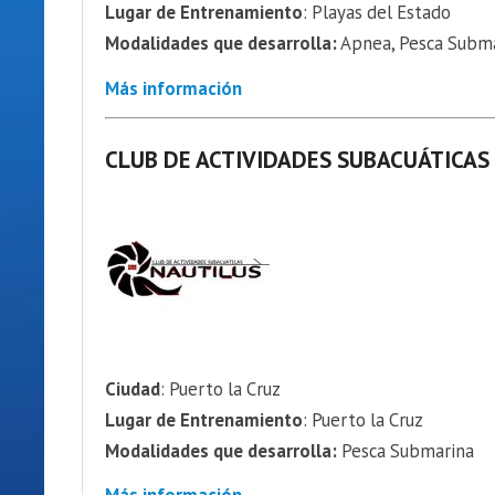
Lugar de Entrenamiento
: Playas del Estado
Modalidades que desarrolla:
Apnea, Pesca Submar
Más información
CLUB DE ACTIVIDADES SUBACUÁTICAS
Ciudad
: Puerto la Cruz
Lugar de Entrenamiento
: Puerto la Cruz
Modalidades que desarrolla:
Pesca Submarina