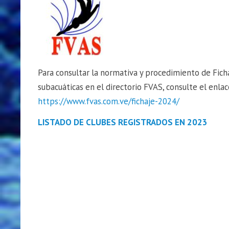
Para consultar la normativa y procedimiento de Ficha
subacuáticas en el directorio FVAS, consulte el enlac
https://www.fvas.com.ve/fichaje-2024/
LISTADO DE CLUBES REGISTRADOS EN 2023