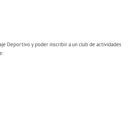
je Deportivo y poder inscribir a un club de actividades
e: