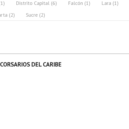
(1)
Distrito Capital (6)
Falcón (1)
Lara (1)
rta (2)
Sucre (2)
CORSARIOS DEL CARIBE