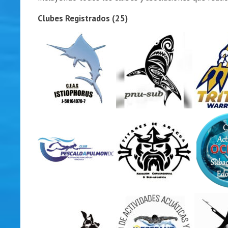
Clubes Registrados (25)