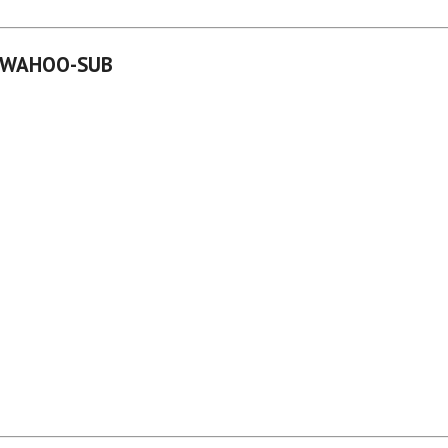
S WAHOO-SUB