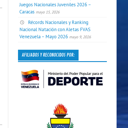
Juegos Nacionales Juveniles 2026 –
Caracas
mayo 15, 2026
Récords Nacionales y Ranking
Nacional Natación con Aletas FVAS
Venezuela – Mayo 2026
mayo 9, 2026
AFILIADOS Y RECONOCIDOS POR: