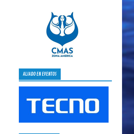
ALIADO EN EVENTOS