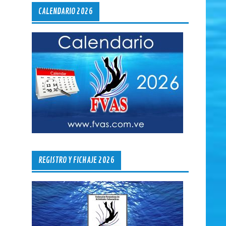
CALENDARIO 2026
REGISTRO Y FICHAJE 2026