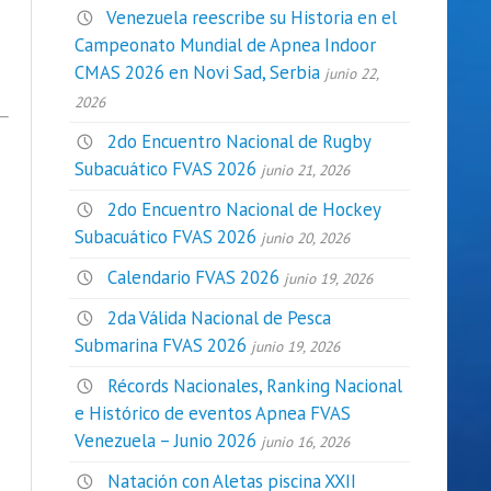
Venezuela reescribe su Historia en el
Campeonato Mundial de Apnea Indoor
CMAS 2026 en Novi Sad, Serbia
junio 22,
2026
2do Encuentro Nacional de Rugby
Subacuático FVAS 2026
junio 21, 2026
2do Encuentro Nacional de Hockey
Subacuático FVAS 2026
junio 20, 2026
Calendario FVAS 2026
junio 19, 2026
2da Válida Nacional de Pesca
Submarina FVAS 2026
junio 19, 2026
Récords Nacionales, Ranking Nacional
e Histórico de eventos Apnea FVAS
Venezuela – Junio 2026
junio 16, 2026
Natación con Aletas piscina XXII