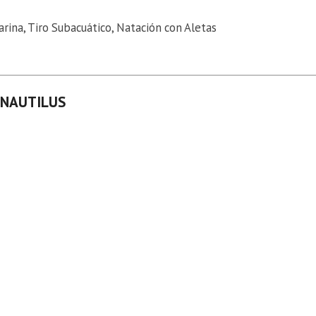
ina, Tiro Subacuático, Natación con Aletas
 NAUTILUS