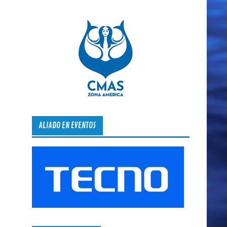
ALIADO EN EVENTOS