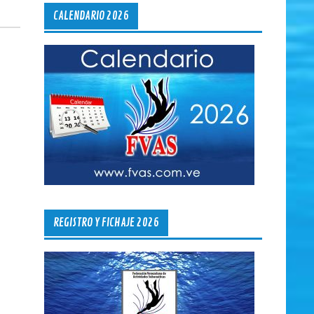
CALENDARIO 2026
REGISTRO Y FICHAJE 2026