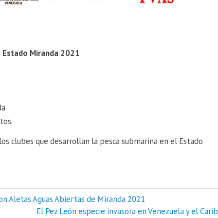
na Estado Miranda 2021
a.
tos.
los clubes que desarrollan la pesca submarina en el Estado
con Aletas Aguas Abiertas de Miranda 2021
El Pez León especie invasora en Venezuela y el Carib