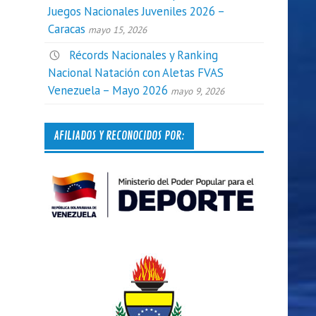
Juegos Nacionales Juveniles 2026 –
Caracas
mayo 15, 2026
Récords Nacionales y Ranking
Nacional Natación con Aletas FVAS
Venezuela – Mayo 2026
mayo 9, 2026
AFILIADOS Y RECONOCIDOS POR: