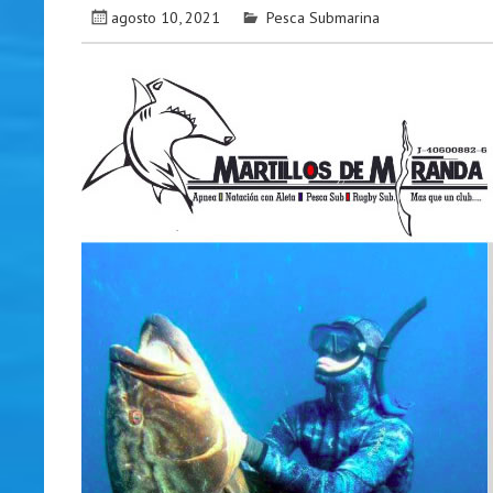
agosto 10, 2021
Pesca Submarina