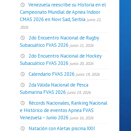
Venezuela reescribe su Historia en el
Campeonato Mundial de Apnea Indoor
CMAS 2026 en Novi Sad, Serbia
junio 22,
2026
2do Encuentro Nacional de Rugby
Subacuático FVAS 2026
junio 21, 2026
2do Encuentro Nacional de Hockey
Subacuático FVAS 2026
junio 20, 2026
Calendario FVAS 2026
junio 19, 2026
2da Válida Nacional de Pesca
Submarina FVAS 2026
junio 19, 2026
Récords Nacionales, Ranking Nacional
e Histórico de eventos Apnea FVAS
Venezuela – Junio 2026
junio 16, 2026
Natación con Aletas piscina XXII