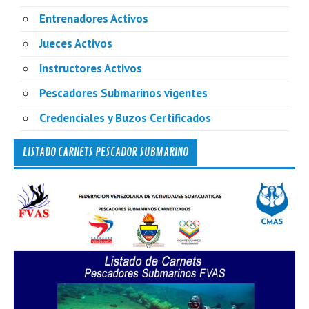
Entrenadores Activos
Jueces Activos
Instructores Activos
Pescadores Submarinos vigentes
Credenciales y Buzos Certificados
LISTADO CARNETS PESCADOR SUBMARINO