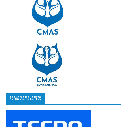
ALIADO EN EVENTOS