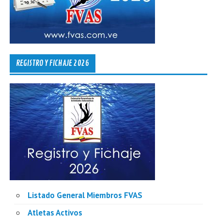
REGISTRO Y FICHAJE 2026
Listado General Miembros FVAS
Atletas Activos