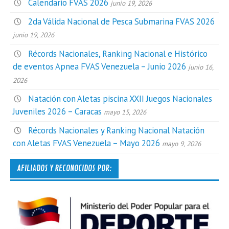
Calendario FVAS 2026
junio 19, 2026
2da Válida Nacional de Pesca Submarina FVAS 2026
junio 19, 2026
Récords Nacionales, Ranking Nacional e Histórico
de eventos Apnea FVAS Venezuela – Junio 2026
junio 16,
2026
Natación con Aletas piscina XXII Juegos Nacionales
Juveniles 2026 – Caracas
mayo 15, 2026
Récords Nacionales y Ranking Nacional Natación
con Aletas FVAS Venezuela – Mayo 2026
mayo 9, 2026
AFILIADOS Y RECONOCIDOS POR: