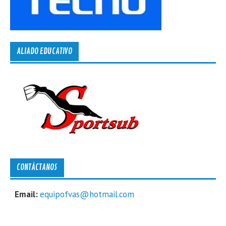
ALIADO EDUCATIVO
CONTÁCTANOS
Email:
equipofvas@hotmail.com