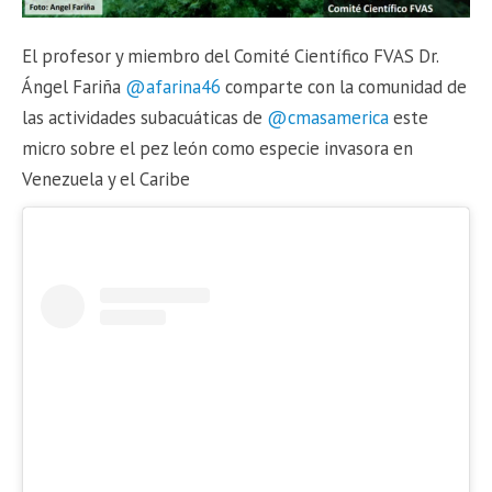
El profesor y miembro del Comité Científico FVAS Dr.
Ángel Fariña
@afarina46
comparte con la comunidad de
las actividades subacuáticas de
@cmasamerica
este
micro sobre el pez león como especie invasora en
Venezuela y el Caribe