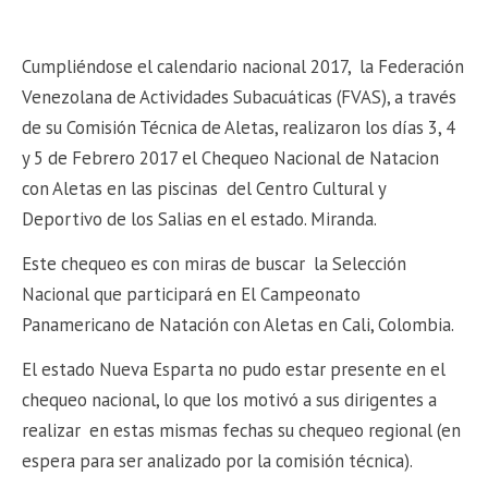
Cumpliéndose el calendario nacional 2017, la Federación
Venezolana de Actividades Subacuáticas (FVAS), a través
de su Comisión Técnica de Aletas, realizaron los días 3, 4
y 5 de Febrero 2017 el Chequeo Nacional de Natacion
con Aletas en las piscinas del Centro Cultural y
Deportivo de los Salias en el estado. Miranda.
Este chequeo es con miras de buscar la Selección
Nacional que participará en El Campeonato
Panamericano de Natación con Aletas en Cali, Colombia.
El estado Nueva Esparta no pudo estar presente en el
chequeo nacional, lo que los motivó a sus dirigentes a
realizar en estas mismas fechas su chequeo regional (en
espera para ser analizado por la comisión técnica).