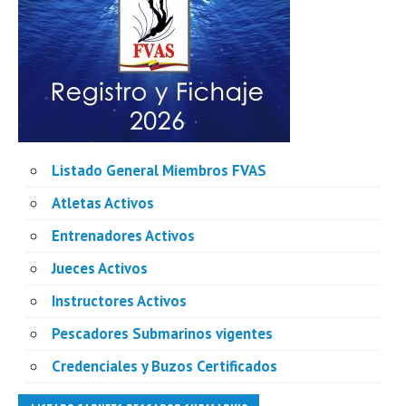
Listado General Miembros FVAS
Atletas Activos
Entrenadores Activos
Jueces Activos
Instructores Activos
Pescadores Submarinos vigentes
Credenciales y Buzos Certificados