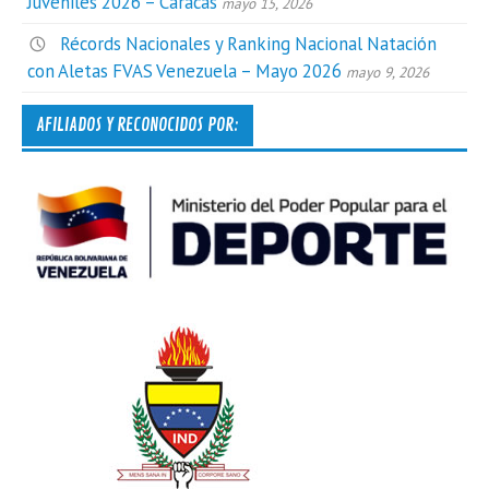
Juveniles 2026 – Caracas
mayo 15, 2026
Récords Nacionales y Ranking Nacional Natación
con Aletas FVAS Venezuela – Mayo 2026
mayo 9, 2026
AFILIADOS Y RECONOCIDOS POR: