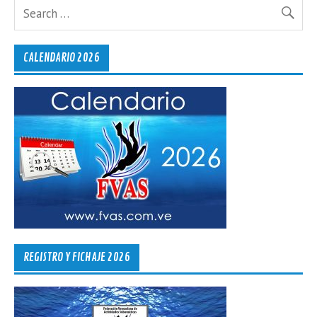
CALENDARIO 2026
REGISTRO Y FICHAJE 2026