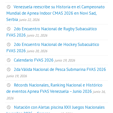
Venezuela reescribe su Historia en el Campeonato
Mundial de Apnea Indoor CMAS 2026 en Novi Sad,
Serbia
junio 22, 2026
2do Encuentro Nacional de Rugby Subacuático
FVAS 2026
junio 21, 2026
2do Encuentro Nacional de Hockey Subacuático
FVAS 2026
junio 20, 2026
Calendario FVAS 2026
junio 19, 2026
2da Válida Nacional de Pesca Submarina FVAS 2026
junio 19, 2026
Récords Nacionales, Ranking Nacional e Histórico
de eventos Apnea FVAS Venezuela – Junio 2026
junio 16,
2026
Natación con Aletas piscina XXII Juegos Nacionales