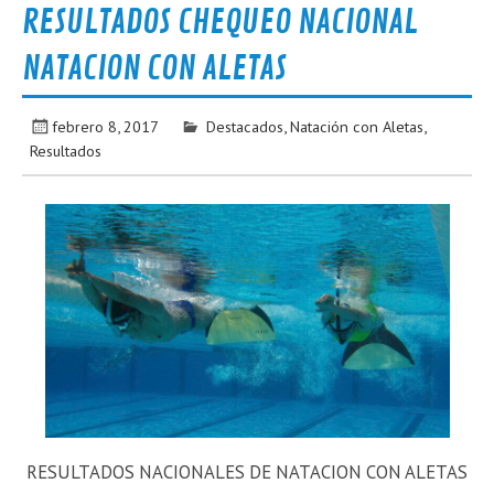
RESULTADOS CHEQUEO NACIONAL
NATACION CON ALETAS
febrero 8, 2017
Destacados
,
Natación con Aletas
,
Resultados
RESULTADOS NACIONALES DE NATACION CON ALETAS