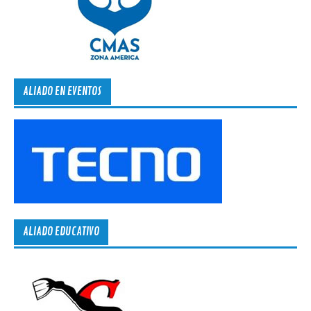
ALIADO EN EVENTOS
ALIADO EDUCATIVO