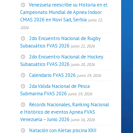
Venezuela reescribe su Historia en el
Campeonato Mundial de Apnea Indoor
CMAS 2026 en Novi Sad, Serbia
junio 22,
2026
2do Encuentro Nacional de Rugby
Subacuático FVAS 2026
junio 21, 2026
2do Encuentro Nacional de Hockey
Subacuático FVAS 2026
junio 20, 2026
Calendario FVAS 2026
junio 19, 2026
2da Válida Nacional de Pesca
Submarina FVAS 2026
junio 19, 2026
Récords Nacionales, Ranking Nacional
e Histórico de eventos Apnea FVAS
Venezuela – Junio 2026
junio 16, 2026
Natación con Aletas piscina XXII