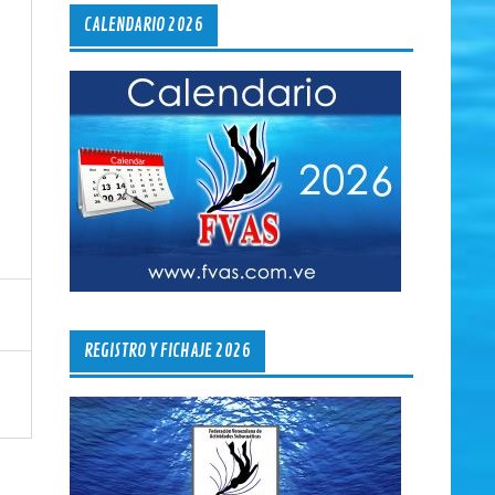
CALENDARIO 2026
REGISTRO Y FICHAJE 2026