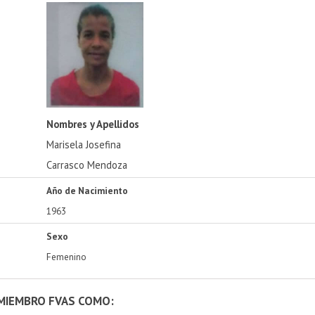
Nombres y Apellidos
Marisela Josefina
Carrasco Mendoza
Año de Nacimiento
1963
Sexo
Femenino
 MIEMBRO FVAS COMO: