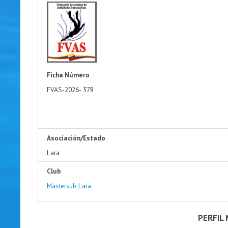
Ficha Número
FVAS-2026-
378
Asociación/Estado
Lara
Club
Mastersub Lara
PERFIL