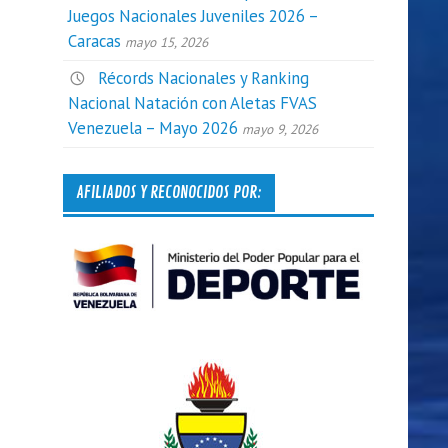
Juegos Nacionales Juveniles 2026 –
Caracas
mayo 15, 2026
Récords Nacionales y Ranking
Nacional Natación con Aletas FVAS
Venezuela – Mayo 2026
mayo 9, 2026
AFILIADOS Y RECONOCIDOS POR: