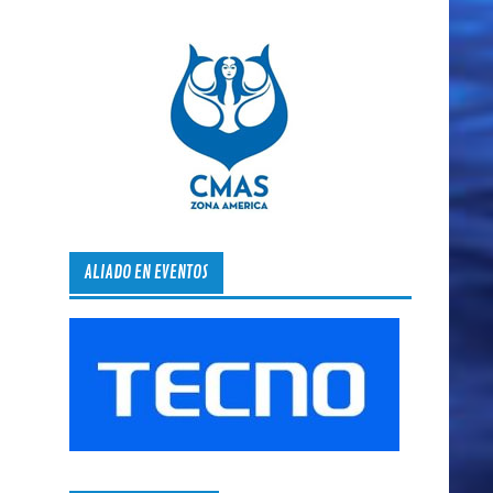
ALIADO EN EVENTOS