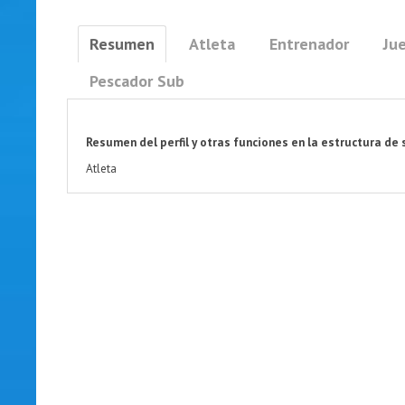
Resumen
Atleta
Entrenador
Jue
Pescador Sub
Resumen del perfil y otras funciones en la estructura de 
Atleta