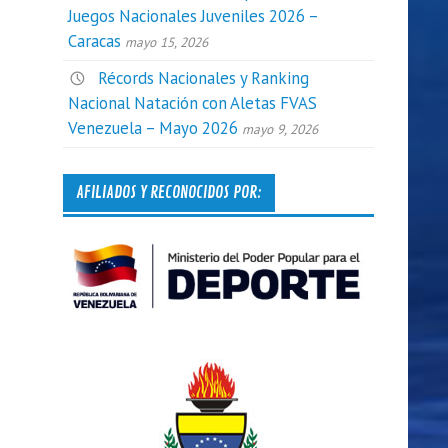
Juegos Nacionales Juveniles 2026 –
Caracas
mayo 15, 2026
Récords Nacionales y Ranking
Nacional Natación con Aletas FVAS
Venezuela – Mayo 2026
mayo 9, 2026
AFILIADOS Y RECONOCIDOS POR: