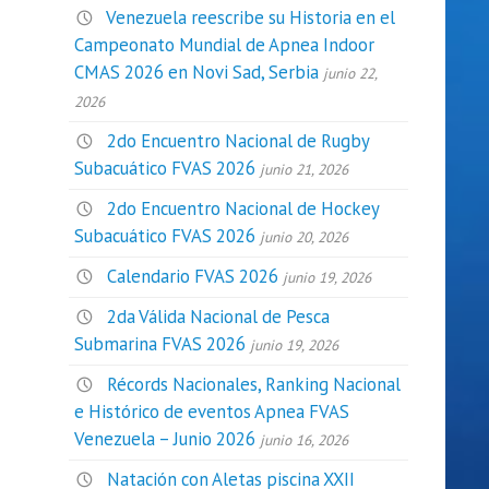
Venezuela reescribe su Historia en el
Campeonato Mundial de Apnea Indoor
CMAS 2026 en Novi Sad, Serbia
junio 22,
2026
2do Encuentro Nacional de Rugby
Subacuático FVAS 2026
junio 21, 2026
2do Encuentro Nacional de Hockey
Subacuático FVAS 2026
junio 20, 2026
Calendario FVAS 2026
junio 19, 2026
2da Válida Nacional de Pesca
Submarina FVAS 2026
junio 19, 2026
Récords Nacionales, Ranking Nacional
e Histórico de eventos Apnea FVAS
Venezuela – Junio 2026
junio 16, 2026
Natación con Aletas piscina XXII