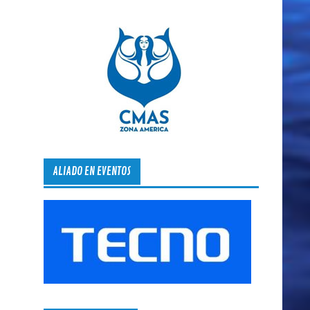
ALIADO EN EVENTOS