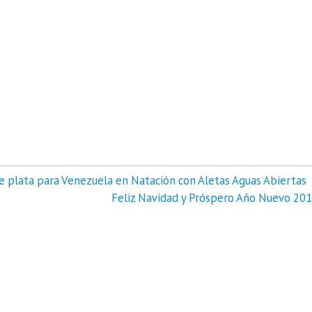
 de plata para Venezuela en Natación con Aletas Aguas Abiertas
Feliz Navidad y Próspero Año Nuevo 201