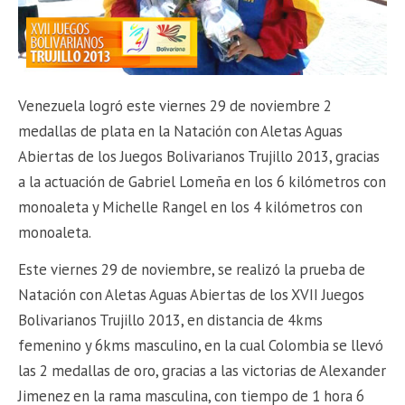
Venezuela logró este viernes 29 de noviembre 2
medallas de plata en la Natación con Aletas Aguas
Abiertas de los Juegos Bolivarianos Trujillo 2013, gracias
a la actuación de Gabriel Lomeña en los 6 kilómetros con
monoaleta y Michelle Rangel en los 4 kilómetros con
monoaleta.
Este viernes 29 de noviembre, se realizó la prueba de
Natación con Aletas Aguas Abiertas de los XVII Juegos
Bolivarianos Trujillo 2013, en distancia de 4kms
femenino y 6kms masculino, en la cual Colombia se llevó
las 2 medallas de oro, gracias a las victorias de Alexander
Jimenez en la rama masculina, con tiempo de 1 hora 6