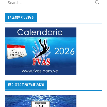
CALENDARIO 2026
REGISTRO Y FICHAJE 2026