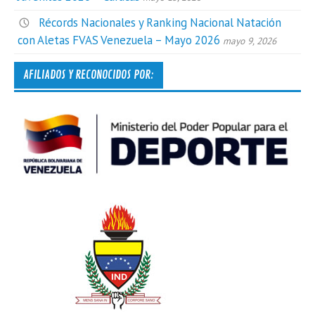
Récords Nacionales y Ranking Nacional Natación
con Aletas FVAS Venezuela – Mayo 2026
mayo 9, 2026
AFILIADOS Y RECONOCIDOS POR: