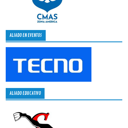
ALIADO EN EVENTOS
ALIADO EDUCATIVO