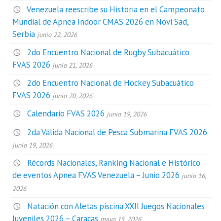
Venezuela reescribe su Historia en el Campeonato
Mundial de Apnea Indoor CMAS 2026 en Novi Sad,
Serbia
junio 22, 2026
2do Encuentro Nacional de Rugby Subacuático
FVAS 2026
junio 21, 2026
2do Encuentro Nacional de Hockey Subacuático
FVAS 2026
junio 20, 2026
Calendario FVAS 2026
junio 19, 2026
2da Válida Nacional de Pesca Submarina FVAS 2026
junio 19, 2026
Récords Nacionales, Ranking Nacional e Histórico
de eventos Apnea FVAS Venezuela – Junio 2026
junio 16,
2026
Natación con Aletas piscina XXII Juegos Nacionales
Juveniles 2026 – Caracas
mayo 15, 2026