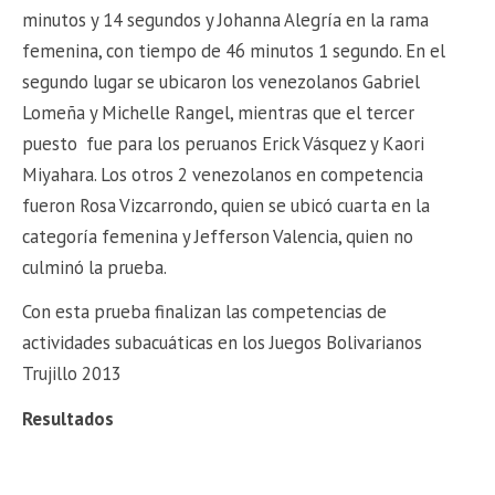
minutos y 14 segundos y Johanna Alegría en la rama
femenina, con tiempo de 46 minutos 1 segundo. En el
segundo lugar se ubicaron los venezolanos Gabriel
Lomeña y Michelle Rangel, mientras que el tercer
puesto fue para los peruanos Erick Vásquez y Kaori
Miyahara. Los otros 2 venezolanos en competencia
fueron Rosa Vizcarrondo, quien se ubicó cuarta en la
categoría femenina y Jefferson Valencia, quien no
culminó la prueba.
Con esta prueba finalizan las competencias de
actividades subacuáticas en los Juegos Bolivarianos
Trujillo 2013
Resultados