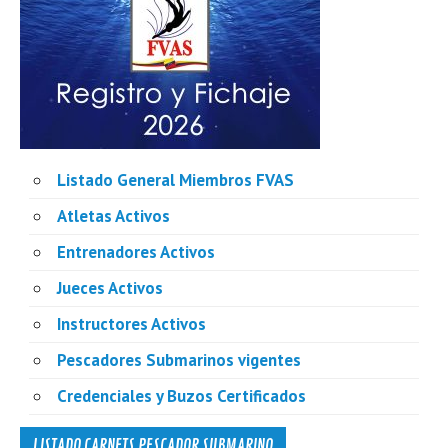
Listado General Miembros FVAS
Atletas Activos
Entrenadores Activos
Jueces Activos
Instructores Activos
Pescadores Submarinos vigentes
Credenciales y Buzos Certificados
LISTADO CARNETS PESCADOR SUBMARINO