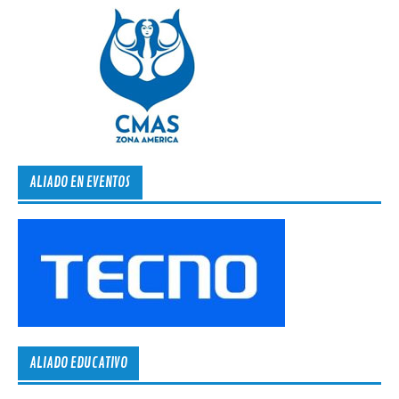
ALIADO EN EVENTOS
ALIADO EDUCATIVO