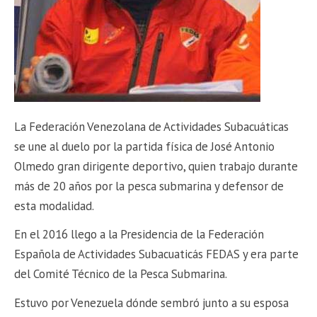
La Federación Venezolana de Actividades Subacuáticas
se une al duelo por la partida física de José Antonio
Olmedo gran dirigente deportivo, quien trabajo durante
más de 20 años por la pesca submarina y defensor de
esta modalidad.
En el 2016 llego a la Presidencia de la Federación
Española de Actividades Subacuaticás FEDAS y era parte
del Comité Técnico de la Pesca Submarina.
Estuvo por Venezuela dónde sembró junto a su esposa