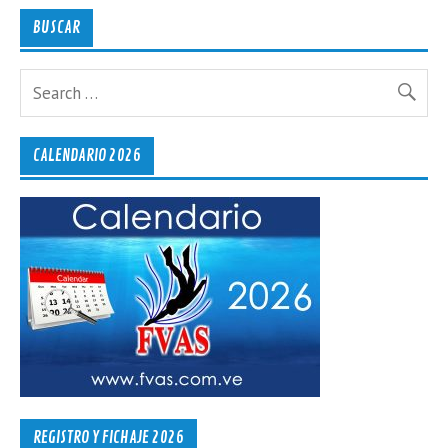
BUSCAR
CALENDARIO 2026
REGISTRO Y FICHAJE 2026