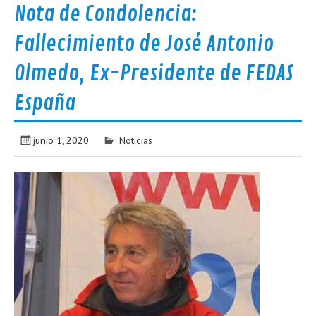
Nota de Condolencia:
Fallecimiento de José Antonio
Olmedo, Ex-Presidente de FEDAS
España
junio 1, 2020
Noticias