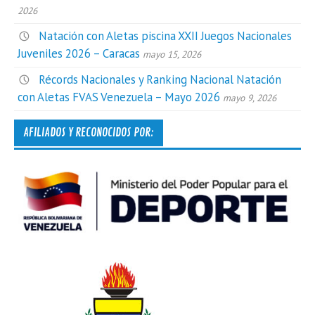
2026
Natación con Aletas piscina XXII Juegos Nacionales
Juveniles 2026 – Caracas
mayo 15, 2026
Récords Nacionales y Ranking Nacional Natación
con Aletas FVAS Venezuela – Mayo 2026
mayo 9, 2026
AFILIADOS Y RECONOCIDOS POR: