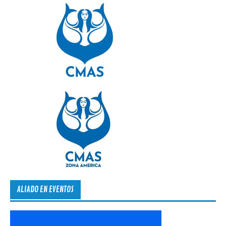
ALIADO EN EVENTOS