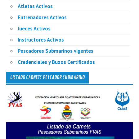
Atletas Activos
Entrenadores Activos
Jueces Activos
Instructores Activos
Pescadores Submarinos vigentes
Credenciales y Buzos Certificados
LISTADO CARNETS PESCADOR SUBMARINO