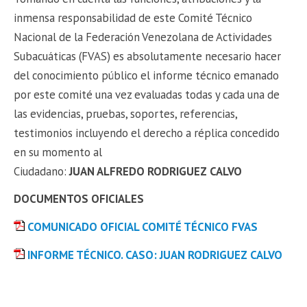
inmensa responsabilidad de este Comité Técnico
Nacional de la Federación Venezolana de Actividades
Subacuáticas (FVAS) es absolutamente necesario hacer
del conocimiento público el informe técnico emanado
por este comité una vez evaluadas todas y cada una de
las evidencias, pruebas, soportes, referencias,
testimonios incluyendo el derecho a réplica concedido
en su momento al
Ciudadano:
JUAN
ALFREDO RODRIGUEZ CALVO
DOCUMENTOS OFICIALES
COMUNICADO OFICIAL COMITÉ TÉCNICO FVAS
INFORME TÉCNICO. CASO: JUAN RODRIGUEZ CALVO