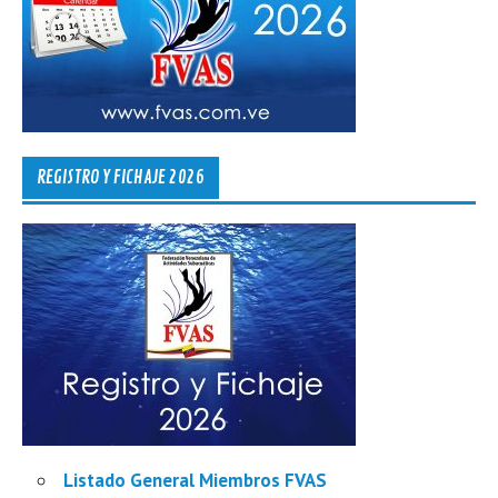
REGISTRO Y FICHAJE 2026
Listado General Miembros FVAS