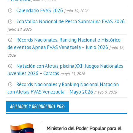
Calendario FVAS 2026
junio 19, 2026
2da Válida Nacional de Pesca Submarina FVAS 2026
junio 19, 2026
Récords Nacionales, Ranking Nacional e Histórico
de eventos Apnea FVAS Venezuela – Junio 2026
junio 16,
2026
Natación con Aletas piscina XXII Juegos Nacionales
Juveniles 2026 – Caracas
mayo 15, 2026
Récords Nacionales y Ranking Nacional Natación
con Aletas FVAS Venezuela – Mayo 2026
mayo 9, 2026
AFILIADOS Y RECONOCIDOS POR: