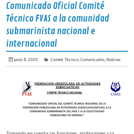
Comunicado Oficial Comité
Técnico FVAS a la comunidad
submarinista nacional e
internacional
junio 8, 2020
Comité Técnico
,
Comunicados
,
Noticias
Tomando en cuenta las funciones, atribuciones y la