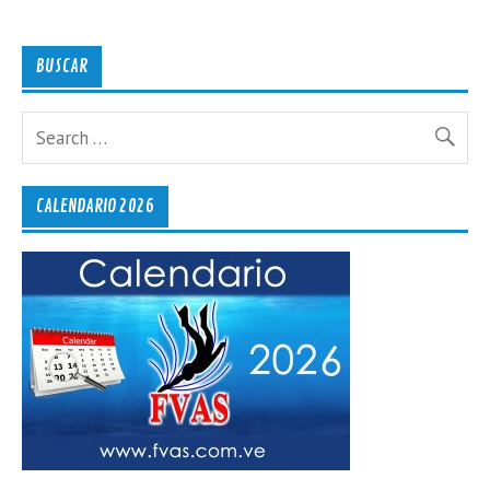
BUSCAR
CALENDARIO 2026