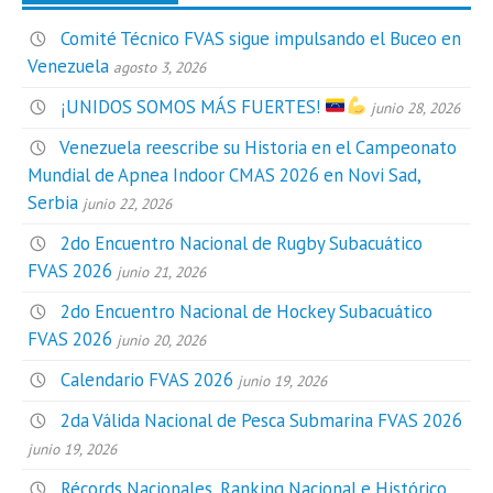
Comité Técnico FVAS sigue impulsando el Buceo en
Venezuela
agosto 3, 2026
¡UNIDOS SOMOS MÁS FUERTES!
junio 28, 2026
Venezuela reescribe su Historia en el Campeonato
Mundial de Apnea Indoor CMAS 2026 en Novi Sad,
Serbia
junio 22, 2026
2do Encuentro Nacional de Rugby Subacuático
FVAS 2026
junio 21, 2026
2do Encuentro Nacional de Hockey Subacuático
FVAS 2026
junio 20, 2026
Calendario FVAS 2026
junio 19, 2026
2da Válida Nacional de Pesca Submarina FVAS 2026
junio 19, 2026
Récords Nacionales, Ranking Nacional e Histórico