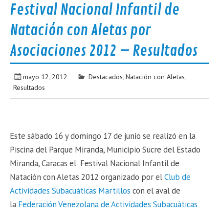
Festival Nacional Infantil de
Natación con Aletas por
Asociaciones 2012 – Resultados
mayo 12, 2012
Destacados
,
Natación con Aletas
,
Resultados
Este sábado 16 y domingo 17 de junio se realizó en la
Piscina del Parque Miranda, Municipio Sucre del Estado
Miranda, Caracas el Festival Nacional Infantil de
Natación con Aletas 2012 organizado por el
Club de
Actividades Subacuáticas Martillos
con el aval de
la
Federación Venezolana de Actividades Subacuáticas