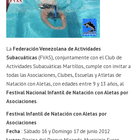
La
Federación Venezolana
de Actividades
Subacuáticas
(FVAS), conjuntamente con el Club de
Actividades Subacuáticas Martillos, cumple con invitar a
todas las Asociaciones, Clubes, Escuelas y Atletas de
Natación con Aletas, con edades entre 9 y 13 años, al
Festival Nacional Infantil de Natación con Aletas por
Asociaciones
.
Festival Infantil de Natación con Aletas por
Asociaciones
Fecha
: Sábado 16 y Domingo 17 de junio 2012