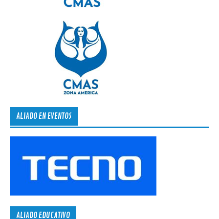
ALIADO EN EVENTOS
ALIADO EDUCATIVO