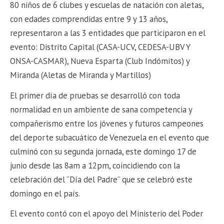
80 niños de 6 clubes y escuelas de natación con aletas,
con edades comprendidas entre 9 y 13 años,
representaron a las 3 entidades que participaron en el
evento: Distrito Capital (CASA-UCV, CEDESA-UBV Y
ONSA-CASMAR), Nueva Esparta (Club Indómitos) y
Miranda (Aletas de Miranda y Martillos)
El primer día de pruebas se desarrolló con toda
normalidad en un ambiente de sana competencia y
compañerismo entre los jóvenes y futuros campeones
del deporte subacuático de Venezuela en el evento que
culminó con su segunda jornada, este domingo 17 de
junio desde las 8am a 12pm, coincidiendo con la
celebración del “Día del Padre” que se celebró este
domingo en el país.
El evento contó con el apoyo del Ministerio del Poder