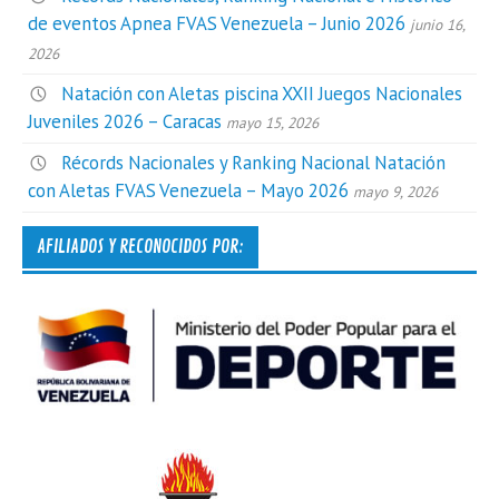
de eventos Apnea FVAS Venezuela – Junio 2026
junio 16,
2026
Natación con Aletas piscina XXII Juegos Nacionales
Juveniles 2026 – Caracas
mayo 15, 2026
Récords Nacionales y Ranking Nacional Natación
con Aletas FVAS Venezuela – Mayo 2026
mayo 9, 2026
AFILIADOS Y RECONOCIDOS POR: