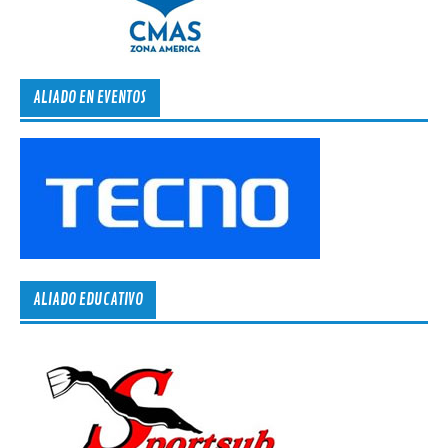
ALIADO EN EVENTOS
ALIADO EDUCATIVO