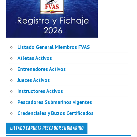
Listado General Miembros FVAS
Atletas Activos
Entrenadores Activos
Jueces Activos
Instructores Activos
Pescadores Submarinos vigentes
Credenciales y Buzos Certificados
LISTADO CARNETS PESCADOR SUBMARINO