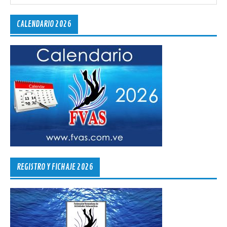
CALENDARIO 2026
REGISTRO Y FICHAJE 2026