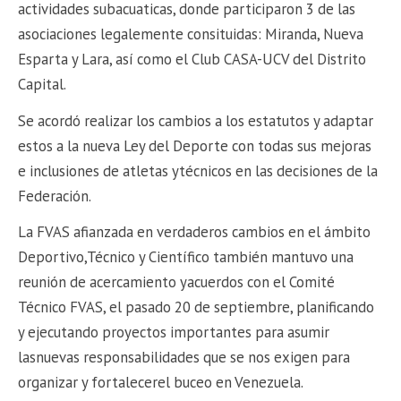
actividades subacuaticas, donde participaron 3 de las
asociaciones legalemente consituidas: Miranda, Nueva
Esparta y Lara, así como el Club CASA-UCV del Distrito
Capital.
Se acordó realizar los cambios a los estatutos y adaptar
estos a la nueva Ley del Deporte con todas sus mejoras
e inclusiones de atletas ytécnicos en las decisiones de la
Federación.
La FVAS afianzada en verdaderos cambios en el ámbito
Deportivo,Técnico y Científico también mantuvo una
reunión de acercamiento yacuerdos con el Comité
Técnico FVAS, el pasado 20 de septiembre, planificando
y ejecutando proyectos importantes para asumir
lasnuevas responsabilidades que se nos exigen para
organizar y fortalecerel buceo en Venezuela.