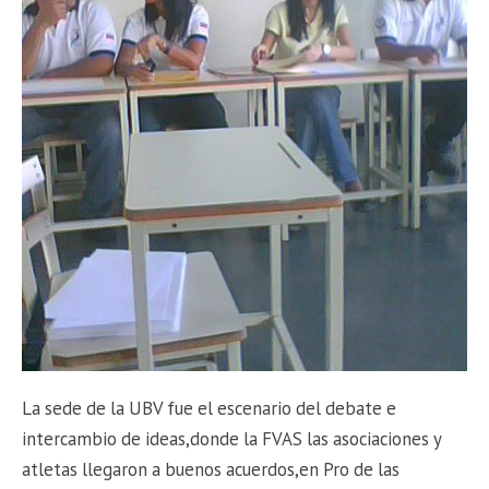
La sede de la UBV fue el escenario del debate e
intercambio de ideas,donde la FVAS las asociaciones y
atletas llegaron a buenos acuerdos,en Pro de las