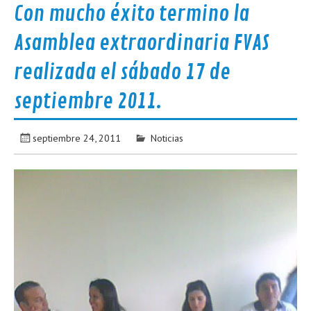
Con mucho éxito termino la
Asamblea extraordinaria FVAS
realizada el sábado 17 de
septiembre 2011.
septiembre 24, 2011
Noticias