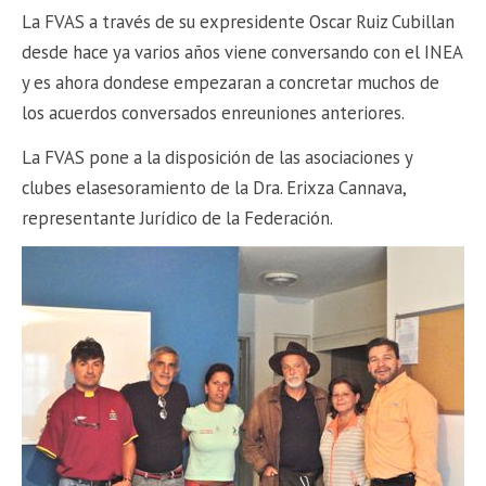
La FVAS a través de su expresidente Oscar Ruiz Cubillan
desde hace ya varios años viene conversando con el INEA
y es ahora dondese empezaran a concretar muchos de
los acuerdos conversados enreuniones anteriores.
La FVAS pone a la disposición de las asociaciones y
clubes elasesoramiento de la Dra. Erixza Cannava,
representante Jurídico de la Federación.