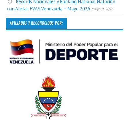
Récords Nacionales y Ranking Nacional Natación
con Aletas FVAS Venezuela – Mayo 2026
mayo 9, 2026
AFILIADOS Y RECONOCIDOS POR: