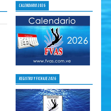
CALENDARIO 2026
REGISTRO Y FICHAJE 2026