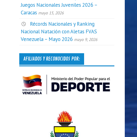
Juegos Nacionales Juveniles 2026 –
Caracas
mayo 15, 2026
Récords Nacionales y Ranking
Nacional Natación con Aletas FVAS
Venezuela – Mayo 2026
mayo 9, 2026
AFILIADOS Y RECONOCIDOS POR: