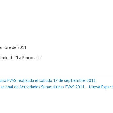
iembre de 2011
dimiento “La Rinconada“
aria FVAS realizada el sábado 17 de septiembre 2011.
cional de Actividades Subacuáticas FVAS 2011 – Nueva Espart