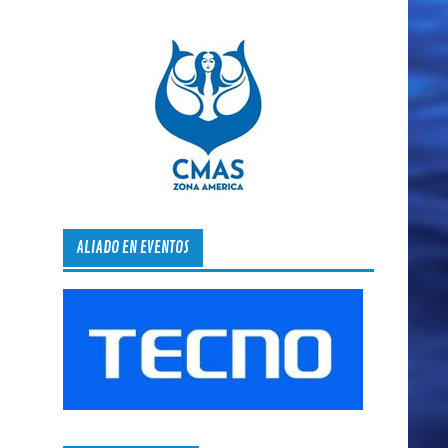
ALIADO EN EVENTOS