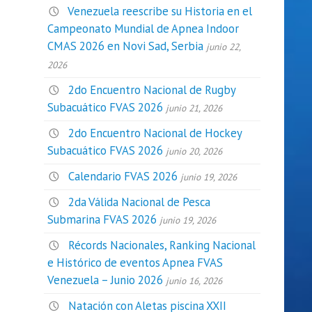
Venezuela reescribe su Historia en el
Campeonato Mundial de Apnea Indoor
CMAS 2026 en Novi Sad, Serbia
junio 22,
2026
2do Encuentro Nacional de Rugby
Subacuático FVAS 2026
junio 21, 2026
2do Encuentro Nacional de Hockey
Subacuático FVAS 2026
junio 20, 2026
Calendario FVAS 2026
junio 19, 2026
2da Válida Nacional de Pesca
Submarina FVAS 2026
junio 19, 2026
Récords Nacionales, Ranking Nacional
e Histórico de eventos Apnea FVAS
Venezuela – Junio 2026
junio 16, 2026
Natación con Aletas piscina XXII