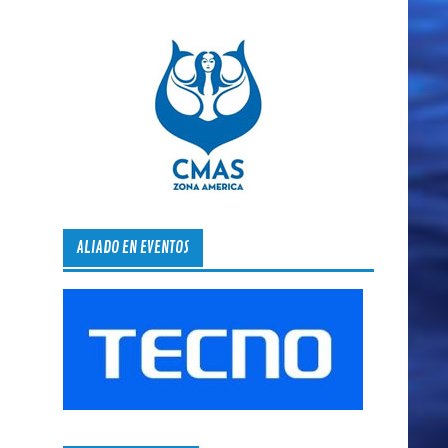
ALIADO EN EVENTOS