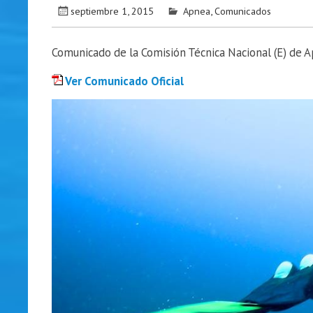
septiembre 1, 2015
Apnea
,
Comunicados
Comunicado de la Comisión Técnica Nacional (E) de 
Ver Comunicado Oficial