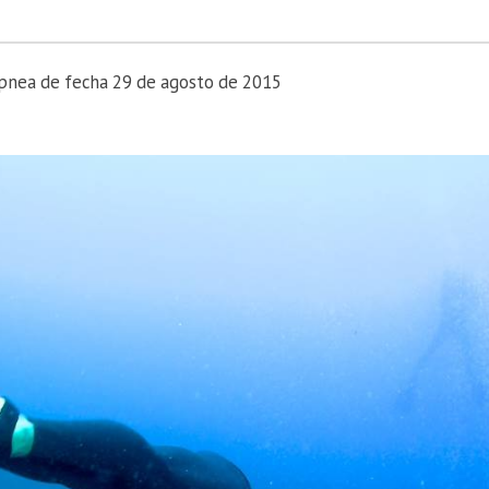
Apnea de fecha 29 de agosto de 2015