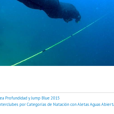
ea Profundidad y Jump Blue 2015
terclubes por Categorías de Natación con Aletas Aguas Abiert