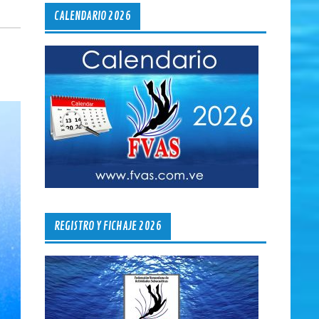
CALENDARIO 2026
REGISTRO Y FICHAJE 2026