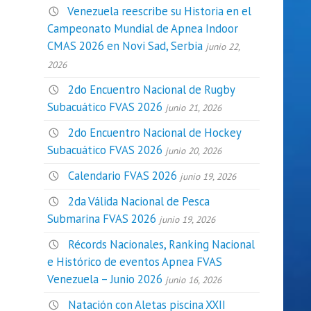
Venezuela reescribe su Historia en el
Campeonato Mundial de Apnea Indoor
CMAS 2026 en Novi Sad, Serbia
junio 22,
2026
2do Encuentro Nacional de Rugby
Subacuático FVAS 2026
junio 21, 2026
2do Encuentro Nacional de Hockey
Subacuático FVAS 2026
junio 20, 2026
Calendario FVAS 2026
junio 19, 2026
2da Válida Nacional de Pesca
Submarina FVAS 2026
junio 19, 2026
Récords Nacionales, Ranking Nacional
e Histórico de eventos Apnea FVAS
Venezuela – Junio 2026
junio 16, 2026
Natación con Aletas piscina XXII