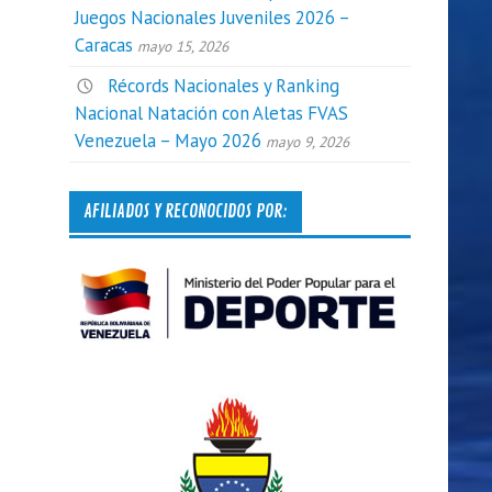
Juegos Nacionales Juveniles 2026 –
Caracas
mayo 15, 2026
Récords Nacionales y Ranking
Nacional Natación con Aletas FVAS
Venezuela – Mayo 2026
mayo 9, 2026
AFILIADOS Y RECONOCIDOS POR: