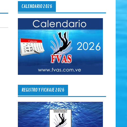
CALENDARIO 2026
REGISTRO Y FICHAJE 2026