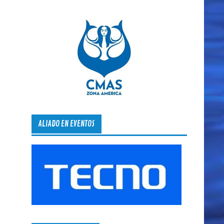
ALIADO EN EVENTOS