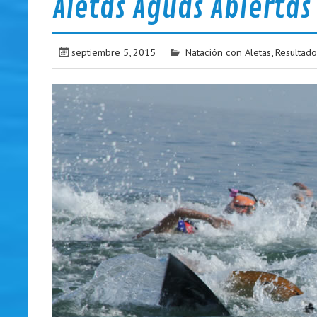
Aletas Aguas Abiertas
septiembre 5, 2015
Natación con Aletas
,
Resultado