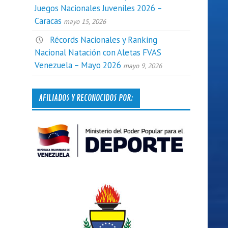
Juegos Nacionales Juveniles 2026 –
Caracas
mayo 15, 2026
Récords Nacionales y Ranking
Nacional Natación con Aletas FVAS
Venezuela – Mayo 2026
mayo 9, 2026
AFILIADOS Y RECONOCIDOS POR: