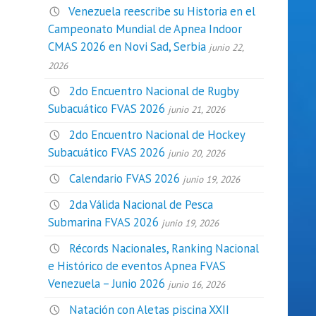
Venezuela reescribe su Historia en el
Campeonato Mundial de Apnea Indoor
CMAS 2026 en Novi Sad, Serbia
junio 22,
2026
2do Encuentro Nacional de Rugby
Subacuático FVAS 2026
junio 21, 2026
2do Encuentro Nacional de Hockey
Subacuático FVAS 2026
junio 20, 2026
Calendario FVAS 2026
junio 19, 2026
2da Válida Nacional de Pesca
Submarina FVAS 2026
junio 19, 2026
Récords Nacionales, Ranking Nacional
e Histórico de eventos Apnea FVAS
Venezuela – Junio 2026
junio 16, 2026
Natación con Aletas piscina XXII