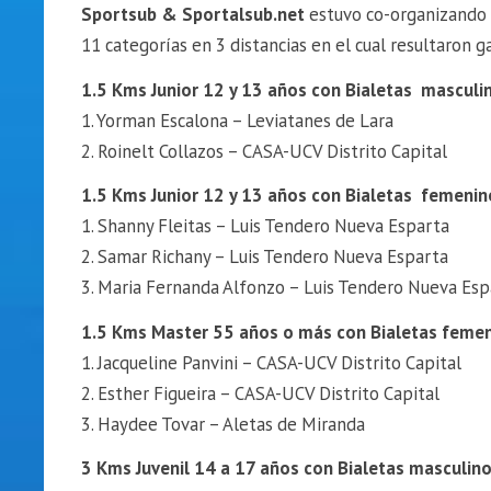
Sportsub & Sportalsub.net
estuvo co-organizando 
11 categorías en 3 distancias en el cual resultaron g
1.5 Kms Junior 12 y 13 años con Bialetas masculi
1. Yorman Escalona – Leviatanes de Lara
2. Roinelt Collazos – CASA-UCV Distrito Capital
1.5 Kms Junior 12 y 13 años con Bialetas femenin
1. Shanny Fleitas – Luis Tendero Nueva Esparta
2. Samar Richany – Luis Tendero Nueva Esparta
3. Maria Fernanda Alfonzo – Luis Tendero Nueva Esp
1.5 Kms Master 55 años o más con Bialetas feme
1. Jacqueline Panvini – CASA-UCV Distrito Capital
2. Esther Figueira – CASA-UCV Distrito Capital
3. Haydee Tovar – Aletas de Miranda
3 Kms Juvenil 14 a 17 años con Bialetas masculin