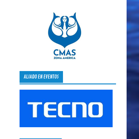
ALIADO EN EVENTOS