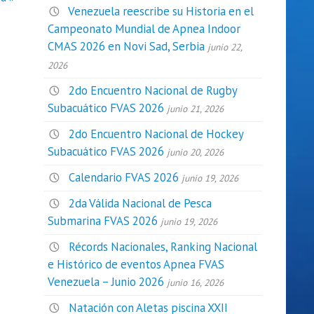
Venezuela reescribe su Historia en el
Campeonato Mundial de Apnea Indoor
CMAS 2026 en Novi Sad, Serbia
junio 22,
2026
2do Encuentro Nacional de Rugby
Subacuático FVAS 2026
junio 21, 2026
2do Encuentro Nacional de Hockey
Subacuático FVAS 2026
junio 20, 2026
Calendario FVAS 2026
junio 19, 2026
2da Válida Nacional de Pesca
Submarina FVAS 2026
junio 19, 2026
Récords Nacionales, Ranking Nacional
e Histórico de eventos Apnea FVAS
Venezuela – Junio 2026
junio 16, 2026
Natación con Aletas piscina XXII