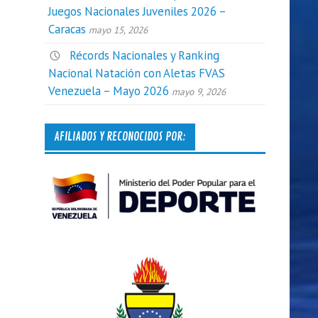
Juegos Nacionales Juveniles 2026 –
Caracas
mayo 15, 2026
Récords Nacionales y Ranking
Nacional Natación con Aletas FVAS
Venezuela – Mayo 2026
mayo 9, 2026
AFILIADOS Y RECONOCIDOS POR: