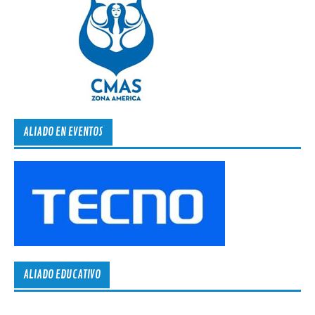
ALIADO EN EVENTOS
ALIADO EDUCATIVO