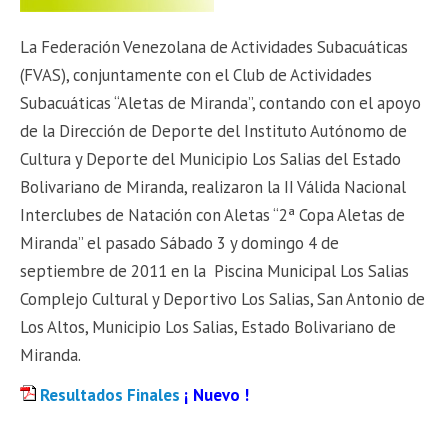
La Federación Venezolana de Actividades Subacuáticas
(FVAS), conjuntamente con el Club de Actividades
Subacuáticas “Aletas de Miranda”, contando con el apoyo
de la Dirección de Deporte del Instituto Autónomo de
Cultura y Deporte del Municipio Los Salias del Estado
Bolivariano de Miranda, realizaron la II Válida Nacional
Interclubes de Natación con Aletas “2ª Copa Aletas de
Miranda” el pasado Sábado 3 y domingo 4 de
septiembre de 2011 en la Piscina Municipal Los Salias
Complejo Cultural y Deportivo Los Salias, San Antonio de
Los Altos, Municipio Los Salias, Estado Bolivariano de
Miranda.
Resultados Finales
¡ Nuevo !