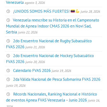
Venezuela
agosto 3, 2026
¡UNIDOS SOMOS MÁS FUERTES!
junio 28, 2026
Venezuela reescribe su Historia en el Campeonato
Mundial de Apnea Indoor CMAS 2026 en Novi Sad,
Serbia
junio 22, 2026
2do Encuentro Nacional de Rugby Subacuático
FVAS 2026
junio 21, 2026
2do Encuentro Nacional de Hockey Subacuático
FVAS 2026
junio 20, 2026
Calendario FVAS 2026
junio 19, 2026
2da Válida Nacional de Pesca Submarina FVAS 2026
junio 19, 2026
Récords Nacionales, Ranking Nacional e Histórico
de eventos Apnea FVAS Venezuela – Junio 2026
junio 16,
2026