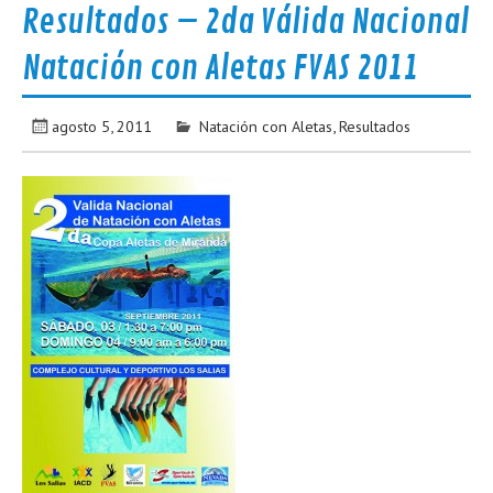
Resultados – 2da Válida Nacional
Natación con Aletas FVAS 2011
agosto 5, 2011
Natación con Aletas
,
Resultados