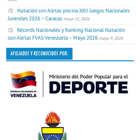
Natación con Aletas piscina XXII Juegos Nacionales
Juveniles 2026 – Caracas
mayo 15, 2026
Récords Nacionales y Ranking Nacional Natación
con Aletas FVAS Venezuela – Mayo 2026
mayo 9, 2026
AFILIADOS Y RECONOCIDOS POR: