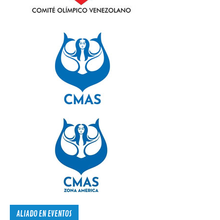
ALIADO EN EVENTOS