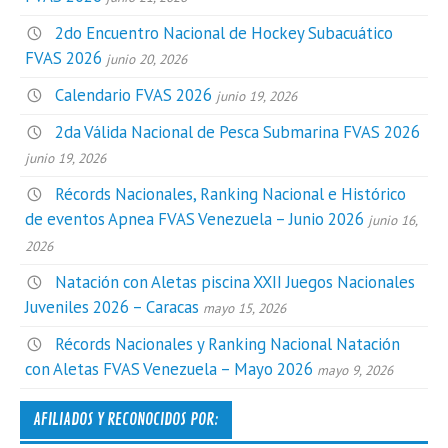
2do Encuentro Nacional de Hockey Subacuático
FVAS 2026
junio 20, 2026
Calendario FVAS 2026
junio 19, 2026
2da Válida Nacional de Pesca Submarina FVAS 2026
junio 19, 2026
Récords Nacionales, Ranking Nacional e Histórico
de eventos Apnea FVAS Venezuela – Junio 2026
junio 16,
2026
Natación con Aletas piscina XXII Juegos Nacionales
Juveniles 2026 – Caracas
mayo 15, 2026
Récords Nacionales y Ranking Nacional Natación
con Aletas FVAS Venezuela – Mayo 2026
mayo 9, 2026
AFILIADOS Y RECONOCIDOS POR: