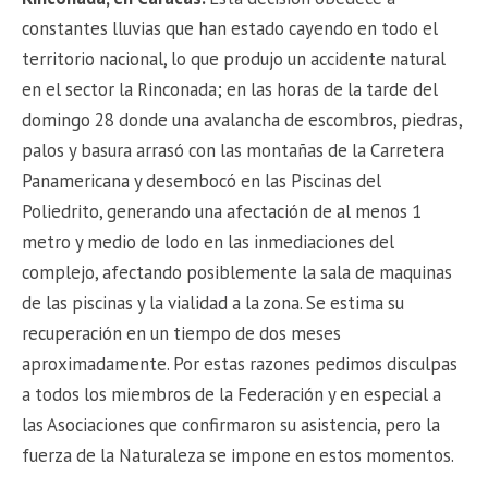
constantes lluvias que han estado cayendo en todo el
territorio nacional, lo que produjo un accidente natural
en el sector la Rinconada; en las horas de la tarde del
domingo 28 donde una avalancha de escombros, piedras,
palos y basura arrasó con las montañas de la Carretera
Panamericana y desembocó en las Piscinas del
Poliedrito, generando una afectación de al menos 1
metro y medio de lodo en las inmediaciones del
complejo, afectando posiblemente la sala de maquinas
de las piscinas y la vialidad a la zona. Se estima su
recuperación en un tiempo de dos meses
aproximadamente. Por estas razones pedimos disculpas
a todos los miembros de la Federación y en especial a
las Asociaciones que confirmaron su asistencia, pero la
fuerza de la Naturaleza se impone en estos momentos.