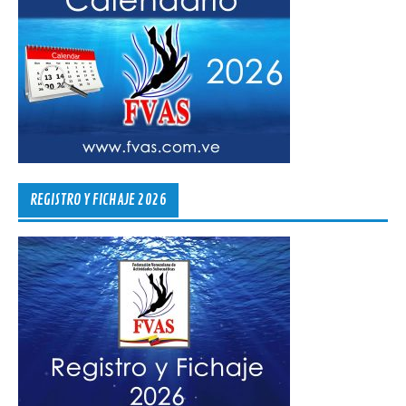
REGISTRO Y FICHAJE 2026