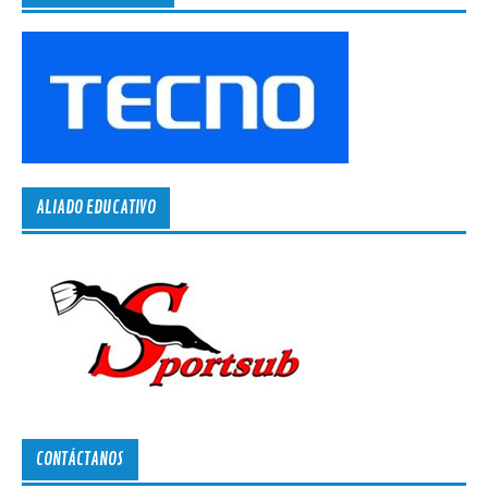
ALIADO EDUCATIVO
CONTÁCTANOS