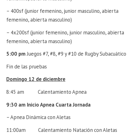
– 400sf (junior femenino, junior masculino, abierta
femenino, abierta masculino)
– 4x200sf (junior femenino, junior masculino, abierta
femenino, abierta masculino)
5:00 pm
Juegos #7, #8, #9 y #10 de Rugby Subacuático
Fin de las pruebas
Domingo 12 de diciembre
8:45 am Calentamiento Apnea
9:30 am
Inicio Apnea Cuarta Jornada
– Apnea Dinámica con Aletas
11:00am Calentamiento Natación con Aletas