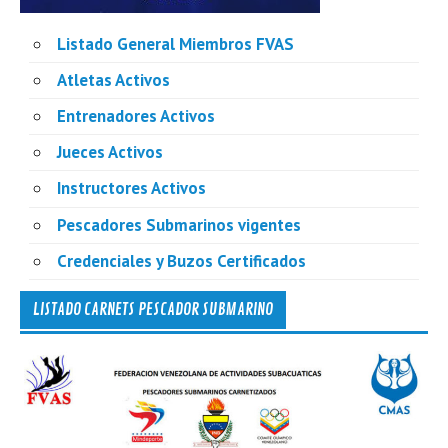
Listado General Miembros FVAS
Atletas Activos
Entrenadores Activos
Jueces Activos
Instructores Activos
Pescadores Submarinos vigentes
Credenciales y Buzos Certificados
LISTADO CARNETS PESCADOR SUBMARINO