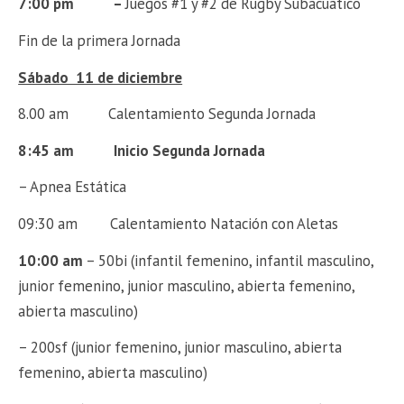
7:00 pm –
Juegos #1 y #2 de Rugby Subacuatico
Fin de la primera Jornada
Sábado 11 de diciembre
8.00 am Calentamiento Segunda Jornada
8:45 am Inicio Segunda Jornada
– Apnea Estática
09:30 am Calentamiento Natación con Aletas
10:00 am
– 50bi (infantil femenino, infantil masculino,
junior femenino, junior masculino, abierta femenino,
abierta masculino)
– 200sf (junior femenino, junior masculino, abierta
femenino, abierta masculino)