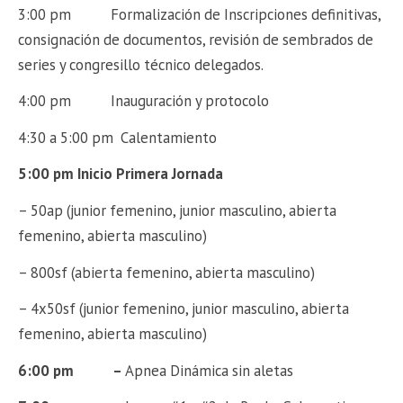
3:00 pm Formalización de Inscripciones definitivas,
consignación de documentos, revisión de sembrados de
series y congresillo técnico delegados.
4:00 pm Inauguración y protocolo
4:30 a 5:00 pm Calentamiento
5:00 pm
Inicio Primera Jornada
– 50ap (junior femenino, junior masculino, abierta
femenino, abierta masculino)
– 800sf (abierta femenino, abierta masculino)
– 4x50sf (junior femenino, junior masculino, abierta
femenino, abierta masculino)
6:00 pm –
Apnea Dinámica sin aletas