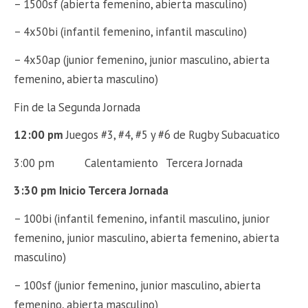
– 1500sf (abierta femenino, abierta masculino)
– 4x50bi (infantil femenino, infantil masculino)
– 4x50ap (junior femenino, junior masculino, abierta
femenino, abierta masculino)
Fin de la Segunda Jornada
12:00 pm
Juegos #3, #4, #5 y #6 de Rugby Subacuatico
3:00 pm Calentamiento Tercera Jornada
3:30 pm
Inicio Tercera Jornada
– 100bi (infantil femenino, infantil masculino, junior
femenino, junior masculino, abierta femenino, abierta
masculino)
– 100sf (junior femenino, junior masculino, abierta
femenino, abierta masculino)