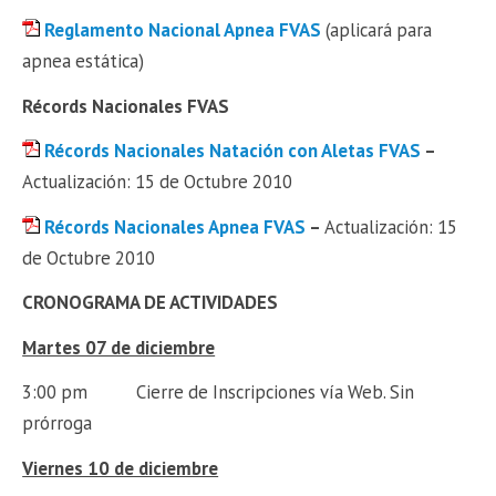
Reglamento Nacional Apnea FVAS
(aplicará para
apnea estática)
Récords Nacionales FVAS
Récords Nacionales Natación con Aletas FVAS
–
Actualización: 15 de Octubre 2010
Récords Nacionales Apnea FVAS
–
Actualización: 15
de Octubre 2010
CRONOGRAMA DE ACTIVIDADES
Martes 07 de diciembre
3:00 pm Cierre de Inscripciones vía Web. Sin
prórroga
Viernes 10 de diciembre