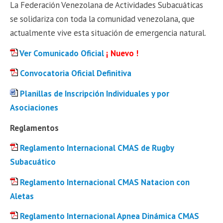
La Federación Venezolana de Actividades Subacuáticas
se solidariza con toda la comunidad venezolana, que
actualmente vive esta situación de emergencia natural.
Ver Comunicado Oficial
¡ Nuevo !
Convocatoria Oficial Definitiva
Planillas de Inscripción Individuales y por
Asociaciones
Reglamentos
Reglamento Internacional CMAS de Rugby
Subacuático
Reglamento Internacional CMAS Natacion con
Aletas
Reglamento Internacional Apnea Dinámica CMAS