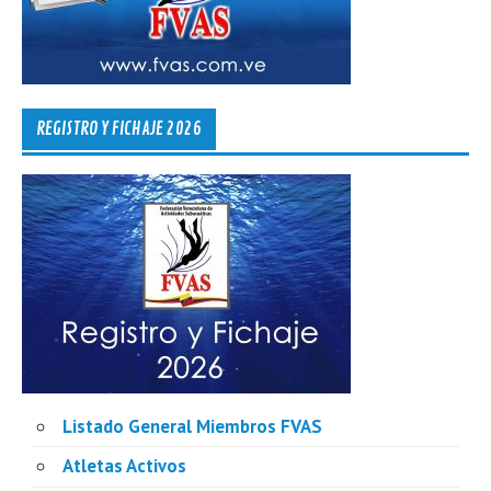
REGISTRO Y FICHAJE 2026
Listado General Miembros FVAS
Atletas Activos