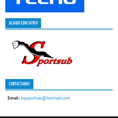
ALIADO EDUCATIVO
CONTÁCTANOS
Email:
equipofvas@hotmail.com