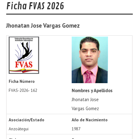
Ficha FVAS 2026
Jhonatan Jose
Vargas Gomez
Ficha Número
Nombres y Apellidos
FVAS-2026-
162
Jhonatan Jose
Vargas Gomez
Asociación/Estado
Año de Nacimiento
Anzoátegui
1987