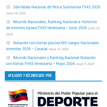
2da Válida Nacional de Pesca Submarina FVAS 2026
junio 19, 2026
Récords Nacionales, Ranking Nacional e Histórico
de eventos Apnea FVAS Venezuela – Junio 2026
junio 16,
2026
Natación con Aletas piscina XXII Juegos Nacionales
Juveniles 2026 – Caracas
mayo 15, 2026
Récords Nacionales y Ranking Nacional Natación
con Aletas FVAS Venezuela – Mayo 2026
mayo 9, 2026
AFILIADOS Y RECONOCIDOS POR: