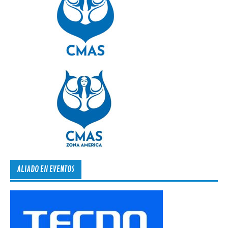
ALIADO EN EVENTOS