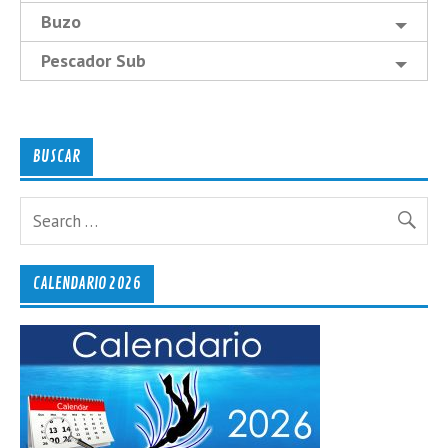
Buzo
Pescador Sub
BUSCAR
CALENDARIO 2026