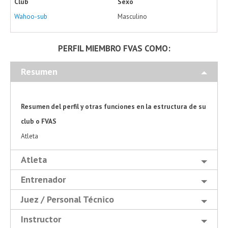
Club
Sexo
Wahoo-sub
Masculino
PERFIL MIEMBRO FVAS COMO:
Resumen
Resumen del perfil y otras funciones en la estructura de su
club o FVAS
Atleta
Atleta
Entrenador
Juez / Personal Técnico
Instructor