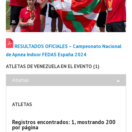
RESULTADOS OFICIALES – Campeonato Nacional
de Apnea Indoor FEDAS España 2024
ATLETAS DE VENEZUELA EN EL EVENTO (1)
Atletas
ATLETAS
Registros encontrados: 1, mostrando 200
por página