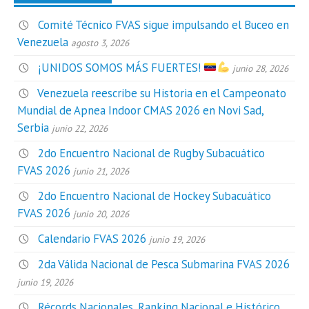
Comité Técnico FVAS sigue impulsando el Buceo en
Venezuela
agosto 3, 2026
¡UNIDOS SOMOS MÁS FUERTES!
junio 28, 2026
Venezuela reescribe su Historia en el Campeonato
Mundial de Apnea Indoor CMAS 2026 en Novi Sad,
Serbia
junio 22, 2026
2do Encuentro Nacional de Rugby Subacuático
FVAS 2026
junio 21, 2026
2do Encuentro Nacional de Hockey Subacuático
FVAS 2026
junio 20, 2026
Calendario FVAS 2026
junio 19, 2026
2da Válida Nacional de Pesca Submarina FVAS 2026
junio 19, 2026
Récords Nacionales, Ranking Nacional e Histórico