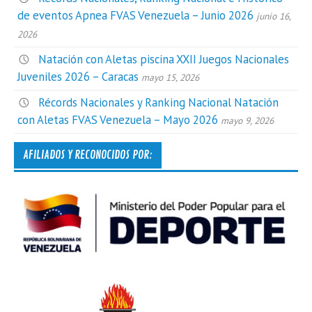
de eventos Apnea FVAS Venezuela – Junio 2026
junio 16,
2026
Natación con Aletas piscina XXII Juegos Nacionales
Juveniles 2026 – Caracas
mayo 15, 2026
Récords Nacionales y Ranking Nacional Natación
con Aletas FVAS Venezuela – Mayo 2026
mayo 9, 2026
AFILIADOS Y RECONOCIDOS POR: