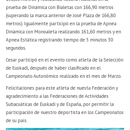
prueba de Dinámica con Bialetas con 166,90 metros
(superando la marca anterior de José Plaza de 166,80
metros). Igualmente participó en la prueba de Apnea
Dinámica con Monoaleta realizando 161,60 metros y en
Apnea Estática registrando tiempo de 5 minutos 30
segundos.
Cesar participó en el evento como atleta de la Selección
de Euskadi, después de haber clasificado en el
Campeonato Autonómico realizado en el mes de Marzo.
Felicitaciones para este atleta de nuesta Federación y
agradecimiento a las Federaciones de Actividades
Subacuáticas de Euskadi y de España, por permitir la
participación de nuestro deportista en los Campeonatos
de su país.