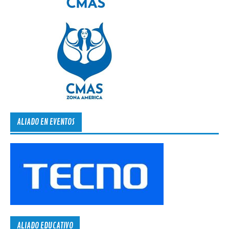
ALIADO EN EVENTOS
ALIADO EDUCATIVO