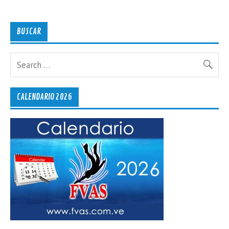
BUSCAR
CALENDARIO 2026