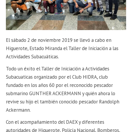
El sábado 2 de noviembre 2019 se llevó a cabo en
Higuerote, Estado Miranda el Taller de Iniciación a las
Actividades Subacuáticas.
Todo un éxito el Taller de Iniciación a Actividades
Subacuaticas organizado por el Club HIDRA, club
fundado en los años 60 por el reconocido pescador
submarino GUNTHER ACKERMANN y quién ahora lo
revive su hijo el también conocido pescador Randolph
Ackermann.
Con el acompañamiento del DAEX y diferentes
autoridades de Higuerote, Policía Nacional, Bomberos,