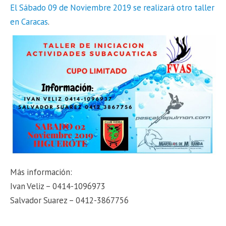
El Sábado 09 de Noviembre 2019 se realizará otro taller
en Caracas
.
Más información:
Ivan Veliz – 0414-1096973
Salvador Suarez – 0412-3867756