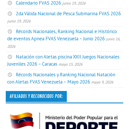
Calendario FVAS 2026
junio 19, 2026
2da Válida Nacional de Pesca Submarina FVAS 2026
junio 19, 2026
Récords Nacionales, Ranking Nacional e Histórico
de eventos Apnea FVAS Venezuela – Junio 2026
junio 16,
2026
Natación con Aletas piscina XXII Juegos Nacionales
Juveniles 2026 – Caracas
mayo 15, 2026
Récords Nacionales y Ranking Nacional Natación
con Aletas FVAS Venezuela – Mayo 2026
mayo 9, 2026
AFILIADOS Y RECONOCIDOS POR: