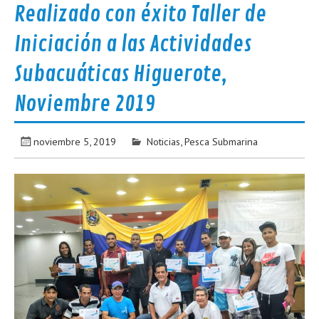
Realizado con éxito Taller de
Iniciación a las Actividades
Subacuáticas Higuerote,
Noviembre 2019
noviembre 5, 2019
Noticias
,
Pesca Submarina