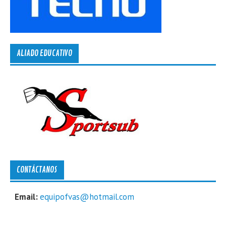
ALIADO EDUCATIVO
CONTÁCTANOS
Email:
equipofvas@hotmail.com