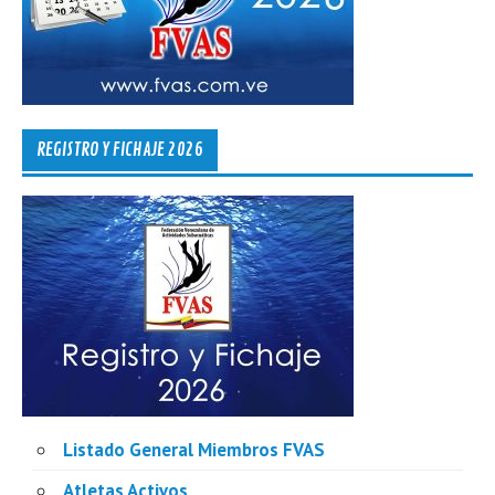
REGISTRO Y FICHAJE 2026
Listado General Miembros FVAS
Atletas Activos