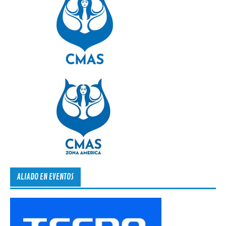
ALIADO EN EVENTOS