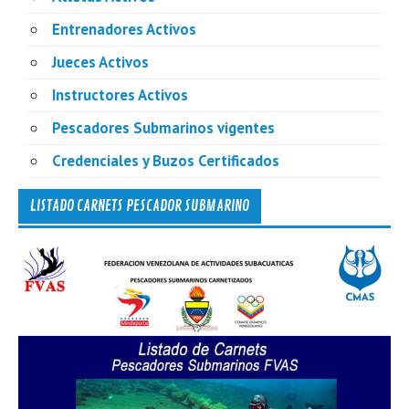
Entrenadores Activos
Jueces Activos
Instructores Activos
Pescadores Submarinos vigentes
Credenciales y Buzos Certificados
LISTADO CARNETS PESCADOR SUBMARINO