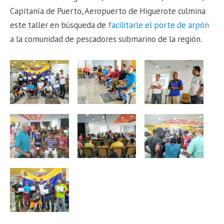
Capitanía de Puerto, Aeropuerto de Higuerote culmina
este taller en búsqueda de
facilitarle el porte de arpón
a la comunidad de pescadores submarino de la región.