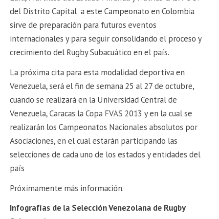
del Distrito Capital a este Campeonato en Colombia
sirve de preparación para futuros eventos
internacionales y para seguir consolidando el proceso y
crecimiento del Rugby Subacuático en el país.
La próxima cita para esta modalidad deportiva en
Venezuela, será el fin de semana 25 al 27 de octubre,
cuando se realizará en la Universidad Central de
Venezuela, Caracas la Copa FVAS 2013 y en la cual se
realizarán los Campeonatos Nacionales absolutos por
Asociaciones, en el cual estarán participando las
selecciones de cada uno de los estados y entidades del
país
Próximamente más información.
Infografías de la Selección Venezolana de Rugby