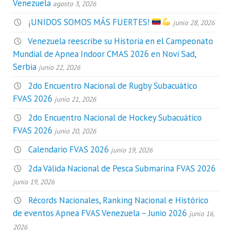
Venezuela
agosto 3, 2026
¡UNIDOS SOMOS MÁS FUERTES!
junio 28, 2026
Venezuela reescribe su Historia en el Campeonato
Mundial de Apnea Indoor CMAS 2026 en Novi Sad,
Serbia
junio 22, 2026
2do Encuentro Nacional de Rugby Subacuático
FVAS 2026
junio 21, 2026
2do Encuentro Nacional de Hockey Subacuático
FVAS 2026
junio 20, 2026
Calendario FVAS 2026
junio 19, 2026
2da Válida Nacional de Pesca Submarina FVAS 2026
junio 19, 2026
Récords Nacionales, Ranking Nacional e Histórico
de eventos Apnea FVAS Venezuela – Junio 2026
junio 16,
2026