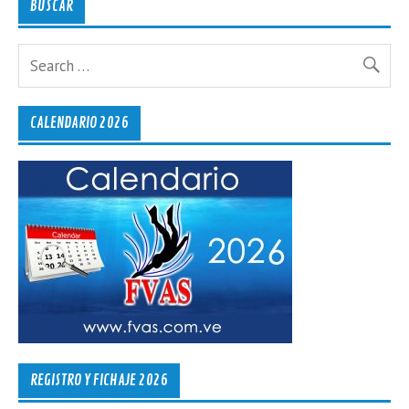
BUSCAR
CALENDARIO 2026
REGISTRO Y FICHAJE 2026