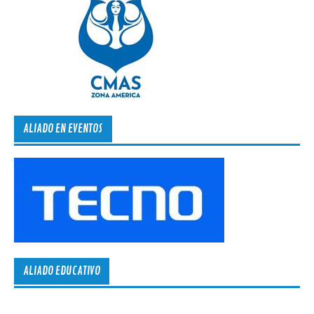
ALIADO EN EVENTOS
ALIADO EDUCATIVO