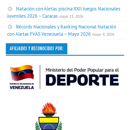
Natación con Aletas piscina XXII Juegos Nacionales
Juveniles 2026 – Caracas
mayo 15, 2026
Récords Nacionales y Ranking Nacional Natación
con Aletas FVAS Venezuela – Mayo 2026
mayo 9, 2026
AFILIADOS Y RECONOCIDOS POR: