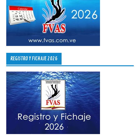
REGISTRO Y FICHAJE 2026