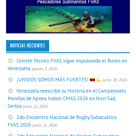
NOTICIAS RECIENTES
Comité Técnico FVAS sigue impulsando el Buceo en
Venezuela
agosto 3, 2026
¡UNIDOS SOMOS MÁS FUERTES!
junio 28, 2026
Venezuela reescribe su Historia en el Campeonato
Mundial de Apnea Indoor CMAS 2026 en Novi Sad,
Serbia
junio 22, 2026
2do Encuentro Nacional de Rugby Subacuático
FVAS 2026
junio 21, 2026