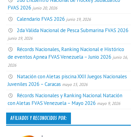
2do Encuentro Nacional de Hockey Subacuático
FVAS 2026
junio 20, 2026
Calendario FVAS 2026
junio 19, 2026
2da Válida Nacional de Pesca Submarina FVAS 2026
junio 19, 2026
Récords Nacionales, Ranking Nacional e Histórico
de eventos Apnea FVAS Venezuela – Junio 2026
junio 16,
2026
Natación con Aletas piscina XXII Juegos Nacionales
Juveniles 2026 – Caracas
mayo 15, 2026
Récords Nacionales y Ranking Nacional Natación
con Aletas FVAS Venezuela – Mayo 2026
mayo 9, 2026
AFILIADOS Y RECONOCIDOS POR: