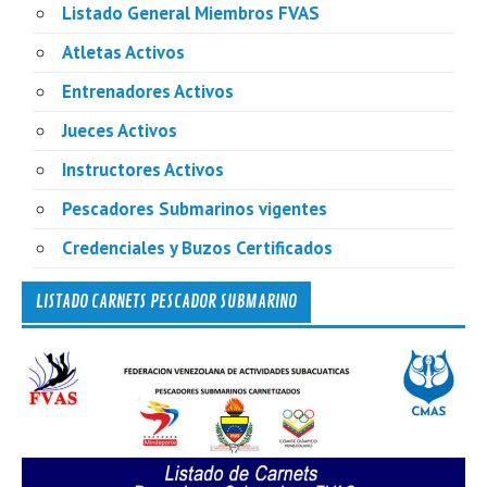
Listado General Miembros FVAS
Atletas Activos
Entrenadores Activos
Jueces Activos
Instructores Activos
Pescadores Submarinos vigentes
Credenciales y Buzos Certificados
LISTADO CARNETS PESCADOR SUBMARINO