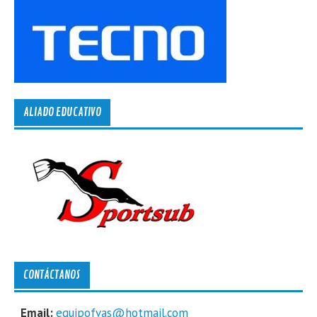
ALIADO EDUCATIVO
CONTÁCTANOS
Email:
equipofvas@hotmail.com