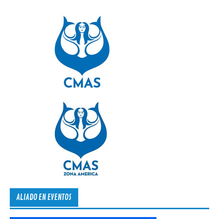
ALIADO EN EVENTOS