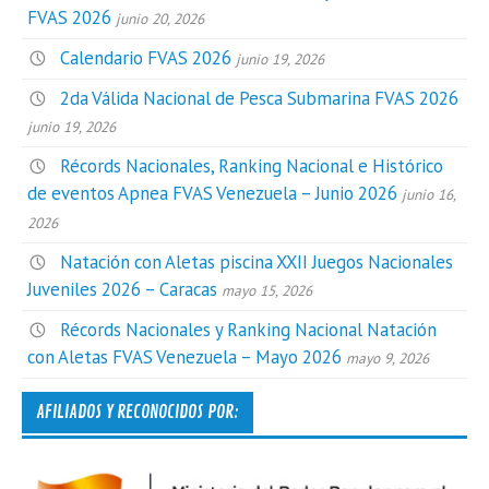
FVAS 2026
junio 20, 2026
Calendario FVAS 2026
junio 19, 2026
2da Válida Nacional de Pesca Submarina FVAS 2026
junio 19, 2026
Récords Nacionales, Ranking Nacional e Histórico
de eventos Apnea FVAS Venezuela – Junio 2026
junio 16,
2026
Natación con Aletas piscina XXII Juegos Nacionales
Juveniles 2026 – Caracas
mayo 15, 2026
Récords Nacionales y Ranking Nacional Natación
con Aletas FVAS Venezuela – Mayo 2026
mayo 9, 2026
AFILIADOS Y RECONOCIDOS POR: