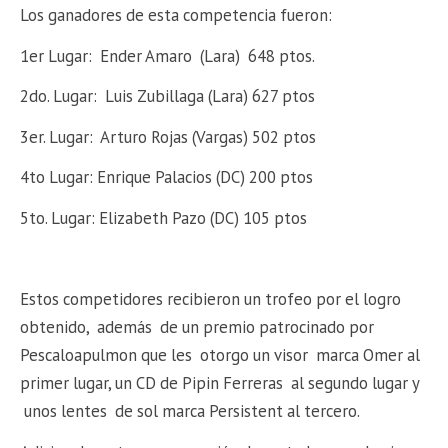
Los ganadores de esta competencia fueron:
1er Lugar: Ender Amaro (Lara) 648 ptos.
2do. Lugar: Luis Zubillaga (Lara) 627 ptos
3er. Lugar: Arturo Rojas (Vargas) 502 ptos
4to Lugar: Enrique Palacios (DC) 200 ptos
5to. Lugar: Elizabeth Pazo (DC) 105 ptos
Estos competidores recibieron un trofeo por el logro
obtenido, además de un premio patrocinado por
Pescaloapulmon que les otorgo un visor marca Omer al
primer lugar, un CD de Pipin Ferreras al segundo lugar y
unos lentes de sol marca Persistent al tercero.