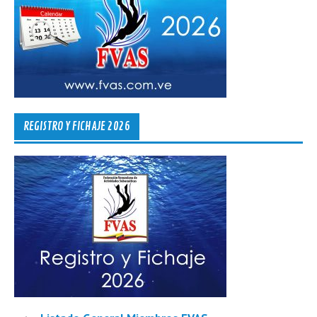
REGISTRO Y FICHAJE 2026