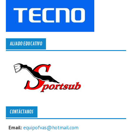
ALIADO EDUCATIVO
CONTÁCTANOS
Email:
equipofvas@hotmail.com