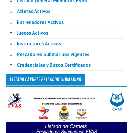
Listado General Miembros FVAS
Atletas Activos
Entrenadores Activos
Jueces Activos
Instructores Activos
Pescadores Submarinos vigentes
Credenciales y Buzos Certificados
LISTADO CARNETS PESCADOR SUBMARINO