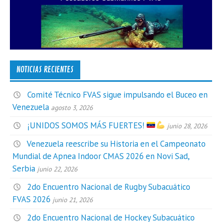
NOTICIAS RECIENTES
Comité Técnico FVAS sigue impulsando el Buceo en
Venezuela
agosto 3, 2026
¡UNIDOS SOMOS MÁS FUERTES!
junio 28, 2026
Venezuela reescribe su Historia en el Campeonato
Mundial de Apnea Indoor CMAS 2026 en Novi Sad,
Serbia
junio 22, 2026
2do Encuentro Nacional de Rugby Subacuático
FVAS 2026
junio 21, 2026
2do Encuentro Nacional de Hockey Subacuático