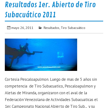
Resultados 1er. Abierto de Tiro
Subacuático 2011
mayo 26, 2011
Resultados
,
Tiro Subacuático
Cortesía Pescaloapulmon. Luego de mas de 5 años sin
competencia de Tiro Subacuatico, Pescaloapulmon y
Aletas de Miranda, organizaron con el aval de la
Federación Venezolana de Actividades Subacuaticas el
1er. Campeonato Nacional Abierto de Tiro Sub., y su