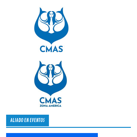
ALIADO EN EVENTOS