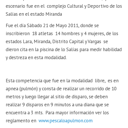
escenario fue en el complejo Cultural y Deportivo de los
Salías en el estado Miranda
Fue el día Sábado 21 de Mayo 2011, donde se
inscribieron 18 atletas 14 hombres y 4 mujeres, de los
estados Lara, Miranda, Distrito Capital y Vargas se
dieron cita en la piscina de lo Salías para medir habilidad
y destreza en esta modalidad.
Esta competencia que fue en la modalidad libre, es en
apnea (pulmón) y consta de realizar un recorrido de 10
metros y luego llegar al sitio de disparo, se deben
realizar 9 disparos en 9 minutos a una diana que se
encuentra a 3 mts. Para mayor información ver los
reglamento en
www.pescaloapulmon.com