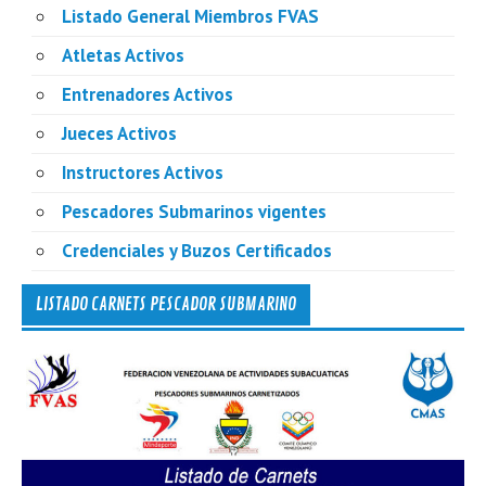
Listado General Miembros FVAS
Atletas Activos
Entrenadores Activos
Jueces Activos
Instructores Activos
Pescadores Submarinos vigentes
Credenciales y Buzos Certificados
LISTADO CARNETS PESCADOR SUBMARINO