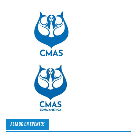
ALIADO EN EVENTOS