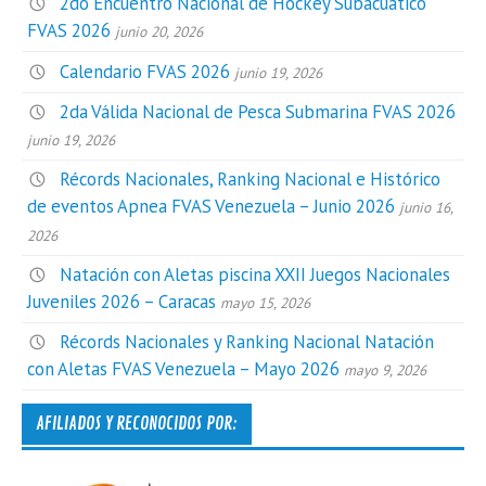
2do Encuentro Nacional de Hockey Subacuático
FVAS 2026
junio 20, 2026
Calendario FVAS 2026
junio 19, 2026
2da Válida Nacional de Pesca Submarina FVAS 2026
junio 19, 2026
Récords Nacionales, Ranking Nacional e Histórico
de eventos Apnea FVAS Venezuela – Junio 2026
junio 16,
2026
Natación con Aletas piscina XXII Juegos Nacionales
Juveniles 2026 – Caracas
mayo 15, 2026
Récords Nacionales y Ranking Nacional Natación
con Aletas FVAS Venezuela – Mayo 2026
mayo 9, 2026
AFILIADOS Y RECONOCIDOS POR: