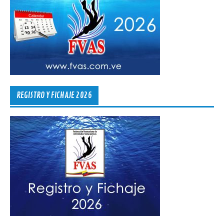
REGISTRO Y FICHAJE 2026