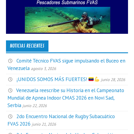
NOTICIAS RECIENTES
Comité Técnico FVAS sigue impulsando el Buceo en
Venezuela
agosto 3, 2026
¡UNIDOS SOMOS MÁS FUERTES!
junio 28, 2026
Venezuela reescribe su Historia en el Campeonato
Mundial de Apnea Indoor CMAS 2026 en Novi Sad,
Serbia
junio 22, 2026
2do Encuentro Nacional de Rugby Subacuático
FVAS 2026
junio 21, 2026