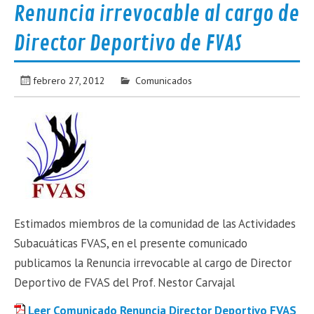
Renuncia irrevocable al cargo de
Director Deportivo de FVAS
febrero 27, 2012
Comunicados
Estimados miembros de la comunidad de las Actividades
Subacuáticas FVAS, en el presente comunicado
publicamos la Renuncia irrevocable al cargo de Director
Deportivo de FVAS del Prof. Nestor Carvajal
Leer Comunicado Renuncia Director Deportivo FVAS