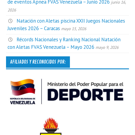
de eventos Apnea FVAS Venezuela – Junio 2026
junio 16,
2026
Natación con Aletas piscina XXII Juegos Nacionales
Juveniles 2026 – Caracas
mayo 15, 2026
Récords Nacionales y Ranking Nacional Natación
con Aletas FVAS Venezuela – Mayo 2026
mayo 9, 2026
AFILIADOS Y RECONOCIDOS POR: