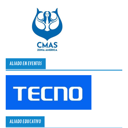
ALIADO EN EVENTOS
ALIADO EDUCATIVO