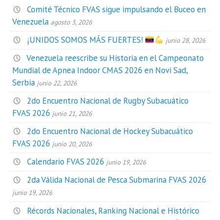
Comité Técnico FVAS sigue impulsando el Buceo en
Venezuela
agosto 3, 2026
¡UNIDOS SOMOS MÁS FUERTES!
junio 28, 2026
Venezuela reescribe su Historia en el Campeonato
Mundial de Apnea Indoor CMAS 2026 en Novi Sad,
Serbia
junio 22, 2026
2do Encuentro Nacional de Rugby Subacuático
FVAS 2026
junio 21, 2026
2do Encuentro Nacional de Hockey Subacuático
FVAS 2026
junio 20, 2026
Calendario FVAS 2026
junio 19, 2026
2da Válida Nacional de Pesca Submarina FVAS 2026
junio 19, 2026
Récords Nacionales, Ranking Nacional e Histórico