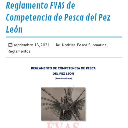
Reglamento FVAS de
Competencia de Pesca del Pez
León
septiembre 18, 2021
Noticias
,
Pesca Submarina
,
Reglamentos