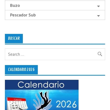
Buzo
Pescador Sub
BUSCAR
CALENDARIO 2026