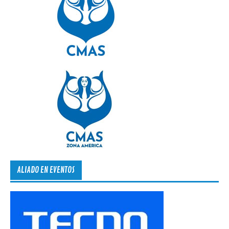
ALIADO EN EVENTOS