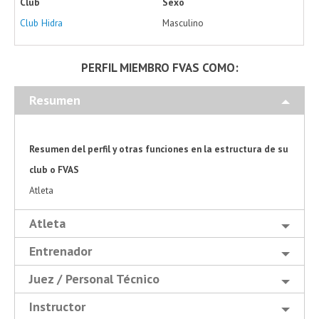
Club
Sexo
Club Hidra
Masculino
PERFIL MIEMBRO FVAS COMO:
Resumen
Resumen del perfil y otras funciones en la estructura de su
club o FVAS
Atleta
Atleta
Entrenador
Juez / Personal Técnico
Instructor