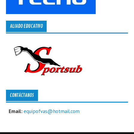
ALIADO EDUCATIVO
CONTÁCTANOS
Email:
equipofvas@hotmail.com