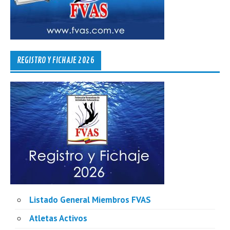
REGISTRO Y FICHAJE 2026
Listado General Miembros FVAS
Atletas Activos