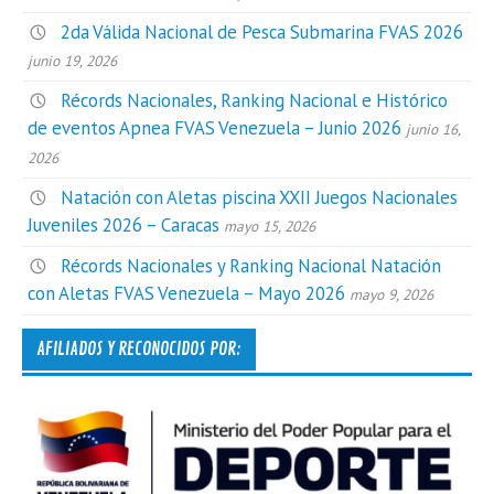
2da Válida Nacional de Pesca Submarina FVAS 2026
junio 19, 2026
Récords Nacionales, Ranking Nacional e Histórico
de eventos Apnea FVAS Venezuela – Junio 2026
junio 16,
2026
Natación con Aletas piscina XXII Juegos Nacionales
Juveniles 2026 – Caracas
mayo 15, 2026
Récords Nacionales y Ranking Nacional Natación
con Aletas FVAS Venezuela – Mayo 2026
mayo 9, 2026
AFILIADOS Y RECONOCIDOS POR: