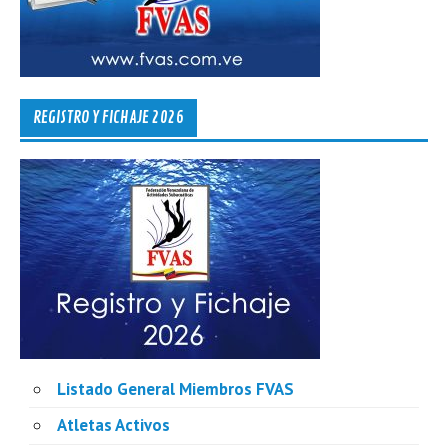
REGISTRO Y FICHAJE 2026
Listado General Miembros FVAS
Atletas Activos