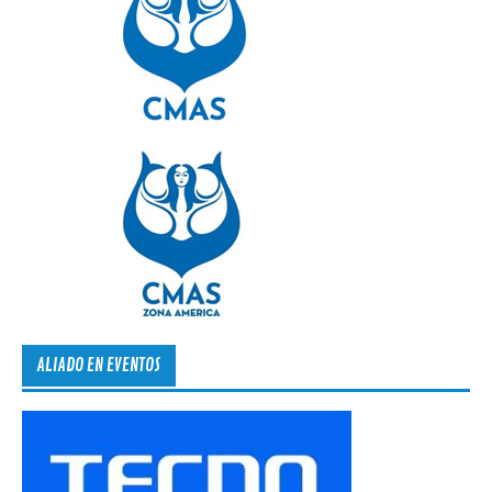
ALIADO EN EVENTOS