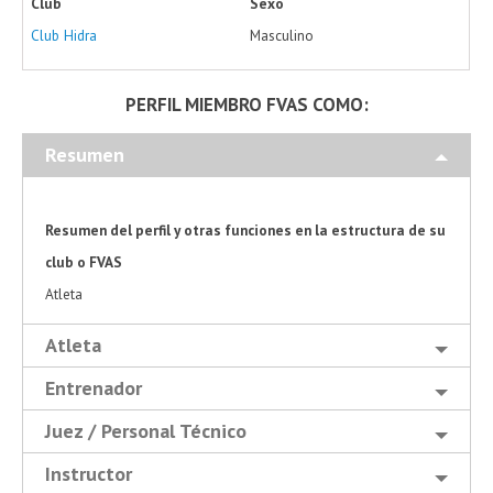
Club
Sexo
Club Hidra
Masculino
PERFIL MIEMBRO FVAS COMO:
Resumen
Resumen del perfil y otras funciones en la estructura de su
club o FVAS
Atleta
Atleta
Entrenador
Juez / Personal Técnico
Instructor