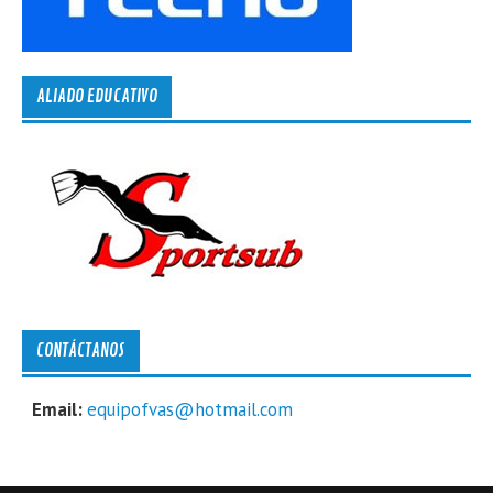
ALIADO EDUCATIVO
CONTÁCTANOS
Email:
equipofvas@hotmail.com