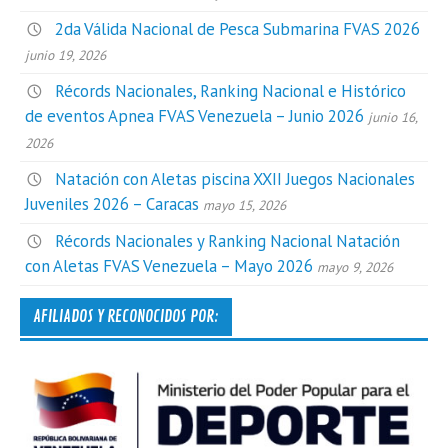
2da Válida Nacional de Pesca Submarina FVAS 2026
junio 19, 2026
Récords Nacionales, Ranking Nacional e Histórico
de eventos Apnea FVAS Venezuela – Junio 2026
junio 16,
2026
Natación con Aletas piscina XXII Juegos Nacionales
Juveniles 2026 – Caracas
mayo 15, 2026
Récords Nacionales y Ranking Nacional Natación
con Aletas FVAS Venezuela – Mayo 2026
mayo 9, 2026
AFILIADOS Y RECONOCIDOS POR: