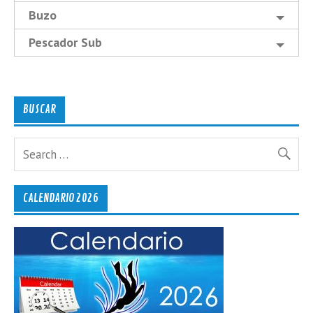
Buzo
Pescador Sub
BUSCAR
CALENDARIO 2026