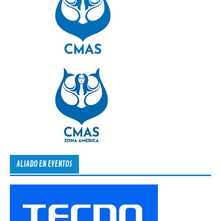
ALIADO EN EVENTOS