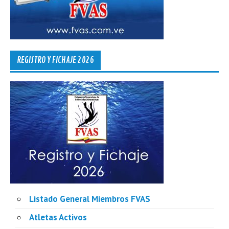
REGISTRO Y FICHAJE 2026
Listado General Miembros FVAS
Atletas Activos