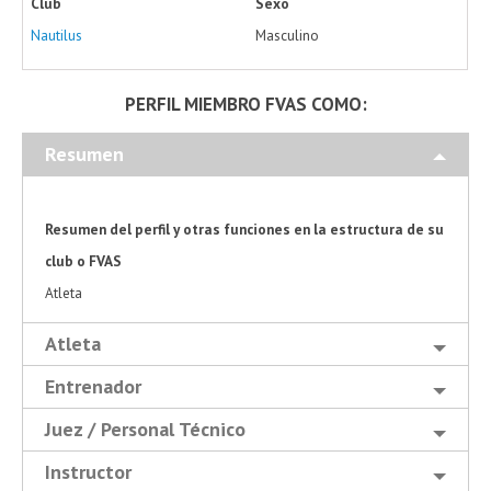
Club
Sexo
Nautilus
Masculino
PERFIL MIEMBRO FVAS COMO:
Resumen
Resumen del perfil y otras funciones en la estructura de su
club o FVAS
Atleta
Atleta
Entrenador
Juez / Personal Técnico
Instructor