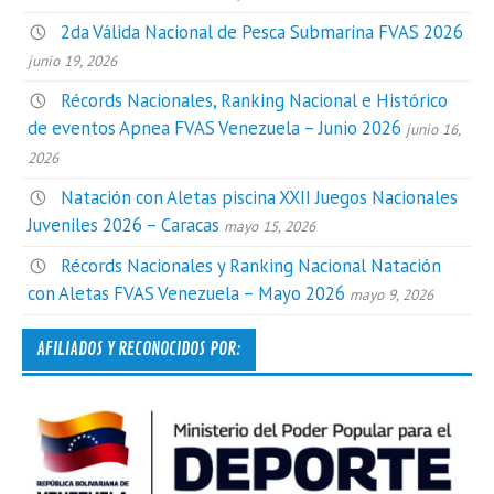
2da Válida Nacional de Pesca Submarina FVAS 2026
junio 19, 2026
Récords Nacionales, Ranking Nacional e Histórico
de eventos Apnea FVAS Venezuela – Junio 2026
junio 16,
2026
Natación con Aletas piscina XXII Juegos Nacionales
Juveniles 2026 – Caracas
mayo 15, 2026
Récords Nacionales y Ranking Nacional Natación
con Aletas FVAS Venezuela – Mayo 2026
mayo 9, 2026
AFILIADOS Y RECONOCIDOS POR: