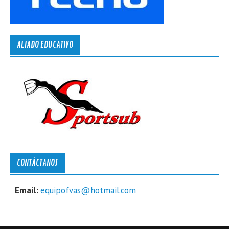
ALIADO EDUCATIVO
CONTÁCTANOS
Email:
equipofvas@hotmail.com