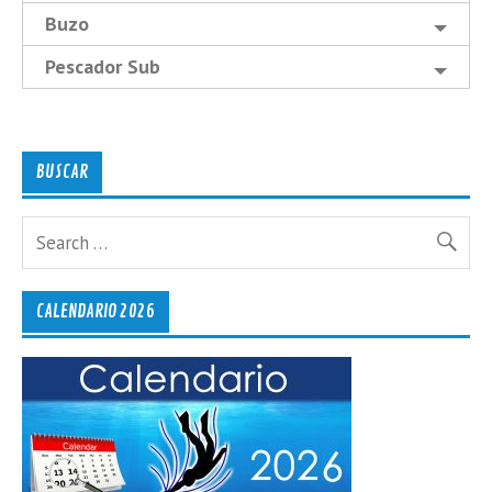
Buzo
Pescador Sub
BUSCAR
CALENDARIO 2026