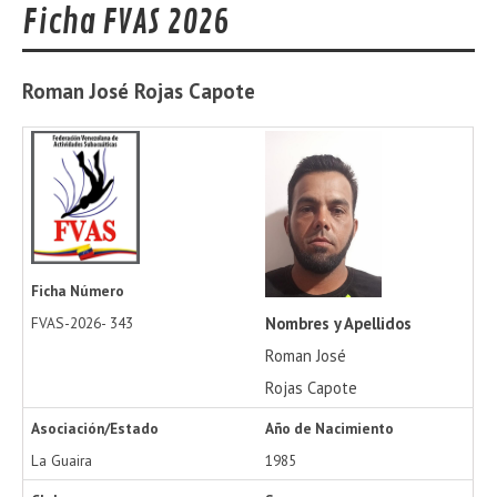
Ficha FVAS 2026
Roman José
Rojas Capote
Ficha Número
Nombres y Apellidos
FVAS-2026-
343
Roman José
Rojas Capote
Asociación/Estado
Año de Nacimiento
La Guaira
1985