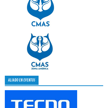
ALIADO EN EVENTOS