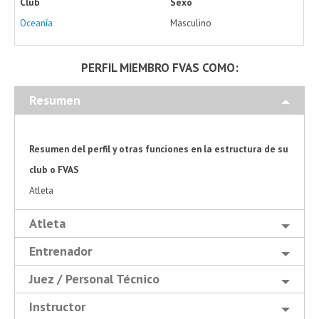
Club
Sexo
Oceanía
Masculino
PERFIL MIEMBRO FVAS COMO:
Resumen
Resumen del perfil y otras funciones en la estructura de su
club o FVAS
Atleta
Atleta
Entrenador
Juez / Personal Técnico
Instructor