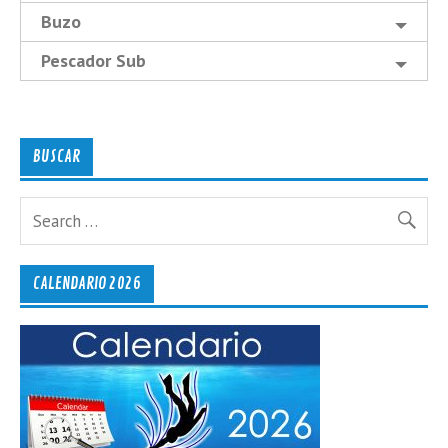
Buzo
Pescador Sub
BUSCAR
CALENDARIO 2026