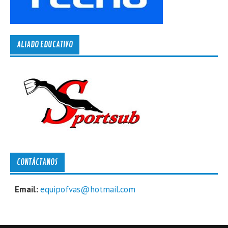
ALIADO EDUCATIVO
CONTÁCTANOS
Email:
equipofvas@hotmail.com