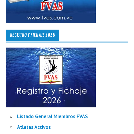
REGISTRO Y FICHAJE 2026
Listado General Miembros FVAS
Atletas Activos