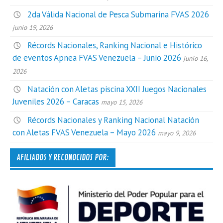
2da Válida Nacional de Pesca Submarina FVAS 2026
junio 19, 2026
Récords Nacionales, Ranking Nacional e Histórico
de eventos Apnea FVAS Venezuela – Junio 2026
junio 16,
2026
Natación con Aletas piscina XXII Juegos Nacionales
Juveniles 2026 – Caracas
mayo 15, 2026
Récords Nacionales y Ranking Nacional Natación
con Aletas FVAS Venezuela – Mayo 2026
mayo 9, 2026
AFILIADOS Y RECONOCIDOS POR: